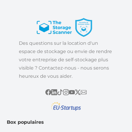
Des questions sur la location d'un
espace de stockage ou envie de rendre
votre entreprise de self-stockage plus
visible ? Contactez-nous - nous serons
heureux de vous aider.
Box populaires