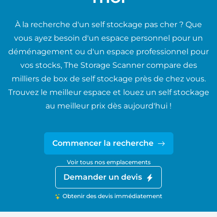
À la recherche d'un self stockage pas cher ? Que
vous ayez besoin d'un espace personnel pour un
déménagement ou d'un espace professionnel pour
vos stocks, The Storage Scanner compare des
milliers de box de self stockage près de chez vous.
Trouvez le meilleur espace et louez un self stockage
au meilleur prix dès aujourd'hui !
Commencer la recherche
Voir tous nos emplacements
Demander un devis
Obtenir des devis immédiatement