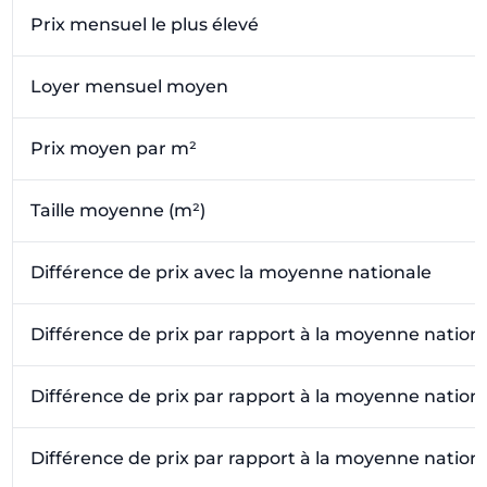
Prix mensuel le plus élevé
Loyer mensuel moyen
Prix moyen par m²
Taille moyenne (m²)
Différence de prix avec la moyenne nationale
Différence de prix par rapport à la moyenne nation
Différence de prix par rapport à la moyenne nation
Différence de prix par rapport à la moyenne nation