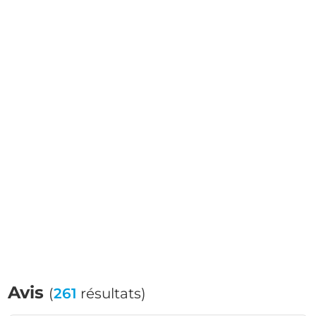
Avis
(
261
résultats)