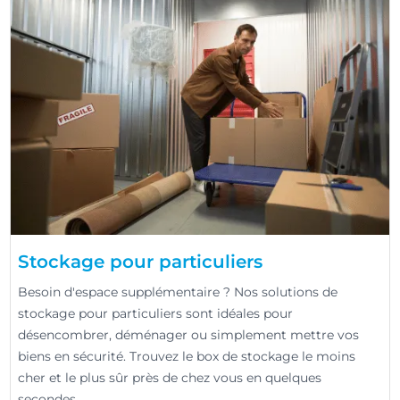
Stockage pour particuliers
Besoin d'espace supplémentaire ? Nos solutions de
stockage pour particuliers sont idéales pour
désencombrer, déménager ou simplement mettre vos
biens en sécurité. Trouvez le box de stockage le moins
cher et le plus sûr près de chez vous en quelques
secondes.