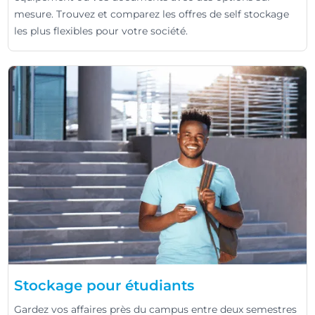
mesure. Trouvez et comparez les offres de self stockage
les plus flexibles pour votre société.
Stockage pour étudiants
Gardez vos affaires près du campus entre deux semestres