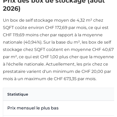
Prix des box de stockage (août
2026)
Un box de self stockage moyen de 4,32 m² chez
SQFT coûte environ CHF 172,69 par mois, ce qui est
CHF 119,69 moins cher par rapport à la moyenne
nationale (40,94%). Sur la base du m², les box de self
stockage chez SQFT coûtent en moyenne CHF 40,67
par m², ce qui est CHF 1,00 plus cher que la moyenne
à l'échelle nationale. Actuellement, les prix chez ce
prestataire varient d'un minimum de CHF 20,00 par
mois à un maximum de CHF 673,35 par mois.
Statistique
Prix mensuel le plus bas