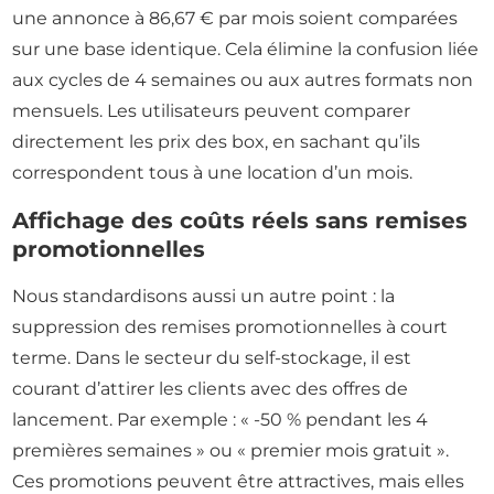
une annonce à 86,67 € par mois soient comparées
sur une base identique. Cela élimine la confusion liée
aux cycles de 4 semaines ou aux autres formats non
mensuels. Les utilisateurs peuvent comparer
directement les prix des box, en sachant qu’ils
correspondent tous à une location d’un mois.
Affichage des coûts réels sans remises
promotionnelles
Nous standardisons aussi un autre point : la
suppression des remises promotionnelles à court
terme. Dans le secteur du self-stockage, il est
courant d’attirer les clients avec des offres de
lancement. Par exemple : « -50 % pendant les 4
premières semaines » ou « premier mois gratuit ».
Ces promotions peuvent être attractives, mais elles