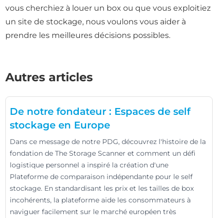
vous cherchiez à louer un box ou que vous exploitiez
un site de stockage, nous voulons vous aider à
prendre les meilleures décisions possibles.
Autres articles
De notre fondateur : Espaces de self
stockage en Europe
Dans ce message de notre PDG, découvrez l'histoire de la
fondation de The Storage Scanner et comment un défi
logistique personnel a inspiré la création d'une
Plateforme de comparaison indépendante pour le self
stockage. En standardisant les prix et les tailles de box
incohérents, la plateforme aide les consommateurs à
naviguer facilement sur le marché européen très