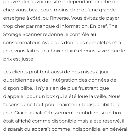
pouvez découvrir un site indépendant proche de
chez vous, beaucoup moins cher qu’une grande
enseigne à côté, ou l’inverse. Vous évitez de payer
trop cher par manque d’information. En bref, The
Storage Scanner redonne le contrôle au
consommateur. Avec des données complètes et à
jour, vous faites un choix éclairé et vous savez que le
prix est juste.
Les clients profitent aussi de nos mises à jour
quotidiennes et de l’intégration des données de
disponibilité. Il n’y a rien de plus frustrant que
d’appeler pour un box qui a été loué la veille. Nous
faisons donc tout pour maintenir la disponibilité à
jour. Grâce au rafraîchissement quotidien, si un box
était affiché comme disponible mais a été réservé, il
disparaît ou apparaît comme indisponible, en général