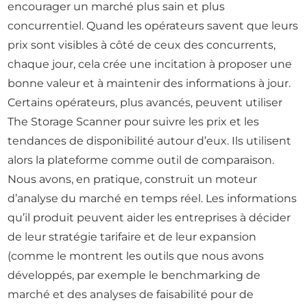
encourager un marché plus sain et plus
concurrentiel. Quand les opérateurs savent que leurs
prix sont visibles à côté de ceux des concurrents,
chaque jour, cela crée une incitation à proposer une
bonne valeur et à maintenir des informations à jour.
Certains opérateurs, plus avancés, peuvent utiliser
The Storage Scanner pour suivre les prix et les
tendances de disponibilité autour d’eux. Ils utilisent
alors la plateforme comme outil de comparaison.
Nous avons, en pratique, construit un moteur
d’analyse du marché en temps réel. Les informations
qu’il produit peuvent aider les entreprises à décider
de leur stratégie tarifaire et de leur expansion
(comme le montrent les outils que nous avons
développés, par exemple le benchmarking de
marché et des analyses de faisabilité pour de