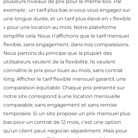
plusieurs niveaux de prix pour le même box. Par
exemple : un tarif plus bas si vous vous engagez sur
une longue durée, et un tarif plus élevé en « flexible
» pour une location au mois. Notre plateforme
simplifie cela. Nous n’affichons que le tarif mensuel
flexible, sans engagement, dans nos comparaisons.
Nous partons du principe que la plupart des
utilisateurs veulent de la flexibilité. Ils veulent
connaître le prix pour louer au mois, sans contrat
long. Afficher le tarif flexible mensuel garantit une
comparaison équitable. Chaque prix présenté sur
notre site correspond à une location mensuelle
comparable, sans engagement et sans remise
temporaire. Si un site propose un prix mensuel plus
bas pour un contrat de 12 mois, c’est une option
qu’un client peut négocier séparément. Mais pour