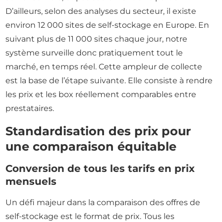
D’ailleurs, selon des analyses du secteur, il existe
environ 12 000 sites de self-stockage en Europe. En
suivant plus de 11 000 sites chaque jour, notre
système surveille donc pratiquement tout le
marché, en temps réel. Cette ampleur de collecte
est la base de l’étape suivante. Elle consiste à rendre
les prix et les box réellement comparables entre
prestataires.
Standardisation des prix pour
une comparaison équitable
Conversion de tous les tarifs en prix
mensuels
Un défi majeur dans la comparaison des offres de
self-stockage est le format de prix. Tous les