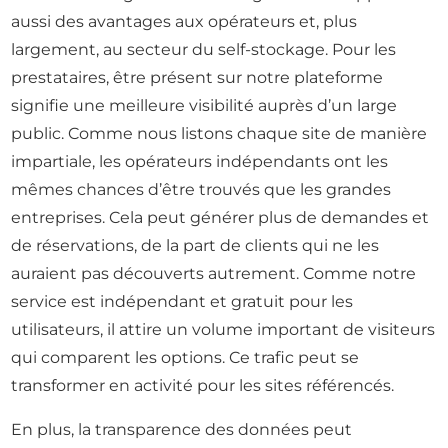
aussi des avantages aux opérateurs et, plus
largement, au secteur du self-stockage. Pour les
prestataires, être présent sur notre plateforme
signifie une meilleure visibilité auprès d’un large
public. Comme nous listons chaque site de manière
impartiale, les opérateurs indépendants ont les
mêmes chances d’être trouvés que les grandes
entreprises. Cela peut générer plus de demandes et
de réservations, de la part de clients qui ne les
auraient pas découverts autrement. Comme notre
service est indépendant et gratuit pour les
utilisateurs, il attire un volume important de visiteurs
qui comparent les options. Ce trafic peut se
transformer en activité pour les sites référencés.
En plus, la transparence des données peut