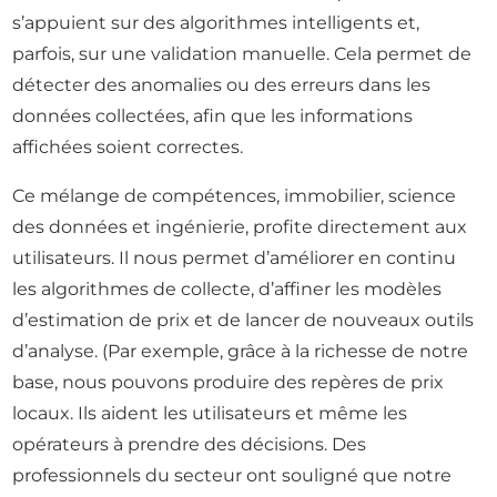
s’appuient sur des algorithmes intelligents et,
parfois, sur une validation manuelle. Cela permet de
détecter des anomalies ou des erreurs dans les
données collectées, afin que les informations
affichées soient correctes.
Ce mélange de compétences, immobilier, science
des données et ingénierie, profite directement aux
utilisateurs. Il nous permet d’améliorer en continu
les algorithmes de collecte, d’affiner les modèles
d’estimation de prix et de lancer de nouveaux outils
d’analyse. (Par exemple, grâce à la richesse de notre
base, nous pouvons produire des repères de prix
locaux. Ils aident les utilisateurs et même les
opérateurs à prendre des décisions. Des
professionnels du secteur ont souligné que notre