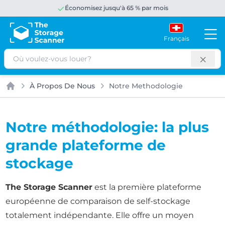
Économisez jusqu'à 65 % par mois
Français
Rechercher
À Propos De Nous
Notre Methodologie
Accueil
Notre méthodologie: la plus
grande plateforme de
stockage
The Storage Scanner
est la première plateforme
européenne de comparaison de self-stockage
totalement indépendante. Elle offre un moyen