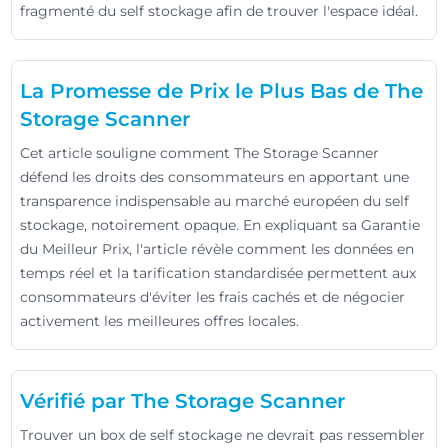
fragmenté du self stockage afin de trouver l'espace idéal.
La Promesse de Prix le Plus Bas de The
Storage Scanner
Cet article souligne comment The Storage Scanner
défend les droits des consommateurs en apportant une
transparence indispensable au marché européen du self
stockage, notoirement opaque. En expliquant sa Garantie
du Meilleur Prix, l'article révèle comment les données en
temps réel et la tarification standardisée permettent aux
consommateurs d'éviter les frais cachés et de négocier
activement les meilleures offres locales.
Vérifié par The Storage Scanner
Trouver un box de self stockage ne devrait pas ressembler