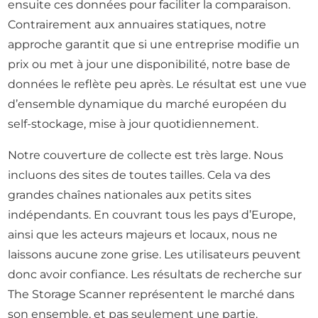
ensuite ces données pour faciliter la comparaison.
Contrairement aux annuaires statiques, notre
approche garantit que si une entreprise modifie un
prix ou met à jour une disponibilité, notre base de
données le reflète peu après. Le résultat est une vue
d’ensemble dynamique du marché européen du
self-stockage, mise à jour quotidiennement.
Notre couverture de collecte est très large. Nous
incluons des sites de toutes tailles. Cela va des
grandes chaînes nationales aux petits sites
indépendants. En couvrant tous les pays d’Europe,
ainsi que les acteurs majeurs et locaux, nous ne
laissons aucune zone grise. Les utilisateurs peuvent
donc avoir confiance. Les résultats de recherche sur
The Storage Scanner représentent le marché dans
son ensemble, et pas seulement une partie.