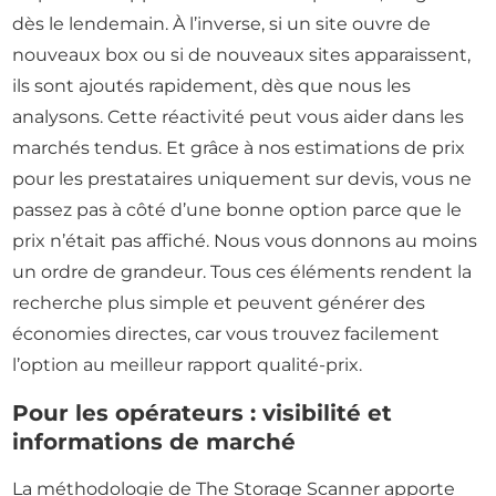
dès le lendemain. À l’inverse, si un site ouvre de
nouveaux box ou si de nouveaux sites apparaissent,
ils sont ajoutés rapidement, dès que nous les
analysons. Cette réactivité peut vous aider dans les
marchés tendus. Et grâce à nos estimations de prix
pour les prestataires uniquement sur devis, vous ne
passez pas à côté d’une bonne option parce que le
prix n’était pas affiché. Nous vous donnons au moins
un ordre de grandeur. Tous ces éléments rendent la
recherche plus simple et peuvent générer des
économies directes, car vous trouvez facilement
l’option au meilleur rapport qualité-prix.
Pour les opérateurs : visibilité et
informations de marché
La méthodologie de The Storage Scanner apporte