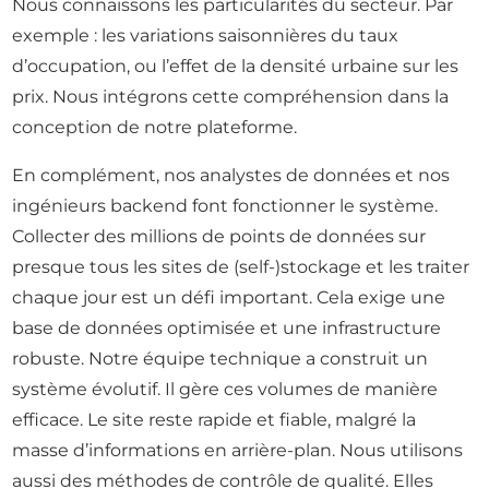
Nous connaissons les particularités du secteur. Par
exemple : les variations saisonnières du taux
d’occupation, ou l’effet de la densité urbaine sur les
prix. Nous intégrons cette compréhension dans la
conception de notre plateforme.
En complément, nos analystes de données et nos
ingénieurs backend font fonctionner le système.
Collecter des millions de points de données sur
presque tous les sites de (self-)stockage et les traiter
chaque jour est un défi important. Cela exige une
base de données optimisée et une infrastructure
robuste. Notre équipe technique a construit un
système évolutif. Il gère ces volumes de manière
efficace. Le site reste rapide et fiable, malgré la
masse d’informations en arrière-plan. Nous utilisons
aussi des méthodes de contrôle de qualité. Elles