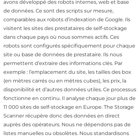
avons développé des robots internes, web et base
de données. Ce sont des scripts sur mesure,
comparables aux robots d’indexation de Google. Ils
visitent les sites des prestataires de self-stockage
dans chaque pays où nous sommes actifs. Ces
robots sont configurés spécifiquement pour chaque
site ou base de données de prestataire. Ils nous
permettent d’extraire des informations clés. Par
exemple : l’emplacement du site, les tailles des box
(en mètres carrés ou en mètres cubes), les prix, la
disponibilité et d’autres données utiles. Ce processus
fonctionne en continu. Il analyse chaque jour plus de
11 000 sites de self-stockage en Europe. The Storage
Scanner récupère donc des données en direct
auprès des opérateurs. Nous ne dépendons pas de
listes manuelles ou obsolètes. Nous standardisons