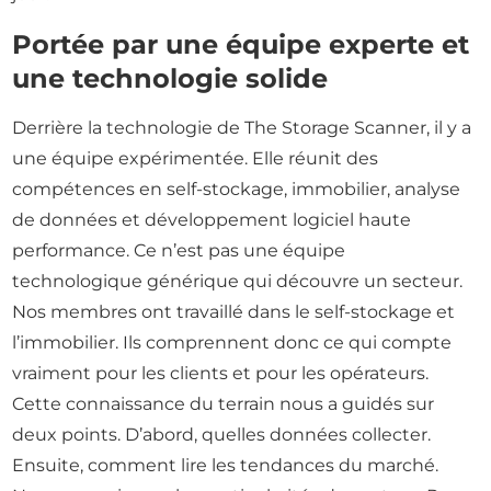
Portée par une équipe experte et
une technologie solide
Derrière la technologie de The Storage Scanner, il y a
une équipe expérimentée. Elle réunit des
compétences en self-stockage, immobilier, analyse
de données et développement logiciel haute
performance. Ce n’est pas une équipe
technologique générique qui découvre un secteur.
Nos membres ont travaillé dans le self-stockage et
l’immobilier. Ils comprennent donc ce qui compte
vraiment pour les clients et pour les opérateurs.
Cette connaissance du terrain nous a guidés sur
deux points. D’abord, quelles données collecter.
Ensuite, comment lire les tendances du marché.