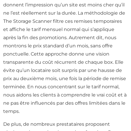
donnent l’impression qu’un site est moins cher qu’il
ne l’est réellement sur la durée. La méthodologie de
The Storage Scanner filtre ces remises temporaires
et affiche le tarif mensuel normal qui s’applique
après la fin des promotions. Autrement dit, nous
montrons le prix standard d’un mois, sans offre
ponctuelle. Cette approche donne une vision
transparente du coût récurrent de chaque box. Elle
évite qu’un locataire soit surpris par une hausse de
prix au deuxième mois, une fois la période de remise
terminée. En nous concentrant sur le tarif normal,
nous aidons les clients à comprendre le vrai coût et à
ne pas être influencés par des offres limitées dans le
temps.
De plus, de nombreux prestataires proposent