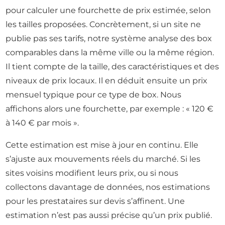
pour calculer une fourchette de prix estimée, selon
les tailles proposées. Concrètement, si un site ne
publie pas ses tarifs, notre système analyse des box
comparables dans la même ville ou la même région.
Il tient compte de la taille, des caractéristiques et des
niveaux de prix locaux. Il en déduit ensuite un prix
mensuel typique pour ce type de box. Nous
affichons alors une fourchette, par exemple : « 120 €
à 140 € par mois ».
Cette estimation est mise à jour en continu. Elle
s’ajuste aux mouvements réels du marché. Si les
sites voisins modifient leurs prix, ou si nous
collectons davantage de données, nos estimations
pour les prestataires sur devis s’affinent. Une
estimation n’est pas aussi précise qu’un prix publié.