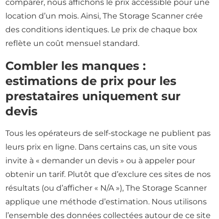
comparer, nous affichons le prix accessible pour une
location d’un mois. Ainsi, The Storage Scanner crée
des conditions identiques. Le prix de chaque box
reflète un coût mensuel standard.
Combler les manques :
estimations de prix pour les
prestataires uniquement sur
devis
Tous les opérateurs de self-stockage ne publient pas
leurs prix en ligne. Dans certains cas, un site vous
invite à « demander un devis » ou à appeler pour
obtenir un tarif. Plutôt que d’exclure ces sites de nos
résultats (ou d’afficher « N/A »), The Storage Scanner
applique une méthode d’estimation. Nous utilisons
l’ensemble des données collectées autour de ce site