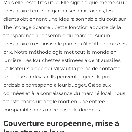
Mais elle reste très utile. Elle signifie que même si un
prestataire tente de garder ses prix cachés, les
clients obtiennent une idée raisonnable du coût sur
The Storage Scanner. Cette fonction apporte de la
transparence à l’ensemble du marché. Aucun
prestataire n’est invisible parce qu’il n’affiche pas ses
prix. Notre méthodologie met tout le monde en
lumière. Les fourchettes estimées aident aussi les
utilisateurs à décider s’il vaut la peine de contacter
un site « sur devis ». Ils peuvent juger si le prix
probable correspond à leur budget. Grâce aux
données et à la connaissance du marché local, nous
transformons un angle mort en une entrée
comparable dans notre base de données.
Couverture européenne, mise à