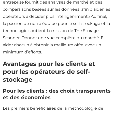
entreprise fournit des analyses de marché et des
comparaisons basées sur les données, afin d’aider les
opérateurs à décider plus intelligemment.) Au final,
la passion de notre équipe pour le self-stockage et la
technologie soutient la mission de The Storage
Scanner. Donner une vue complète du marché. Et
aider chacun à obtenir la meilleure offre, avec un
minimum d’efforts.
Avantages pour les clients et
pour les opérateurs de self-
stockage
Pour les clients : des choix transparents
et des économies
Les premiers bénéficiaires de la méthodologie de