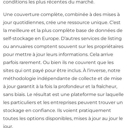
conditions les plus récentes du marché.
Une couverture complète, combinée à des mises à
jour quotidiennes, crée une ressource unique. C’est
la meilleure et la plus complète base de données de
self-stockage en Europe. D’autres services de listing
ou annuaires comptent souvent sur les propriétaires
pour mettre à jour leurs informations. Cela arrive
parfois rarement. Ou bien ils ne couvrent que les
sites qui ont payé pour être inclus. À l’inverse, notre
méthodologie indépendante de collecte et de mise
à jour garantit à la fois la profondeur et la fraîcheur,
sans biais. Le résultat est une plateforme sur laquelle
les particuliers et les entreprises peuvent trouver un
stockage en confiance. Ils voient pratiquement
toutes les options disponibles, mises à jour au jour le
jour.