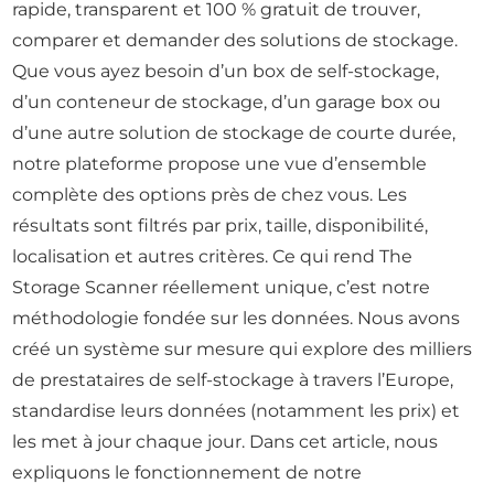
rapide, transparent et 100 % gratuit de trouver,
comparer et demander des solutions de stockage.
Que vous ayez besoin d’un box de self-stockage,
d’un conteneur de stockage, d’un garage box ou
d’une autre solution de stockage de courte durée,
notre plateforme propose une vue d’ensemble
complète des options près de chez vous. Les
résultats sont filtrés par prix, taille, disponibilité,
localisation et autres critères. Ce qui rend The
Storage Scanner réellement unique, c’est notre
méthodologie fondée sur les données. Nous avons
créé un système sur mesure qui explore des milliers
de prestataires de self-stockage à travers l’Europe,
standardise leurs données (notamment les prix) et
les met à jour chaque jour. Dans cet article, nous
expliquons le fonctionnement de notre