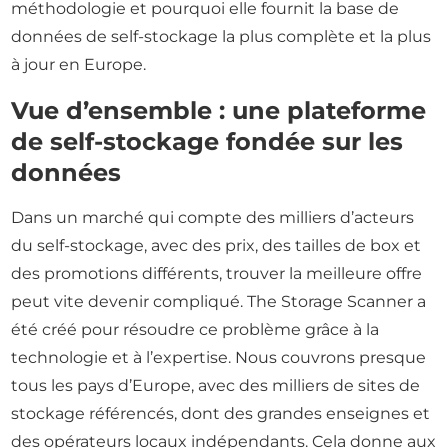
méthodologie et pourquoi elle fournit la base de
données de self-stockage la plus complète et la plus
à jour en Europe.
Vue d’ensemble : une plateforme
de self-stockage fondée sur les
données
Dans un marché qui compte des milliers d’acteurs
du self-stockage, avec des prix, des tailles de box et
des promotions différents, trouver la meilleure offre
peut vite devenir compliqué. The Storage Scanner a
été créé pour résoudre ce problème grâce à la
technologie et à l’expertise. Nous couvrons presque
tous les pays d’Europe, avec des milliers de sites de
stockage référencés, dont des grandes enseignes et
des opérateurs locaux indépendants. Cela donne aux