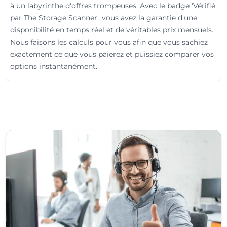
à un labyrinthe d'offres trompeuses. Avec le badge 'Vérifié
par The Storage Scanner', vous avez la garantie d'une
disponibilité en temps réel et de véritables prix mensuels.
Nous faisons les calculs pour vous afin que vous sachiez
exactement ce que vous paierez et puissiez comparer vos
options instantanément.