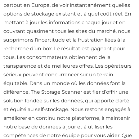
partout en Europe, de voir instantanément quelles
options de stockage existent et à quel coût réel. En
mettant à jour les informations chaque jour et en
couvrant quasiment tous les sites du marché, nous
supprimons l’incertitude et la frustration liées à la
recherche d’un box. Le résultat est gagnant pour
tous. Les consommateurs obtiennent de la
transparence et de meilleures offres. Les opérateurs
sérieux peuvent concurrencer sur un terrain
équitable. Dans un monde où les données font la
différence, The Storage Scanner est fier d’offrir une
solution fondée sur les données, qui apporte clarté
et équité au self-stockage. Nous restons engagés à
améliorer en continu notre plateforme, à maintenir
notre base de données à jour et à utiliser les
compétences de notre équipe pour vous aider. Que