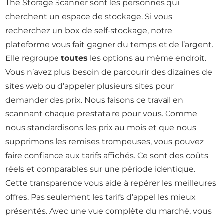
The Storage Scanner sont les personnes qui
cherchent un espace de stockage. Si vous
recherchez un box de self-stockage, notre
plateforme vous fait gagner du temps et de l’argent.
Elle regroupe
toutes
les options au même endroit.
Vous n’avez plus besoin de parcourir des dizaines de
sites web ou d’appeler plusieurs sites pour
demander des prix. Nous faisons ce travail en
scannant chaque prestataire pour vous. Comme
nous standardisons les prix au mois et que nous
supprimons les remises trompeuses, vous pouvez
faire confiance aux tarifs affichés. Ce sont des coûts
réels et comparables sur une période identique.
Cette transparence vous aide à repérer les meilleures
offres. Pas seulement les tarifs d’appel les mieux
présentés. Avec une vue complète du marché, vous