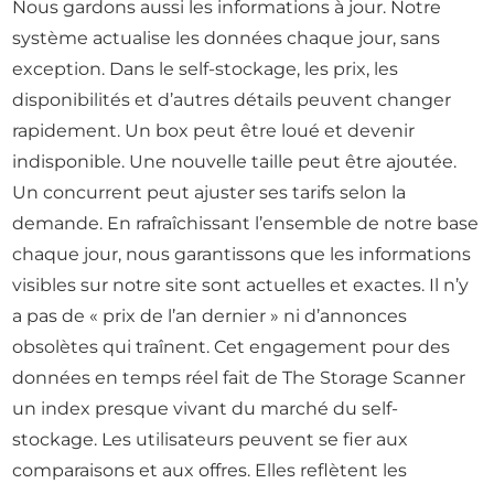
Nous gardons aussi les informations à jour. Notre
système actualise les données chaque jour, sans
exception. Dans le self-stockage, les prix, les
disponibilités et d’autres détails peuvent changer
rapidement. Un box peut être loué et devenir
indisponible. Une nouvelle taille peut être ajoutée.
Un concurrent peut ajuster ses tarifs selon la
demande. En rafraîchissant l’ensemble de notre base
chaque jour, nous garantissons que les informations
visibles sur notre site sont actuelles et exactes. Il n’y
a pas de « prix de l’an dernier » ni d’annonces
obsolètes qui traînent. Cet engagement pour des
données en temps réel fait de The Storage Scanner
un index presque vivant du marché du self-
stockage. Les utilisateurs peuvent se fier aux
comparaisons et aux offres. Elles reflètent les