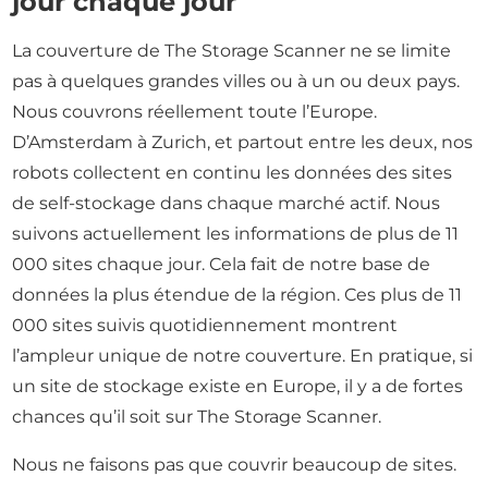
jour chaque jour
La couverture de The Storage Scanner ne se limite
pas à quelques grandes villes ou à un ou deux pays.
Nous couvrons réellement toute l’Europe.
D’Amsterdam à Zurich, et partout entre les deux, nos
robots collectent en continu les données des sites
de self-stockage dans chaque marché actif. Nous
suivons actuellement les informations de plus de 11
000 sites chaque jour. Cela fait de notre base de
données la plus étendue de la région. Ces plus de 11
000 sites suivis quotidiennement montrent
l’ampleur unique de notre couverture. En pratique, si
un site de stockage existe en Europe, il y a de fortes
chances qu’il soit sur The Storage Scanner.
Nous ne faisons pas que couvrir beaucoup de sites.