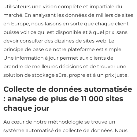
utilisateurs une vision complète et impartiale du
marché. En analysant les données de milliers de sites
en Europe, nous faisons en sorte que chaque client
puisse voir ce qui est disponible et à quel prix, sans
devoir consulter des dizaines de sites web. Le
principe de base de notre plateforme est simple.
Une information à jour permet aux clients de
prendre de meilleures décisions et de trouver une
solution de stockage sûre, propre et à un prix juste.
Collecte de données automatisée
: analyse de plus de 11 000 sites
chaque jour
Au cœur de notre méthodologie se trouve un
système automatisé de collecte de données. Nous