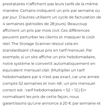
prestataires n’affichent pas leurs tarifs de la même
manière. Certains indiquent un prix par semaine ou
par jour. D’autres utilisent un cycle de facturation de
4 semaines (périodes de 28 jours). Beaucoup
affichent un prix par mois civil. Ces différences
peuvent perturber les clients et masquer le coût
réel. The Storage Scanner résout cela en
standardisant chaque prix en tarif mensuel. Par
exemple, si un site affiche un prix hebdomadaire,
notre système le convertit automatiquement en
équivalent mensuel clair. (Multiplier un tarif
hebdomadaire par 4 n’est pas exact, car une année
compte 52 semaines et non 48 ; un prix mensuel
correct est : tarif hebdomadaire × 52 ÷ 12.) En
normalisant les prix de cette façon, nous
garantissons qu’une annonce à 20 € par semaine et