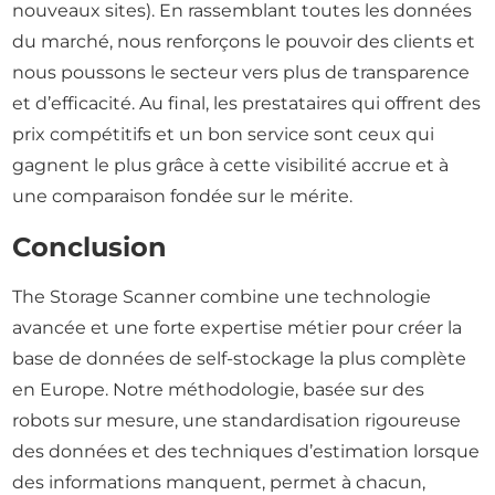
nouveaux sites). En rassemblant toutes les données
du marché, nous renforçons le pouvoir des clients et
nous poussons le secteur vers plus de transparence
et d’efficacité. Au final, les prestataires qui offrent des
prix compétitifs et un bon service sont ceux qui
gagnent le plus grâce à cette visibilité accrue et à
une comparaison fondée sur le mérite.
Conclusion
The Storage Scanner combine une technologie
avancée et une forte expertise métier pour créer la
base de données de self-stockage la plus complète
en Europe. Notre méthodologie, basée sur des
robots sur mesure, une standardisation rigoureuse
des données et des techniques d’estimation lorsque
des informations manquent, permet à chacun,