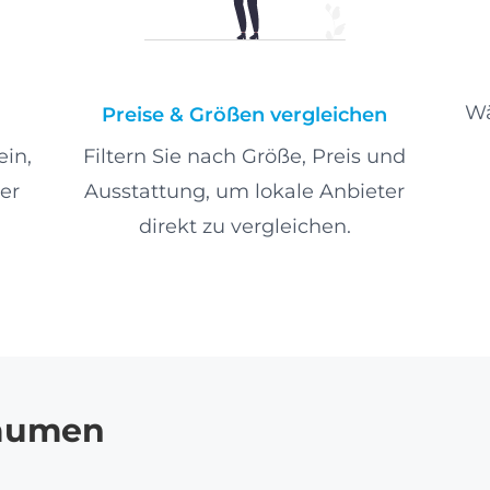
Wä
Preise & Größen vergleichen
ein,
Filtern Sie nach Größe, Preis und
er
Ausstattung, um lokale Anbieter
direkt zu vergleichen.
räumen