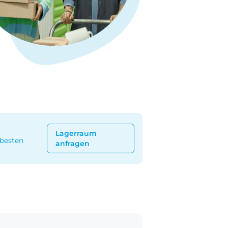
Lagerraum
 besten
anfragen