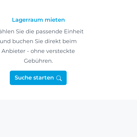
Lagerraum mieten
hlen Sie die passende Einheit
und buchen Sie direkt beim
Anbieter - ohne versteckte
Gebühren.
Suche starten