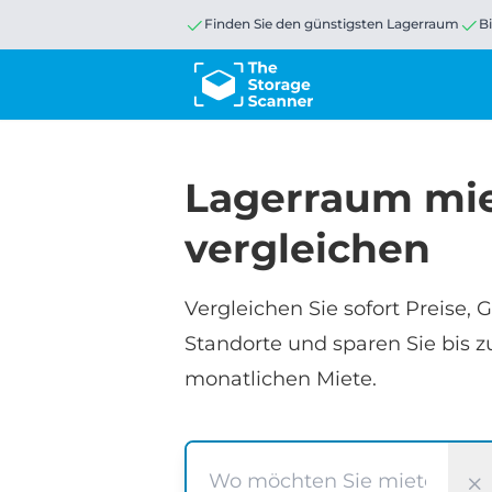
Finden Sie den günstigsten Lagerraum
B
Lagerraum mi
vergleichen
Vergleichen Sie sofort Preise,
Standorte und sparen Sie bis zu
monatlichen Miete.
Suchen