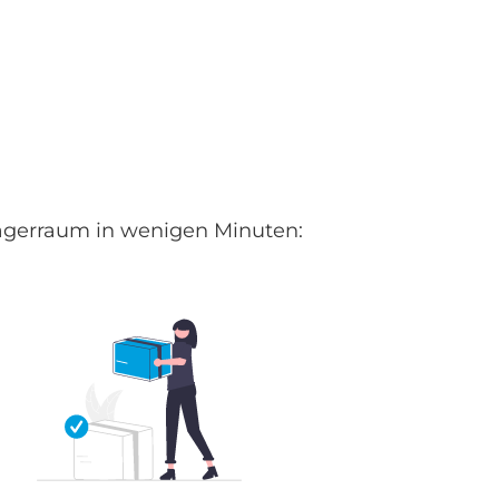
 Lagerraum in wenigen Minuten: