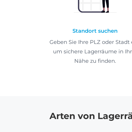
Standort suchen
Geben Sie Ihre PLZ oder Stadt 
um sichere Lagerräume in Ihr
Nähe zu finden.
Arten von Lager