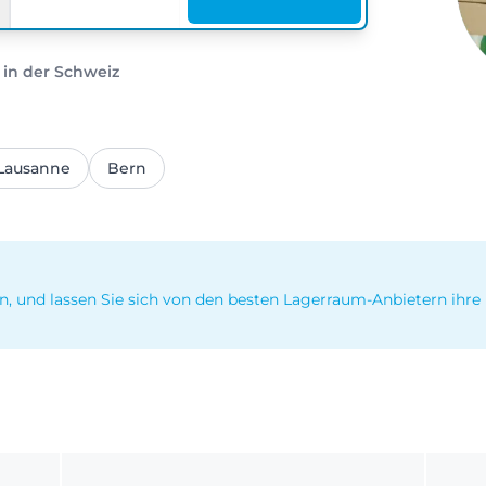
 in der Schweiz
Lausanne
Bern
n, und lassen Sie sich von den besten Lagerraum-Anbietern ihre