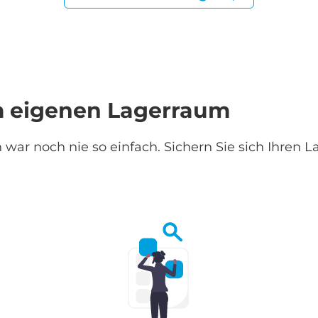
um eigenen Lagerraum
 war noch nie so einfach. Sichern Sie sich Ihren