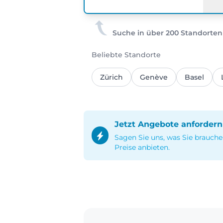
Suche in über 200 Standorten
Beliebte Standorte
Zürich
Genève
Basel
Jetzt Angebote anfordern
Sagen Sie uns, was Sie brauche
Preise anbieten.