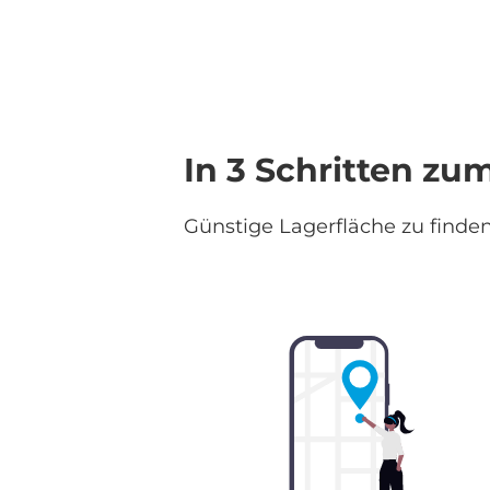
In 3 Schritten z
Günstige Lagerfläche zu finden