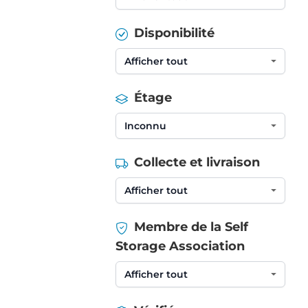
Disponibilité
Étage
Collecte et livraison
Membre de la Self
Storage Association