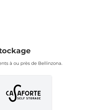
stockage
nts à ou près de Bellinzona.