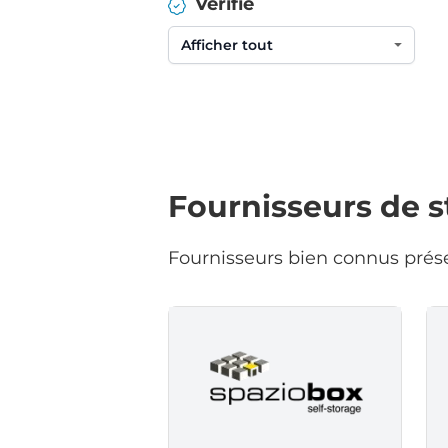
Vérifié
Fournisseurs de 
Fournisseurs bien connus prése