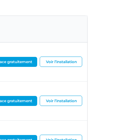
ace gratuitement
Voir l’installation
ace gratuitement
Voir l’installation
ace gratuitement
Voir l’installation