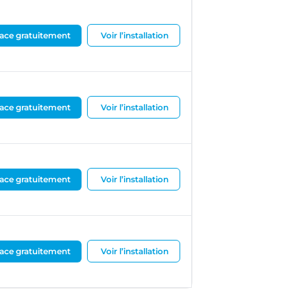
ace gratuitement
Voir l’installation
ace gratuitement
Voir l’installation
ace gratuitement
Voir l’installation
ace gratuitement
Voir l’installation