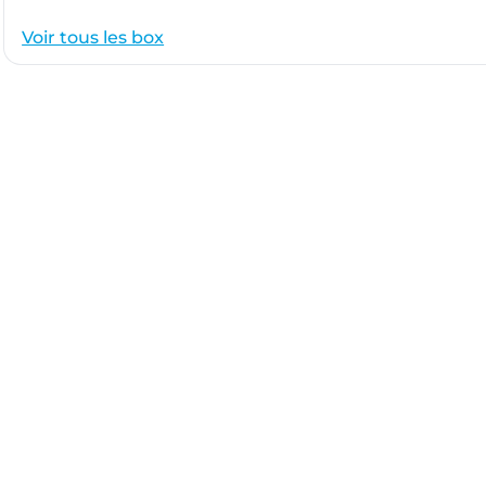
Voir tous les box