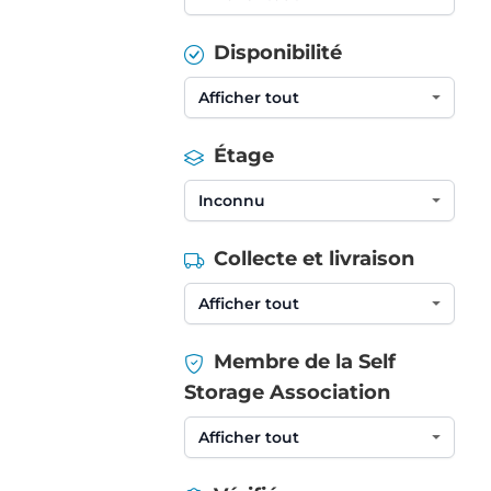
Disponibilité
Étage
Collecte et livraison
Membre de la Self
Storage Association