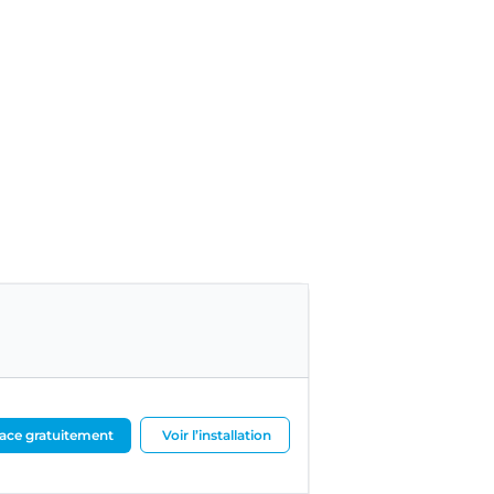
ace gratuitement
Voir l’installation