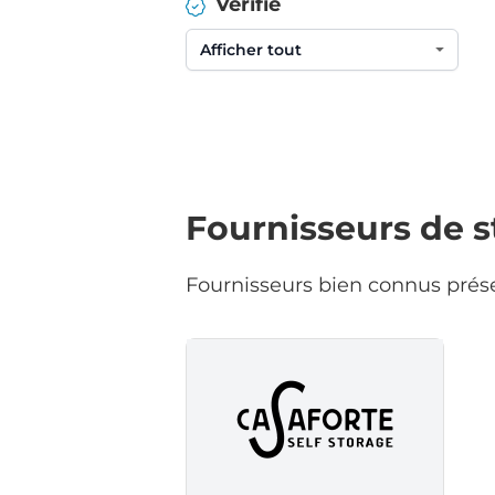
Vérifié
Fournisseurs de 
Fournisseurs bien connus prés