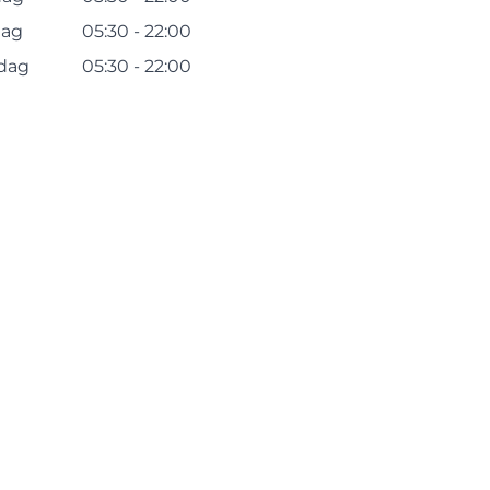
dag
05:30 - 22:00
dag
05:30 - 22:00