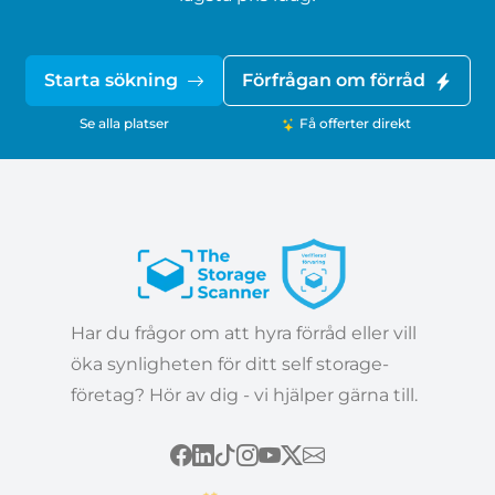
Starta sökning
Förfrågan om förråd
Se alla platser
Få offerter direkt
Har du frågor om att hyra förråd eller vill
öka synligheten för ditt self storage-
företag? Hör av dig - vi hjälper gärna till.