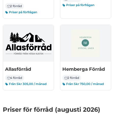
Priser på förfrågan
2 förråd
Priser på förfrågan
Allasförråd
Hemberga Förråd
4 förråd
2 förråd
Från Skr 305,00 / månad
Från Skr 750,00 / månad
Priser för förråd (augusti 2026)