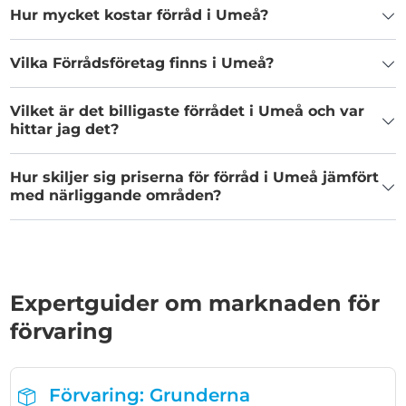
Hur mycket kostar förråd i Umeå?
Vilka Förrådsföretag finns i Umeå?
Vilket är det billigaste förrådet i Umeå och var
hittar jag det?
Hur skiljer sig priserna för förråd i Umeå jämfört
med närliggande områden?
Expertguider om marknaden för
förvaring
Förvaring: Grunderna