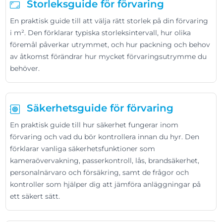
Storleksguide för förvaring
En praktisk guide till att välja rätt storlek på din förvaring
i m². Den förklarar typiska storleksintervall, hur olika
föremål påverkar utrymmet, och hur packning och behov
av åtkomst förändrar hur mycket förvaringsutrymme du
behöver.
Säkerhetsguide för förvaring
En praktisk guide till hur säkerhet fungerar inom
förvaring och vad du bör kontrollera innan du hyr. Den
förklarar vanliga säkerhetsfunktioner som
kameraövervakning, passerkontroll, lås, brandsäkerhet,
personalnärvaro och försäkring, samt de frågor och
kontroller som hjälper dig att jämföra anläggningar på
ett säkert sätt.