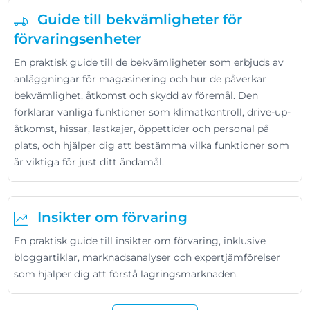
Guide till bekvämligheter för
förvaringsenheter
En praktisk guide till de bekvämligheter som erbjuds av
anläggningar för magasinering och hur de påverkar
bekvämlighet, åtkomst och skydd av föremål. Den
förklarar vanliga funktioner som klimatkontroll, drive-up-
åtkomst, hissar, lastkajer, öppettider och personal på
plats, och hjälper dig att bestämma vilka funktioner som
är viktiga för just ditt ändamål.
Insikter om förvaring
En praktisk guide till insikter om förvaring, inklusive
bloggartiklar, marknadsanalyser och expertjämförelser
som hjälper dig att förstå lagringsmarknaden.