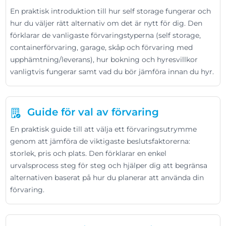
En praktisk introduktion till hur self storage fungerar och
hur du väljer rätt alternativ om det är nytt för dig. Den
förklarar de vanligaste förvaringstyperna (self storage,
containerförvaring, garage, skåp och förvaring med
upphämtning/leverans), hur bokning och hyresvillkor
vanligtvis fungerar samt vad du bör jämföra innan du hyr.
Guide för val av förvaring
En praktisk guide till att välja ett förvaringsutrymme
genom att jämföra de viktigaste beslutsfaktorerna:
storlek, pris och plats. Den förklarar en enkel
urvalsprocess steg för steg och hjälper dig att begränsa
alternativen baserat på hur du planerar att använda din
förvaring.