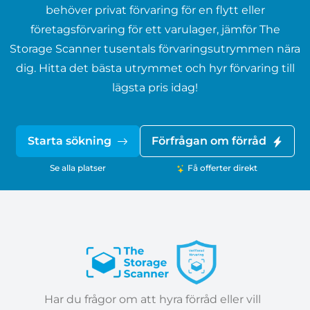
behöver privat förvaring för en flytt eller
företagsförvaring för ett varulager, jämför The
Storage Scanner tusentals förvaringsutrymmen nära
dig. Hitta det bästa utrymmet och hyr förvaring till
lägsta pris idag!
Starta sökning
Förfrågan om förråd
Se alla platser
Få offerter direkt
Har du frågor om att hyra förråd eller vill