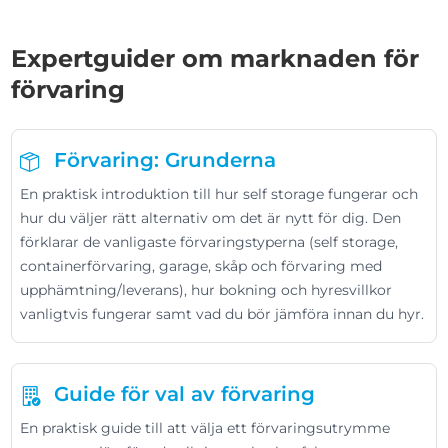
Expertguider om marknaden för
förvaring
Förvaring: Grunderna
En praktisk introduktion till hur self storage fungerar och
hur du väljer rätt alternativ om det är nytt för dig. Den
förklarar de vanligaste förvaringstyperna (self storage,
containerförvaring, garage, skåp och förvaring med
upphämtning/leverans), hur bokning och hyresvillkor
vanligtvis fungerar samt vad du bör jämföra innan du hyr.
Guide för val av förvaring
En praktisk guide till att välja ett förvaringsutrymme