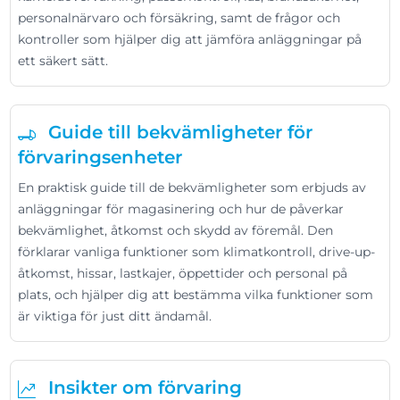
personalnärvaro och försäkring, samt de frågor och
kontroller som hjälper dig att jämföra anläggningar på
ett säkert sätt.
Guide till bekvämligheter för
förvaringsenheter
En praktisk guide till de bekvämligheter som erbjuds av
anläggningar för magasinering och hur de påverkar
bekvämlighet, åtkomst och skydd av föremål. Den
förklarar vanliga funktioner som klimatkontroll, drive-up-
åtkomst, hissar, lastkajer, öppettider och personal på
plats, och hjälper dig att bestämma vilka funktioner som
är viktiga för just ditt ändamål.
Insikter om förvaring