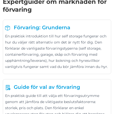
Expertguider om marknaden för
förvaring
Förvaring: Grunderna
En praktisk introduktion till hur self storage fungerar och
hur du väljer rätt alternativ om det är nytt för dig. Den
förklarar de vanligaste förvaringstyperna (self storage,
containerförvaring, garage, skåp och förvaring med
upphämtning/leverans), hur bokning och hyresvillkor
vanligtvis fungerar samt vad du bör jämföra innan du hyr.
Guide för val av förvaring
En praktisk guide till att välja ett förvaringsutrymme
genom att jämföra de viktigaste beslutsfaktorerna:
storlek, pris och plats. Den förklarar en enkel