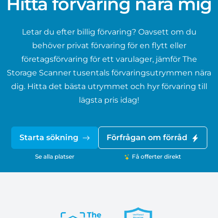
Hitta förvaring nära mig
Letar du efter billig förvaring? Oavsett om du
behöver privat förvaring för en flytt eller
företagsförvaring för ett varulager, jämför The
Storage Scanner tusentals förvaringsutrymmen nära
dig. Hitta det bästa utrymmet och hyr förvaring till
lägsta pris idag!
Starta sökning
Förfrågan om förråd
Se alla platser
Få offerter direkt