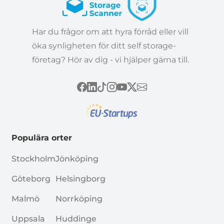
Har du frågor om att hyra förråd eller vill
öka synligheten för ditt self storage-
företag? Hör av dig - vi hjälper gärna till.
Populära orter
Stockholm
Jönköping
Göteborg
Helsingborg
Malmö
Norrköping
Uppsala
Huddinge