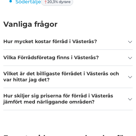
Södertälje
20,3% dyrare
Vanliga frågor
Hur mycket kostar förråd i Västerås?
Vilka Förrådsföretag finns i Västerås?
Vilket är det billigaste förrådet i Västerås och
var hittar jag det?
Hur skiljer sig priserna för förråd i Västerås
jämfört med närliggande områden?