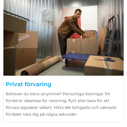
Privat förvaring
Behöver du extra utrymme? Personliga lösningar för
förråd är idealiska för rensning, flytt eller bara för att
förvara ägodelar säkert. Hitta det billigaste och säkraste
förrådet nära dig på några sekunder.