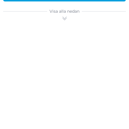
Visa alla nedan