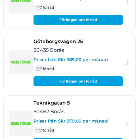
7 förråd
Förfrågan om förråd
- Borås
Göteborgsvägen 25
50435 Borås
Priser från Skr 389,00 per månad
7 förråd
Förfrågan om förråd
- Borås
Teknikgatan 5
50462 Borås
Priser från Skr 279,00 per månad
7 förråd