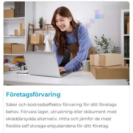
Företagsförvaring
Säker och kostnadseffektiv förvaring för ditt företags
behov. Förvara lager, utrustning eller dokument med
skräddarsydda alternativ. Hitta och jämför de mest
flexibla self storage-erbjudandena för ditt företag.