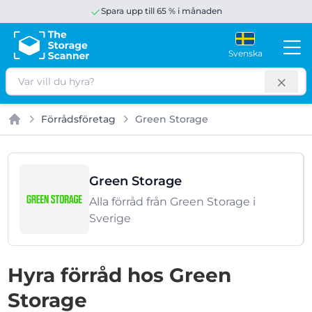
Spara upp till 65 % i månaden
Svenska
Sök
Förrådsföretag
Green Storage
Hem
Green Storage
Alla förråd från Green Storage i
Sverige
Hyra förråd hos Green
Storage