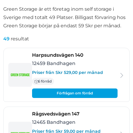
Green Storage är ett företag inom self storage i
Sverige med totalt 49 Platser. Billigast förvaring hos
Green Storage börjar på endast 59 Skr per månad.
49
resultat
- Bandhagen
Harpsundsvägen 140
12459 Bandhagen
Priser från Skr 529,00 per månad
6 förråd
Förfrågan om förråd
- Bandhagen
Rågsvedsvägen 147
12465 Bandhagen
Priser från Skr 59,00 per månad