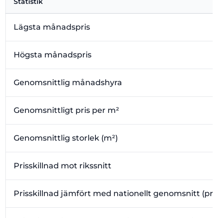
Statistik
Lägsta månadspris
Högsta månadspris
Genomsnittlig månadshyra
Genomsnittligt pris per m²
Genomsnittlig storlek (m²)
Prisskillnad mot rikssnitt
Prisskillnad jämfört med nationellt genomsnitt (pr