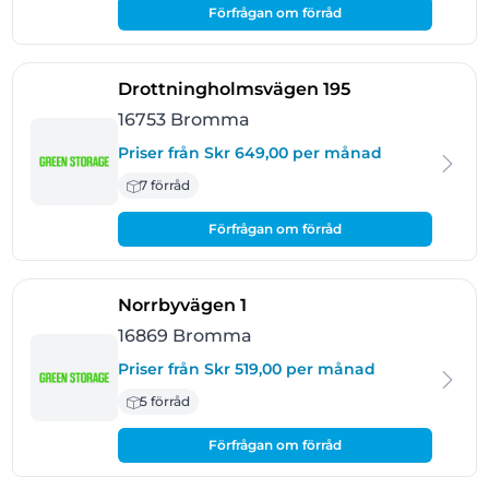
Förfrågan om förråd
- Bromma
Drottningholmsvägen 195
16753 Bromma
Priser från Skr 649,00 per månad
7 förråd
Förfrågan om förråd
- Bromma
Norrbyvägen 1
16869 Bromma
Priser från Skr 519,00 per månad
5 förråd
Förfrågan om förråd