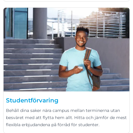
Studentförvaring
Behåll dina saker nära campus mellan terminerna utan
besväret med att flytta hem allt. Hitta och jämför de mest
flexibla erbjudandena på förråd för studenter.