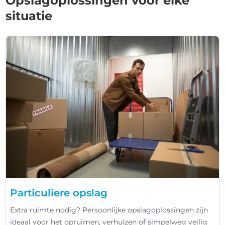
Opslagoplossingen voor elke
situatie
Particuliere opslag
Extra ruimte nodig? Persoonlijke opslagoplossingen zijn
ideaal voor het opruimen, verhuizen of simpelweg veilig