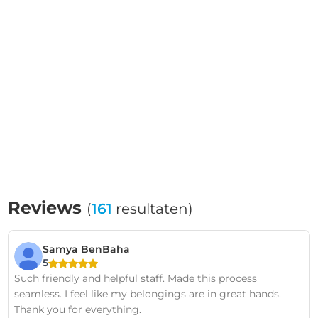
Reviews
(
161
resultaten)
Samya BenBaha
5
Such friendly and helpful staff. Made this process
seamless. I feel like my belongings are in great hands.
Thank you for everything.