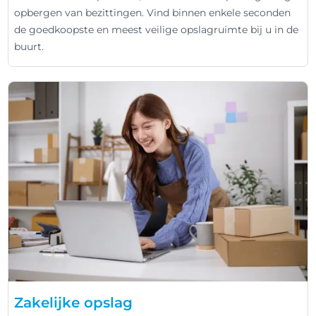
opbergen van bezittingen. Vind binnen enkele seconden
de goedkoopste en meest veilige opslagruimte bij u in de
buurt.
Zakelijke opslag