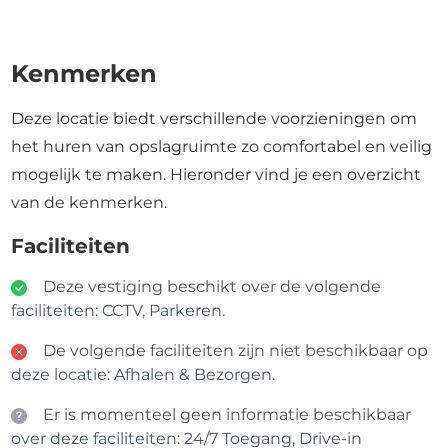
Kenmerken
Deze locatie biedt verschillende voorzieningen om
het huren van opslagruimte zo comfortabel en veilig
mogelijk te maken. Hieronder vind je een overzicht
van de kenmerken.
Faciliteiten
Deze vestiging beschikt over de volgende
faciliteiten: CCTV, Parkeren.
De volgende faciliteiten zijn niet beschikbaar op
deze locatie: Afhalen & Bezorgen.
Er is momenteel geen informatie beschikbaar
over deze faciliteiten: 24/7 Toegang, Drive-in