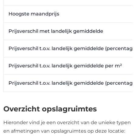
Hoogste maandprijs
Prijsverschil met landelijk gemiddelde
Prijsverschil t.o.v. landelijk gemiddelde (percentage
Prijsverschil t.o.v. landelijk gemiddelde per m²
Prijsverschil t.o.v. landelijk gemiddelde (percentag
Overzicht opslagruimtes
Hieronder vind je een overzicht van de unieke typen
en afmetingen van opslagruimtes op deze locatie: