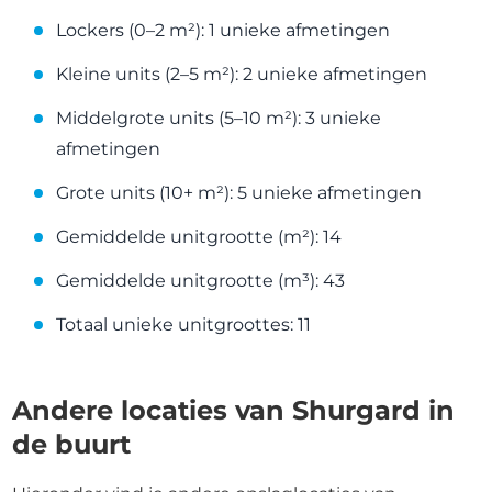
Lockers (0–2 m²): 1 unieke afmetingen
Kleine units (2–5 m²): 2 unieke afmetingen
Middelgrote units (5–10 m²): 3 unieke
afmetingen
Grote units (10+ m²): 5 unieke afmetingen
Gemiddelde unitgrootte (m²): 14
Gemiddelde unitgrootte (m³): 43
Totaal unieke unitgroottes: 11
Andere locaties van Shurgard in
de buurt