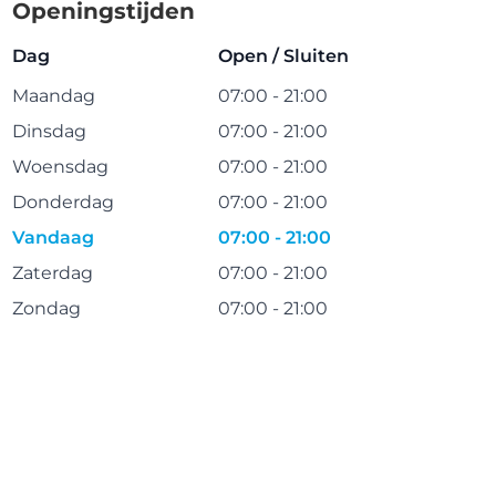
Openingstijden
Dag
Open / Sluiten
Maandag
07:00 - 21:00
Dinsdag
07:00 - 21:00
Woensdag
07:00 - 21:00
Donderdag
07:00 - 21:00
Vandaag
07:00 - 21:00
Zaterdag
07:00 - 21:00
Zondag
07:00 - 21:00