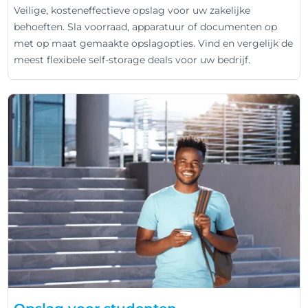
Veilige, kosteneffectieve opslag voor uw zakelijke
behoeften. Sla voorraad, apparatuur of documenten op
met op maat gemaakte opslagopties. Vind en vergelijk de
meest flexibele self-storage deals voor uw bedrijf.