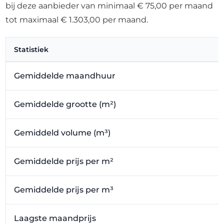
bij deze aanbieder van minimaal € 75,00 per maand
tot maximaal € 1.303,00 per maand.
Statistiek
Gemiddelde maandhuur
Gemiddelde grootte (m²)
Gemiddeld volume (m³)
Gemiddelde prijs per m²
Gemiddelde prijs per m³
Laagste maandprijs