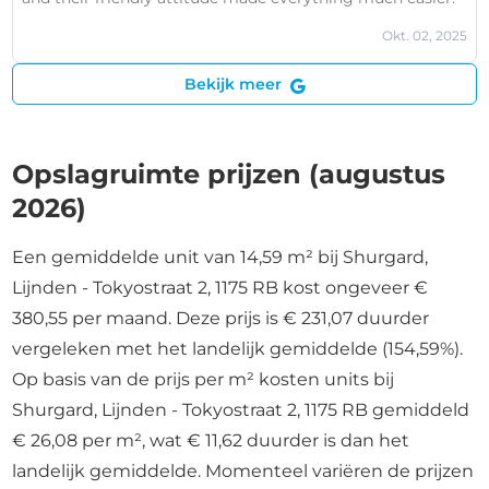
Okt. 02, 2025
Bekijk meer
Opslagruimte prijzen (augustus
2026)
Een gemiddelde unit van 14,59 m² bij Shurgard,
Lijnden - Tokyostraat 2, 1175 RB kost ongeveer €
380,55 per maand. Deze prijs is € 231,07 duurder
vergeleken met het landelijk gemiddelde (154,59%).
Op basis van de prijs per m² kosten units bij
Shurgard, Lijnden - Tokyostraat 2, 1175 RB gemiddeld
€ 26,08 per m², wat € 11,62 duurder is dan het
landelijk gemiddelde. Momenteel variëren de prijzen