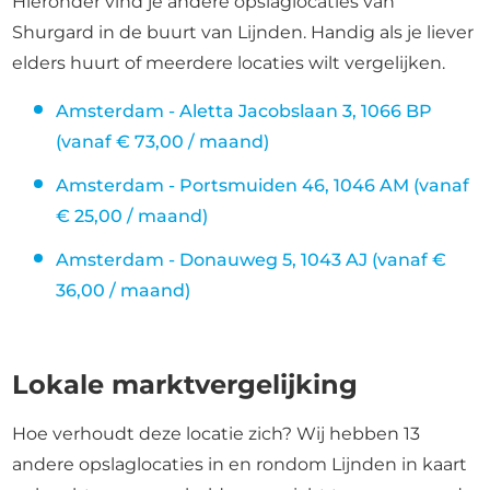
Hieronder vind je andere opslaglocaties van
Shurgard in de buurt van Lijnden. Handig als je liever
elders huurt of meerdere locaties wilt vergelijken.
Amsterdam - Aletta Jacobslaan 3, 1066 BP
(vanaf € 73,00 / maand)
Amsterdam - Portsmuiden 46, 1046 AM (vanaf
€ 25,00 / maand)
Amsterdam - Donauweg 5, 1043 AJ (vanaf €
36,00 / maand)
Lokale marktvergelijking
Hoe verhoudt deze locatie zich? Wij hebben 13
andere opslaglocaties in en rondom Lijnden in kaart