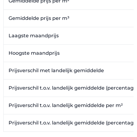
Gemiddelde prijs per m²
Gemiddelde prijs per m³
Laagste maandprijs
Hoogste maandprijs
Prijsverschil met landelijk gemiddelde
Prijsverschil t.o.v. landelijk gemiddelde (percentage
Prijsverschil t.o.v. landelijk gemiddelde per m²
Prijsverschil t.o.v. landelijk gemiddelde (percentag