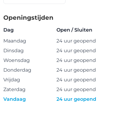
Openingstijden
Dag
Open / Sluiten
Maandag
24 uur geopend
Dinsdag
24 uur geopend
Woensdag
24 uur geopend
Donderdag
24 uur geopend
Vrijdag
24 uur geopend
Zaterdag
24 uur geopend
Vandaag
24 uur geopend