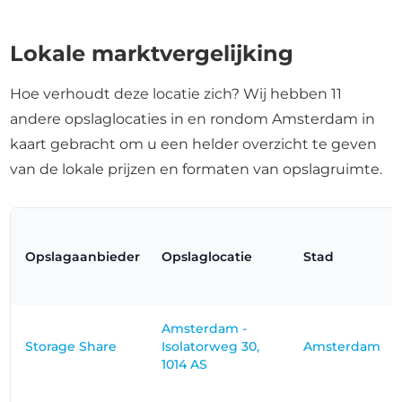
Lokale marktvergelijking
Hoe verhoudt deze locatie zich? Wij hebben 11
andere opslaglocaties in en rondom Amsterdam in
kaart gebracht om u een helder overzicht te geven
van de lokale prijzen en formaten van opslagruimte.
Opslagaanbieder
Opslaglocatie
Stad
Amsterdam -
Storage Share
Isolatorweg 30,
Amsterdam
1014 AS