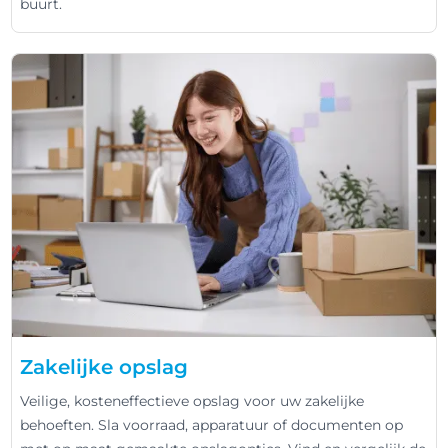
buurt.
Zakelijke opslag
Veilige, kosteneffectieve opslag voor uw zakelijke
behoeften. Sla voorraad, apparatuur of documenten op