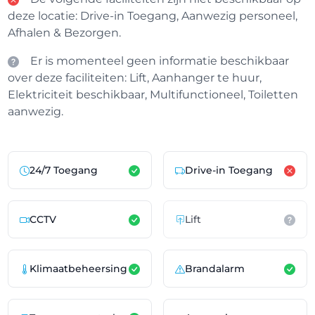
deze locatie: Drive-in Toegang, Aanwezig personeel,
Afhalen & Bezorgen.
Er is momenteel geen informatie beschikbaar
over deze faciliteiten: Lift, Aanhanger te huur,
Elektriciteit beschikbaar, Multifunctioneel, Toiletten
aanwezig.
24/7 Toegang
Drive-in Toegang
CCTV
Lift
Klimaatbeheersing
Brandalarm