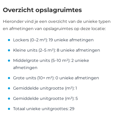
Overzicht opslagruimtes
Hieronder vind je een overzicht van de unieke typen
en afmetingen van opslagruimtes op deze locatie:
Lockers (0–2 m²): 19 unieke afmetingen
Kleine units (2–5 m²): 8 unieke afmetingen
Middelgrote units (5–10 m²): 2 unieke
afmetingen
Grote units (10+ m²): 0 unieke afmetingen
Gemiddelde unitgrootte (m²): 1
Gemiddelde unitgrootte (m³): 5
Totaal unieke unitgroottes: 29