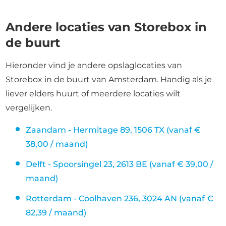
Andere locaties van Storebox in
de buurt
Hieronder vind je andere opslaglocaties van
Storebox in de buurt van Amsterdam. Handig als je
liever elders huurt of meerdere locaties wilt
vergelijken.
Zaandam - Hermitage 89, 1506 TX (vanaf €
38,00 / maand)
Delft - Spoorsingel 23, 2613 BE (vanaf € 39,00 /
maand)
Rotterdam - Coolhaven 236, 3024 AN (vanaf €
82,39 / maand)