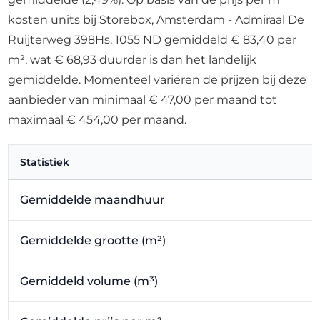
kosten units bij Storebox, Amsterdam - Admiraal De
Ruijterweg 398Hs, 1055 ND gemiddeld € 83,40 per
m², wat € 68,93 duurder is dan het landelijk
gemiddelde. Momenteel variëren de prijzen bij deze
aanbieder van minimaal € 47,00 per maand tot
maximaal € 454,00 per maand.
Statistiek
Gemiddelde maandhuur
Gemiddelde grootte (m²)
Gemiddeld volume (m³)