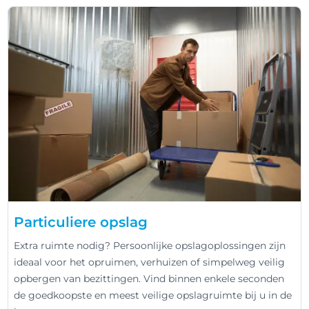
Particuliere opslag
Extra ruimte nodig? Persoonlijke opslagoplossingen zijn
ideaal voor het opruimen, verhuizen of simpelweg veilig
opbergen van bezittingen. Vind binnen enkele seconden
de goedkoopste en meest veilige opslagruimte bij u in de