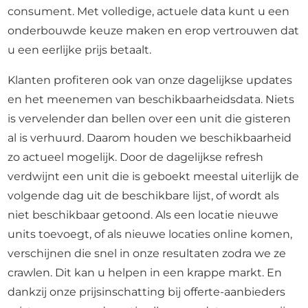
consument. Met volledige, actuele data kunt u een
onderbouwde keuze maken en erop vertrouwen dat
u een eerlijke prijs betaalt.
Klanten profiteren ook van onze dagelijkse updates
en het meenemen van beschikbaarheidsdata. Niets
is vervelender dan bellen over een unit die gisteren
al is verhuurd. Daarom houden we beschikbaarheid
zo actueel mogelijk. Door de dagelijkse refresh
verdwijnt een unit die is geboekt meestal uiterlijk de
volgende dag uit de beschikbare lijst, of wordt als
niet beschikbaar getoond. Als een locatie nieuwe
units toevoegt, of als nieuwe locaties online komen,
verschijnen die snel in onze resultaten zodra we ze
crawlen. Dit kan u helpen in een krappe markt. En
dankzij onze prijsinschatting bij offerte-aanbieders