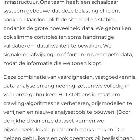
infrastructuur. Ons team heeft een schaalbaar
systeem gebouwd dat deze belasting efficiënt
aankan. Daardoor blijft de site snel en stabiel,
ondanks de grote hoeveelheid data. We gebruiken
ook slimme controles (en soms handmatige
validatie) om datakwaliteit te bewaken. We
signaleren afwijkingen of fouten in gescrapete data,
zodat de informatie die we tonen klopt.
Deze combinatie van vaardigheden, vastgoedkennis,
data-analyse en engineering, zetten we volledig in
voor onze gebruikers. Het stelt ons in staat om
crawling-algoritmes te verbeteren, prijsmodellen te
verfijnen en nieuwe analysetools te bouwen. (Door
de rijkheid van onze dataset kunnen we
bijvoorbeeld lokale prijsbenchmarks maken. Die
helpen gebruikers en ook operators bij beslissingen.