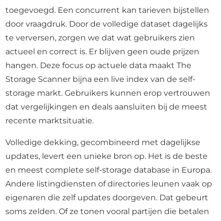
toegevoegd. Een concurrent kan tarieven bijstellen
door vraagdruk. Door de volledige dataset dagelijks
te verversen, zorgen we dat wat gebruikers zien
actueel en correct is. Er blijven geen oude prijzen
hangen. Deze focus op actuele data maakt The
Storage Scanner bijna een live index van de self-
storage markt. Gebruikers kunnen erop vertrouwen
dat vergelijkingen en deals aansluiten bij de meest
recente marktsituatie.
Volledige dekking, gecombineerd met dagelijkse
updates, levert een unieke bron op. Het is de beste
en meest complete self-storage database in Europa.
Andere listingdiensten of directories leunen vaak op
eigenaren die zelf updates doorgeven. Dat gebeurt
soms zelden. Of ze tonen vooral partijen die betalen