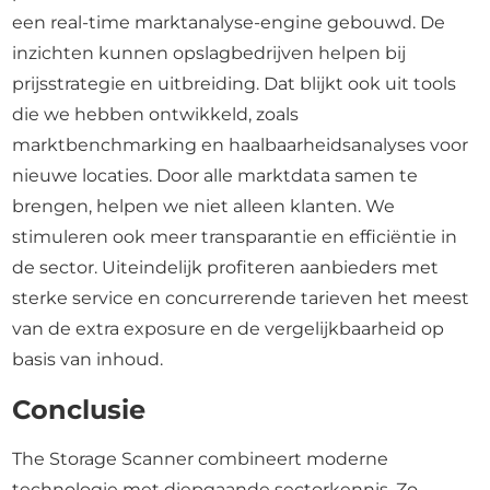
een real-time marktanalyse-engine gebouwd. De
inzichten kunnen opslagbedrijven helpen bij
prijsstrategie en uitbreiding. Dat blijkt ook uit tools
die we hebben ontwikkeld, zoals
marktbenchmarking en haalbaarheidsanalyses voor
nieuwe locaties. Door alle marktdata samen te
brengen, helpen we niet alleen klanten. We
stimuleren ook meer transparantie en efficiëntie in
de sector. Uiteindelijk profiteren aanbieders met
sterke service en concurrerende tarieven het meest
van de extra exposure en de vergelijkbaarheid op
basis van inhoud.
Conclusie
The Storage Scanner combineert moderne
technologie met diepgaande sectorkennis. Zo