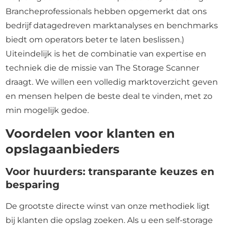
Brancheprofessionals hebben opgemerkt dat ons
bedrijf datagedreven marktanalyses en benchmarks
biedt om operators beter te laten beslissen.)
Uiteindelijk is het de combinatie van expertise en
techniek die de missie van The Storage Scanner
draagt. We willen een volledig marktoverzicht geven
en mensen helpen de beste deal te vinden, met zo
min mogelijk gedoe.
Voordelen voor klanten en
opslagaanbieders
Voor huurders: transparante keuzes en
besparing
De grootste directe winst van onze methodiek ligt
bij klanten die opslag zoeken. Als u een self-storage