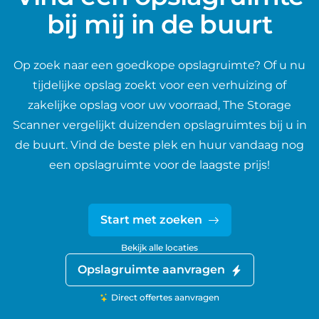
bij mij in de buurt
Op zoek naar een goedkope opslagruimte? Of u nu
tijdelijke opslag zoekt voor een verhuizing of
zakelijke opslag voor uw voorraad, The Storage
Scanner vergelijkt duizenden opslagruimtes bij u in
de buurt. Vind de beste plek en huur vandaag nog
een opslagruimte voor de laagste prijs!
Start met zoeken
Bekijk alle locaties
Opslagruimte aanvragen
Direct offertes aanvragen