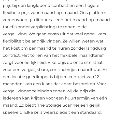
prijs bij een langlopend contract en een hogere,
flexibele prijs voor maand-op-maand. Ons platform
vereenvoudigt dit door alleen het maand-op-maand
tarief (zonder verplichting) te tonen in de
vergelijking. We gaan ervan uit dat veel gebruikers
flexibiliteit belangrijk vinden. Ze willen weten wat
het kost om per maand te huren zonder langdurig
contract. Het tonen van het flexibele maandtarief
zorgt voor eerlijkheid. Elke prijs op onze site staat
voor een vergelijkbare, contractvrije maandhuur. Als
een locatie goedkoper is bij een contract van 12
maanden, kan een klant dat apart bespreken. Voor
vergelijkingsdoeleinden tonen wij de prijs die
iedereen kan krijgen voor een huurtermijn van één
maand. Zo biedt The Storage Scanner een gelijk
speelveld. Elke prijs weerspiegelt een standaard,