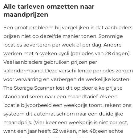
Alle tarieven omzetten naar
maandprijzen
Een groot probleem bij vergelijken is dat aanbieders
prijzen niet op dezelfde manier tonen. Sommige
locaties adverteren per week of per dag. Andere
werken met 4-weken cycli (periodes van 28 dagen).
Veel aanbieders gebruiken prijzen per
kalendermaand. Deze verschillende periodes zorgen
voor verwarring en verbergen de werkelijke kosten.
The Storage Scanner lost dit op door elke prijs te
standaardiseren naar een maandtarief. Als een
locatie bijvoorbeeld een weekprijs toont, rekent ons
systeem dit automatisch om naar een duidelijke
maandprijs. (Vier keer een weekprijs is niet correct,
want een jaar heeft 52 weken, niet 48; een echte