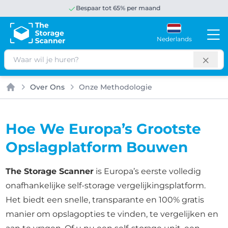
Bespaar tot 65% per maand
Nederlands
Zoeken
Over Ons
Onze Methodologie
Home
Hoe We Europa’s Grootste
Opslagplatform Bouwen
The Storage Scanner
is Europa’s eerste volledig
onafhankelijke self-storage vergelijkingsplatform.
Het biedt een snelle, transparante en 100% gratis
manier om opslagopties te vinden, te vergelijken en