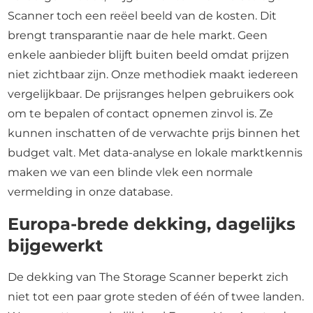
Scanner toch een reëel beeld van de kosten. Dit
brengt transparantie naar de hele markt. Geen
enkele aanbieder blijft buiten beeld omdat prijzen
niet zichtbaar zijn. Onze methodiek maakt iedereen
vergelijkbaar. De prijsranges helpen gebruikers ook
om te bepalen of contact opnemen zinvol is. Ze
kunnen inschatten of de verwachte prijs binnen het
budget valt. Met data-analyse en lokale marktkennis
maken we van een blinde vlek een normale
vermelding in onze database.
Europa-brede dekking, dagelijks
bijgewerkt
De dekking van The Storage Scanner beperkt zich
niet tot een paar grote steden of één of twee landen.