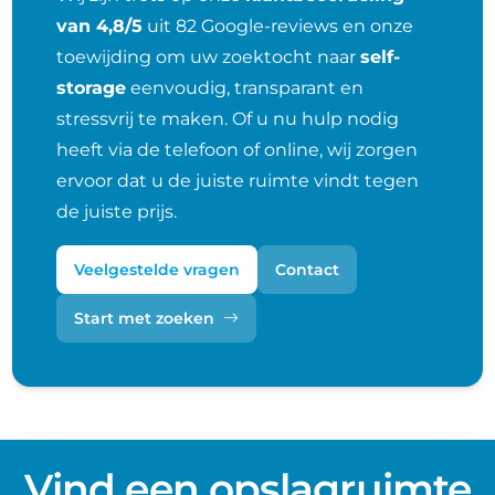
van 4,8/5
uit 82 Google-reviews en onze
toewijding om uw zoektocht naar
self-
storage
eenvoudig, transparant en
stressvrij te maken. Of u nu hulp nodig
heeft via de telefoon of online, wij zorgen
ervoor dat u de juiste ruimte vindt tegen
de juiste prijs.
Veelgestelde vragen
Contact
Start met zoeken
Vind een opslagruimte