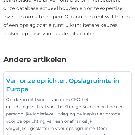
onze database actueel houden en onze expertise
inzetten om u te helpen. Of u nu een unit wilt huren
of een opslaglocatie runt: u kunt betere keuzes
maken op basis van goede informatie.
Andere artikelen
Van onze oprichter: Opslagruimte in
Europa
Ontdek in dit bericht van onze CEO het
oprichtingsverhaal van The Storage Scanner en hoe een
persoonlijke logistieke uitdaging de inspiratie vormde
voor de oprichting van een onafhankelijk
vergelijksingsplatform voor opslagruimte. Door