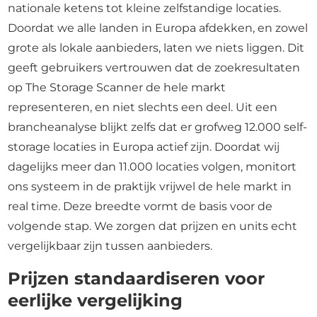
nationale ketens tot kleine zelfstandige locaties.
Doordat we alle landen in Europa afdekken, en zowel
grote als lokale aanbieders, laten we niets liggen. Dit
geeft gebruikers vertrouwen dat de zoekresultaten
op The Storage Scanner de hele markt
representeren, en niet slechts een deel. Uit een
brancheanalyse blijkt zelfs dat er grofweg 12.000 self-
storage locaties in Europa actief zijn. Doordat wij
dagelijks meer dan 11.000 locaties volgen, monitort
ons systeem in de praktijk vrijwel de hele markt in
real time. Deze breedte vormt de basis voor de
volgende stap. We zorgen dat prijzen en units echt
vergelijkbaar zijn tussen aanbieders.
Prijzen standaardiseren voor
eerlijke vergelijking