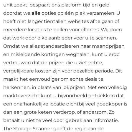
unit zoekt, bespaart ons platform tijd en geld
doordat we
alle
opties op één plek verzamelen. U
hoeft niet langer tientallen websites af te gaan of
meerdere locaties te bellen voor offertes. Wij doen
dat werk door elke aanbieder voor u te scannen.
Omdat we alles standaardiseren naar maandprijzen
en misleidende kortingen weghalen, kunt u erop
vertrouwen dat de prijzen die u ziet echte,
vergelijkbare kosten zijn voor dezelfde periode. Dit
maakt het eenvoudiger om echte deals te
herkennen, in plaats van lokprijzen. Met een volledig
marktoverzicht kunt u bijvoorbeeld ontdekken dat
een onafhankelijke locatie dichtbij veel goedkoper is
dan een grote keten verderop, of andersom. Zo
betaalt u niet te veel door gebrek aan informatie.
The Storage Scanner geeft de regie aan de