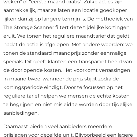
weken” of “eerste maand gratis”. Zulke acties zijn
aantrekkelijk, maar ze laten een locatie goedkoper
lijken dan zij op langere termijn is. De methodiek van
The Storage Scanner filtert deze tijdelijke kortingen
eruit. We tonen het reguliere maandtarief dat geldt
nadat de actie is afgelopen. Met andere woorden: we
tonen de standaard maandprijs zonder eenmalige
specials. Dit geeft klanten een transparant beeld van
de doorlopende kosten. Het voorkomt verrassingen
in maand twee, wanneer de prijs stijgt zodra de
kortingsperiode eindigt. Door te focussen op het
reguliere tarief helpen we mensen de echte kosten
te begrijpen en niet misleid te worden door tijdelijke
aanbiedingen.
Daarnaast bieden veel aanbieders meerdere
prijslagen voor dezelfde unit. Bijvoorbeeld een lagere