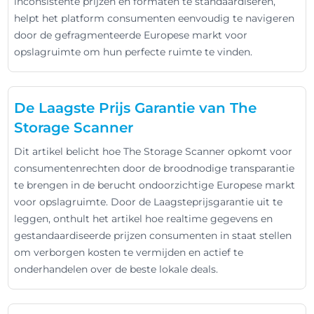
inconsistente prijzen en formaten te standaardiseren,
helpt het platform consumenten eenvoudig te navigeren
door de gefragmenteerde Europese markt voor
opslagruimte om hun perfecte ruimte te vinden.
De Laagste Prijs Garantie van The
Storage Scanner
Dit artikel belicht hoe The Storage Scanner opkomt voor
consumentenrechten door de broodnodige transparantie
te brengen in de berucht ondoorzichtige Europese markt
voor opslagruimte. Door de Laagsteprijsgarantie uit te
leggen, onthult het artikel hoe realtime gegevens en
gestandaardiseerde prijzen consumenten in staat stellen
om verborgen kosten te vermijden en actief te
onderhandelen over de beste lokale deals.