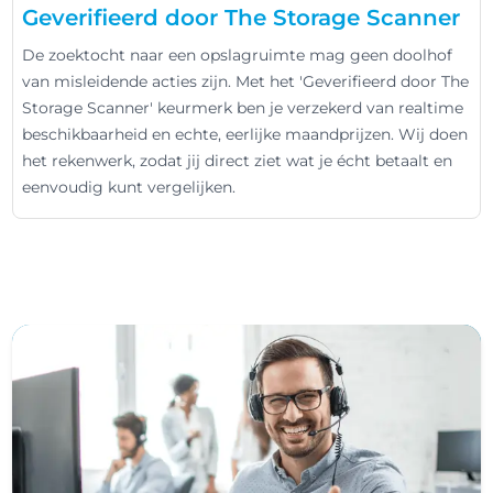
Geverifieerd door The Storage Scanner
De zoektocht naar een opslagruimte mag geen doolhof
van misleidende acties zijn. Met het 'Geverifieerd door The
Storage Scanner' keurmerk ben je verzekerd van realtime
beschikbaarheid en echte, eerlijke maandprijzen. Wij doen
het rekenwerk, zodat jij direct ziet wat je écht betaalt en
eenvoudig kunt vergelijken.