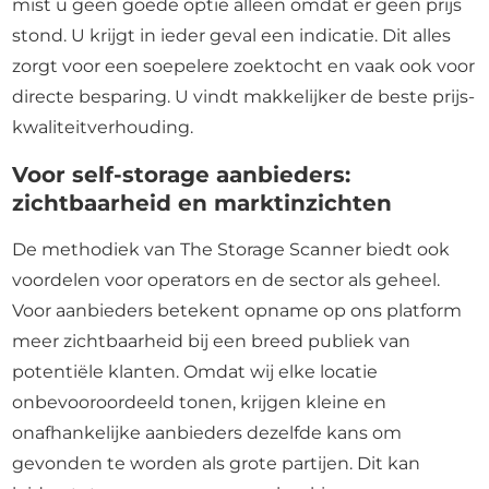
mist u geen goede optie alleen omdat er geen prijs
stond. U krijgt in ieder geval een indicatie. Dit alles
zorgt voor een soepelere zoektocht en vaak ook voor
directe besparing. U vindt makkelijker de beste prijs-
kwaliteitverhouding.
Voor self-storage aanbieders:
zichtbaarheid en marktinzichten
De methodiek van The Storage Scanner biedt ook
voordelen voor operators en de sector als geheel.
Voor aanbieders betekent opname op ons platform
meer zichtbaarheid bij een breed publiek van
potentiële klanten. Omdat wij elke locatie
onbevooroordeeld tonen, krijgen kleine en
onafhankelijke aanbieders dezelfde kans om
gevonden te worden als grote partijen. Dit kan