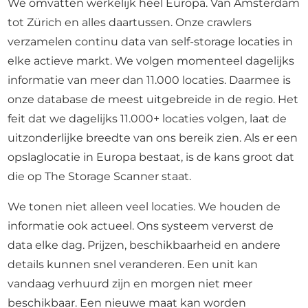
We omvatten werkelijk heel Europa. Van Amsterdam
tot Zürich en alles daartussen. Onze crawlers
verzamelen continu data van self-storage locaties in
elke actieve markt. We volgen momenteel dagelijks
informatie van meer dan 11.000 locaties. Daarmee is
onze database de meest uitgebreide in de regio. Het
feit dat we dagelijks 11.000+ locaties volgen, laat de
uitzonderlijke breedte van ons bereik zien. Als er een
opslaglocatie in Europa bestaat, is de kans groot dat
die op The Storage Scanner staat.
We tonen niet alleen veel locaties. We houden de
informatie ook actueel. Ons systeem ververst de
data elke dag. Prijzen, beschikbaarheid en andere
details kunnen snel veranderen. Een unit kan
vandaag verhuurd zijn en morgen niet meer
beschikbaar. Een nieuwe maat kan worden