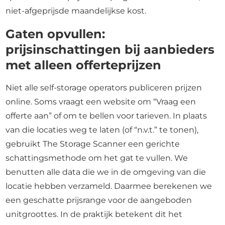
niet-afgeprijsde maandelijkse kost.
Gaten opvullen:
prijsinschattingen bij aanbieders
met alleen offerteprijzen
Niet alle self-storage operators publiceren prijzen
online. Soms vraagt een website om “Vraag een
offerte aan” of om te bellen voor tarieven. In plaats
van die locaties weg te laten (of “n.v.t.” te tonen),
gebruikt The Storage Scanner een gerichte
schattingsmethode om het gat te vullen. We
benutten alle data die we in de omgeving van die
locatie hebben verzameld. Daarmee berekenen we
een geschatte prijsrange voor de aangeboden
unitgroottes. In de praktijk betekent dit het