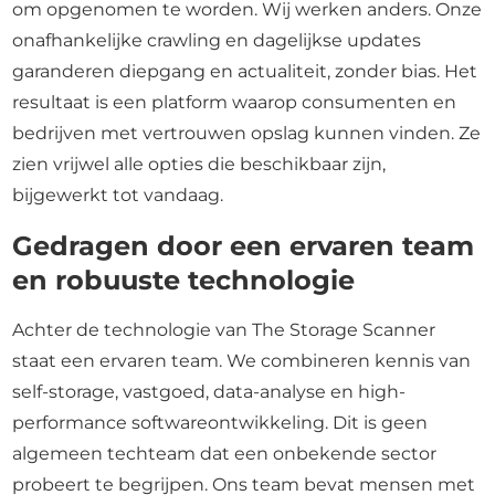
om opgenomen te worden. Wij werken anders. Onze
onafhankelijke crawling en dagelijkse updates
garanderen diepgang en actualiteit, zonder bias. Het
resultaat is een platform waarop consumenten en
bedrijven met vertrouwen opslag kunnen vinden. Ze
zien vrijwel alle opties die beschikbaar zijn,
bijgewerkt tot vandaag.
Gedragen door een ervaren team
en robuuste technologie
Achter de technologie van The Storage Scanner
staat een ervaren team. We combineren kennis van
self-storage, vastgoed, data-analyse en high-
performance softwareontwikkeling. Dit is geen
algemeen techteam dat een onbekende sector
probeert te begrijpen. Ons team bevat mensen met