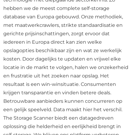
hebben we de meest complete self-storage
database van Europa gebouwd. Onze methodiek,
met maatwerkcrawlers, strikte standaardisatie en
gerichte prijsinschattingen, zorgt ervoor dat
iedereen in Europa direct kan zien welke
opslagopties beschikbaar zijn en wat ze werkelijk
kosten. Door dagelijks te updaten en vrijwel elke
locatie in de markt te volgen, halen we onzekerheid
en frustratie uit het zoeken naar opslag. Het
resultaat is een win-winsituatie. Consumenten
krijgen transparantie en vinden betere deals.
Betrouwbare aanbieders kunnen concurreren op
een gelijk speelveld. Data maakt hier het verschil.
The Storage Scanner biedt een datagedreven
oplossing die helderheid en eerlijkheid brengt in
self-storage. We blijven ons platform verbeteren,