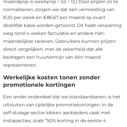
maandprijs is weekprijs × 52 ÷ 12.) Door prijzen zo te
normaliseren, zorgen we dat een vermelding van
€20 per week en €86,67 per maand op exact
dezelfde basis worden getoond. Dit haalt verwarring
weg rond 4-weken facturatie en andere niet-
maandelijkse tarieven. Gebruikers kunnen prijzen
direct vergelijken, met de zekerheid dat alle
bedragen een huurtermijn van één maand
representeren.
Werkelijke kosten tonen zonder
promotionele kortingen
Een ander onderdeel dat we standaardiseren, is het
uitsluiten van tijdelijke promotiekortingen. In de
self-storage sector lokken aanbieders vaak met
instapacties, zoals “50% korting in de eerste 4