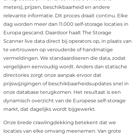
meters), prijzen, beschikbaarheid en andere
relevante informatie. Dit proces draait continu. Elke
dag worden meer dan 11.000 self-storage locaties in
Europa gescand. Daardoor haalt The Storage
Scanner live data direct bij operators op, in plaats van
te vertrouwen op verouderde of handmatige
vermeldingen. We standaardiseren die data, zodat
vergelijken eenvoudig wordt. Anders dan statische
directories zorgt onze aanpak ervoor dat
prijswijzigingen of beschikbaarheidsupdates snel in
onze database terugkomen. Het resultaat is een
dynamisch overzicht van de Europese self-storage
markt, dat dagelijks wordt bijgewerkt.
Onze brede crawlingdekking betekent dat we
locaties van elke omvang meenemen. Van grote