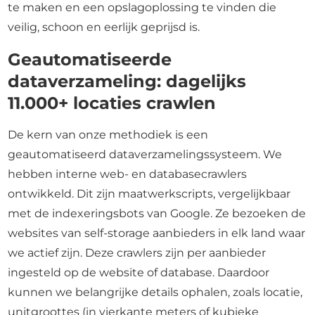
te maken en een opslagoplossing te vinden die
veilig, schoon en eerlijk geprijsd is.
Geautomatiseerde
dataverzameling: dagelijks
11.000+ locaties crawlen
De kern van onze methodiek is een
geautomatiseerd dataverzamelingssysteem. We
hebben interne web- en databasecrawlers
ontwikkeld. Dit zijn maatwerkscripts, vergelijkbaar
met de indexeringsbots van Google. Ze bezoeken de
websites van self-storage aanbieders in elk land waar
we actief zijn. Deze crawlers zijn per aanbieder
ingesteld op de website of database. Daardoor
kunnen we belangrijke details ophalen, zoals locatie,
unitgroottes (in vierkante meters of kubieke