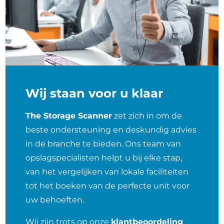
Wij staan voor u klaar
The Storage Scanner
zet zich in om de
beste ondersteuning en deskundig advies
in de branche te bieden. Ons team van
opslagspecialisten helpt u bij elke stap,
van het vergelijken van lokale faciliteiten
tot het boeken van de perfecte unit voor
uw behoeften.
Wij zijn trots op onze
klantbeoordeling