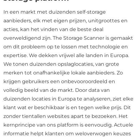
In een markt met duizenden self-storage
aanbieders, elk met eigen prijzen, unitgroottes en
acties, kan het vinden van de beste deal
overweldigend zijn. The Storage Scanner is gemaakt
om dit probleem op te lossen met technologie en
expertise. We dekken vrijwel alle landen in Europa.
We tonen duizenden opslaglocaties, van grote
merken tot onafhankelijke lokale aanbieders. Zo
krijgen gebruikers een onbevooroordeeld en
volledig beeld van de markt. Door data van
duizenden locaties in Europa te analyseren, ziet elke
klant wat er beschikbaar is en tegen welke prijs. Dit
zonder tientallen websites apart te bezoeken. Het
kernprincipe van ons platform is eenvoudig. Actuele
informatie helpt klanten om weloverwogen keuzes