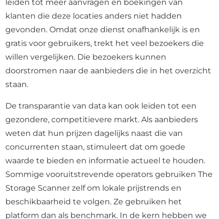
leiden tot meer aanvragen en boekingen van
klanten die deze locaties anders niet hadden
gevonden. Omdat onze dienst onafhankelijk is en
gratis voor gebruikers, trekt het veel bezoekers die
willen vergelijken. Die bezoekers kunnen
doorstromen naar de aanbieders die in het overzicht
staan.
De transparantie van data kan ook leiden tot een
gezondere, competitievere markt. Als aanbieders
weten dat hun prijzen dagelijks naast die van
concurrenten staan, stimuleert dat om goede
waarde te bieden en informatie actueel te houden.
Sommige vooruitstrevende operators gebruiken The
Storage Scanner zelf om lokale prijstrends en
beschikbaarheid te volgen. Ze gebruiken het
platform dan als benchmark. In de kern hebben we