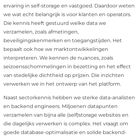
ervaring in self-storage en vastgoed. Daardoor weten
we wat echt belangrijk is voor klanten en operators.
Die kennis heeft gestuurd welke data we
verzamelen, zoals afmetingen,
beveiligingskenmerken en toegangstijden. Het
bepaalt ook hoe we marktontwikkelingen
interpreteren. We kennen de nuances, zoals
seizoensschommelingen in bezetting en het effect
van stedelijke dichtheid op prijzen. Die inzichten
verwerken we in het ontwerp van het platform.
Naast sectorkennis hebben we sterke data-analisten
en backend engineers. Miljoenen datapunten
verzamelen van bijna alle (self)storage websites en
die dagelijks verwerken is complex. Het vraagt om
goede database-optimalisatie en solide backend-