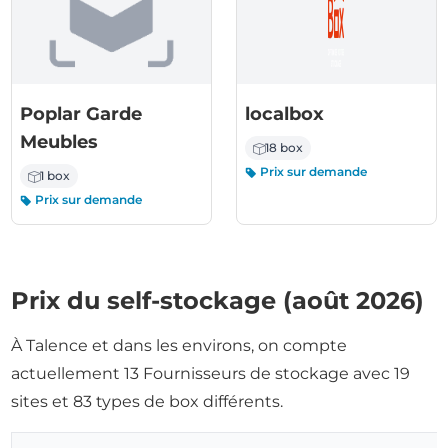
Poplar Garde
localbox
Meubles
18 box
Prix sur demande
1 box
Prix sur demande
Prix du self-stockage (août 2026)
À Talence et dans les environs, on compte
actuellement 13 Fournisseurs de stockage avec 19
sites et 83 types de box différents.