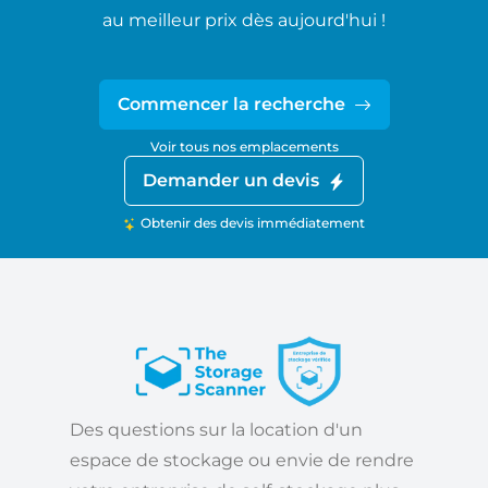
au meilleur prix dès aujourd'hui !
Commencer la recherche
Voir tous nos emplacements
Demander un devis
Obtenir des devis immédiatement
Des questions sur la location d'un
espace de stockage ou envie de rendre