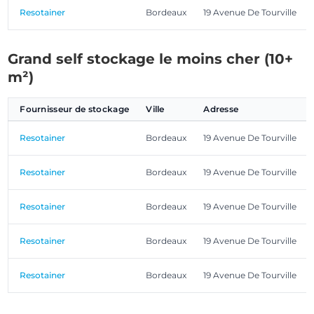
Resotainer
Bordeaux
19 Avenue De Tourville
Grand self stockage le moins cher (10+
m²)
Fournisseur de stockage
Ville
Adresse
Resotainer
Bordeaux
19 Avenue De Tourville
Resotainer
Bordeaux
19 Avenue De Tourville
Resotainer
Bordeaux
19 Avenue De Tourville
Resotainer
Bordeaux
19 Avenue De Tourville
Resotainer
Bordeaux
19 Avenue De Tourville