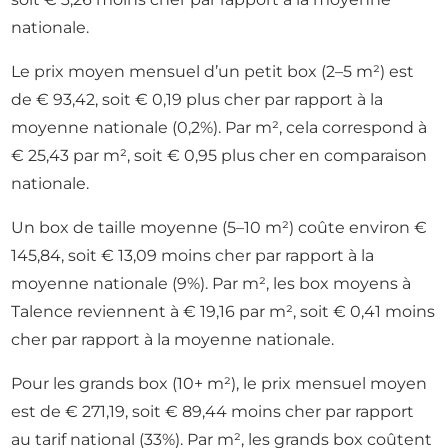
nationale.
Le prix moyen mensuel d’un petit box (2–5 m²) est
de € 93,42, soit € 0,19 plus cher par rapport à la
moyenne nationale (0,2%). Par m², cela correspond à
€ 25,43 par m², soit € 0,95 plus cher en comparaison
nationale.
Un box de taille moyenne (5–10 m²) coûte environ €
145,84, soit € 13,09 moins cher par rapport à la
moyenne nationale (9%). Par m², les box moyens à
Talence reviennent à € 19,16 par m², soit € 0,41 moins
cher par rapport à la moyenne nationale.
Pour les grands box (10+ m²), le prix mensuel moyen
est de € 271,19, soit € 89,44 moins cher par rapport
au tarif national (33%). Par m², les grands box coûtent