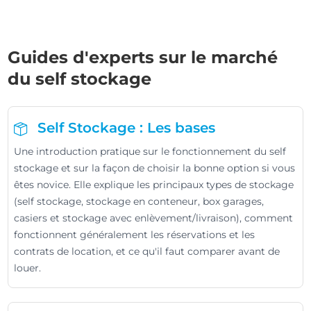
Guides d'experts sur le marché
du self stockage
Self Stockage : Les bases
Une introduction pratique sur le fonctionnement du self
stockage et sur la façon de choisir la bonne option si vous
êtes novice. Elle explique les principaux types de stockage
(self stockage, stockage en conteneur, box garages,
casiers et stockage avec enlèvement/livraison), comment
fonctionnent généralement les réservations et les
contrats de location, et ce qu'il faut comparer avant de
louer.