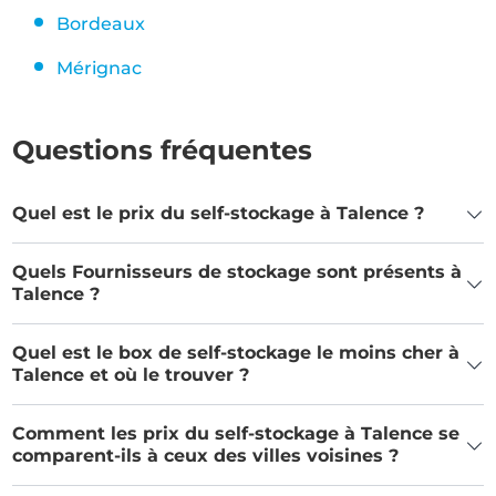
Bordeaux
Mérignac
Questions fréquentes
Quel est le prix du self-stockage à Talence ?
Quels Fournisseurs de stockage sont présents à
Talence ?
Quel est le box de self-stockage le moins cher à
Talence et où le trouver ?
Comment les prix du self-stockage à Talence se
comparent-ils à ceux des villes voisines ?