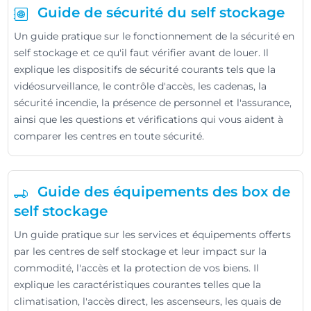
Guide de sécurité du self stockage
Un guide pratique sur le fonctionnement de la sécurité en
self stockage et ce qu'il faut vérifier avant de louer. Il
explique les dispositifs de sécurité courants tels que la
vidéosurveillance, le contrôle d'accès, les cadenas, la
sécurité incendie, la présence de personnel et l'assurance,
ainsi que les questions et vérifications qui vous aident à
comparer les centres en toute sécurité.
Guide des équipements des box de
self stockage
Un guide pratique sur les services et équipements offerts
par les centres de self stockage et leur impact sur la
commodité, l'accès et la protection de vos biens. Il
explique les caractéristiques courantes telles que la
climatisation, l'accès direct, les ascenseurs, les quais de