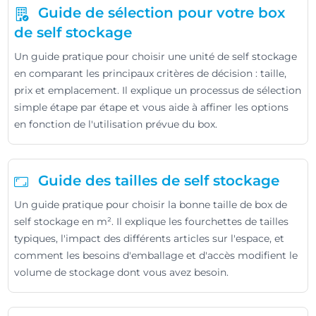
Guide de sélection pour votre box
de self stockage
Un guide pratique pour choisir une unité de self stockage
en comparant les principaux critères de décision : taille,
prix et emplacement. Il explique un processus de sélection
simple étape par étape et vous aide à affiner les options
en fonction de l'utilisation prévue du box.
Guide des tailles de self stockage
Un guide pratique pour choisir la bonne taille de box de
self stockage en m². Il explique les fourchettes de tailles
typiques, l'impact des différents articles sur l'espace, et
comment les besoins d'emballage et d'accès modifient le
volume de stockage dont vous avez besoin.