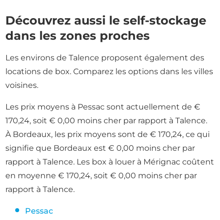
Découvrez aussi le self-stockage
dans les zones proches
Les environs de Talence proposent également des
locations de box. Comparez les options dans les villes
voisines.
Les prix moyens à Pessac sont actuellement de €
170,24, soit € 0,00 moins cher par rapport à Talence.
À Bordeaux, les prix moyens sont de € 170,24, ce qui
signifie que Bordeaux est € 0,00 moins cher par
rapport à Talence. Les box à louer à Mérignac coûtent
en moyenne € 170,24, soit € 0,00 moins cher par
rapport à Talence.
Pessac