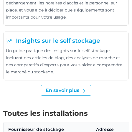
déchargement, les horaires d'accès et le personnel sur
place, et vous aide à décider quels équipements sont
importants pour votre usage.
Insights sur le self stockage
Un guide pratique des insights sur le self stockage,
incluant des articles de blog, des analyses de marché et
des comparatifs d’experts pour vous aider à comprendre
le marché du stockage.
En savoir plus
Toutes les installations
Fournisseur de stockage
Adresse