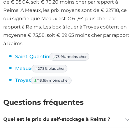
de € 95,04, soit € 70,20 moins cher par rapport à
Reims. À Meaux, les prix moyens sont de € 227,18, ce
qui signifie que Meaux est € 61,94 plus cher par
rapport à Reims. Les box à louer à Troyes coûtent en
moyenne € 75,58, soit € 89,65 moins cher par rapport
à Reims.
Saint-Quentin
73,9% moins cher
Meaux
27,3% plus cher
Troyes
118,6% moins cher
Questions fréquentes
Quel est le prix du self-stockage à Reims ?