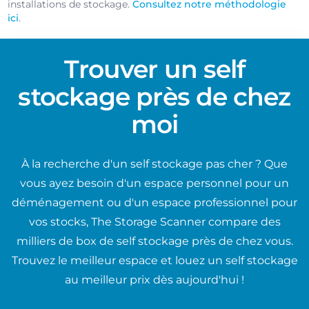
installations de stockage.
Consultez notre méthodologie
ici
.
Trouver un self
stockage près de chez
moi
À la recherche d'un self stockage pas cher ? Que
vous ayez besoin d'un espace personnel pour un
déménagement ou d'un espace professionnel pour
vos stocks, The Storage Scanner compare des
milliers de box de self stockage près de chez vous.
Trouvez le meilleur espace et louez un self stockage
au meilleur prix dès aujourd'hui !