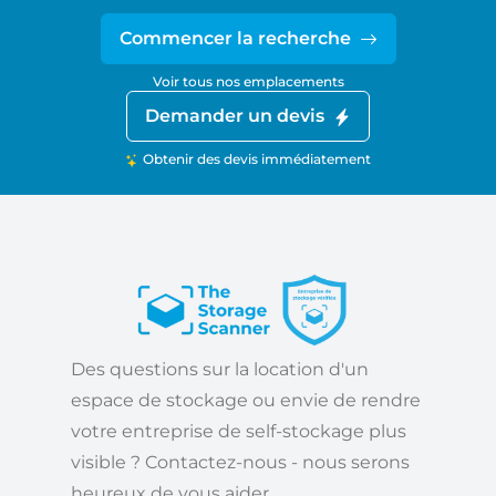
Commencer la recherche
Voir tous nos emplacements
Demander un devis
Obtenir des devis immédiatement
Des questions sur la location d'un
espace de stockage ou envie de rendre
votre entreprise de self-stockage plus
visible ? Contactez-nous - nous serons
heureux de vous aider.