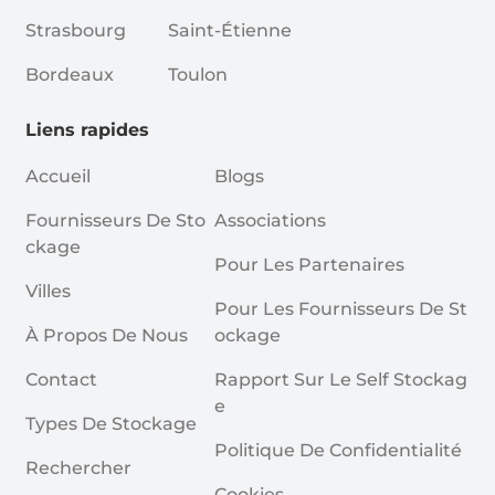
Strasbourg
Saint-Étienne
Bordeaux
Toulon
Liens rapides
Accueil
Blogs
Fournisseurs De Sto
Associations
Ckage
Pour Les Partenaires
Villes
Pour Les Fournisseurs De St
À Propos De Nous
Ockage
Contact
Rapport Sur Le Self Stockag
E
Types De Stockage
Politique De Confidentialité
Rechercher
Cookies