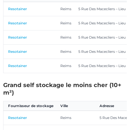
Resotainer
Reims
5 Rue Des Macecliers – Lieu D
Resotainer
Reims
5 Rue Des Macecliers – Lieu D
Resotainer
Reims
5 Rue Des Macecliers – Lieu D
Resotainer
Reims
5 Rue Des Macecliers – Lieu D
Resotainer
Reims
5 Rue Des Macecliers – Lieu D
Grand self stockage le moins cher (10+
m²)
Fournisseur de stockage
Ville
Adresse
Resotainer
Reims
5 Rue Des Macecli