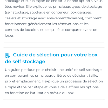
stockage et sur la façon de choisir la bonne option si vous
êtes novice. Elle explique les principaux types de stockage
(self stockage, stockage en conteneur, box garages,
casiers et stockage avec enlèvement/livraison), comment
fonctionnent généralement les réservations et les
contrats de location, et ce qu'il faut comparer avant de
louer.
Guide de sélection pour votre box
de self stockage
Un guide pratique pour choisir une unité de self stockage
en comparant les principaux critères de décision : taille,
prix et emplacement. Il explique un processus de sélection
simple étape par étape et vous aide à affiner les options
en fonction de l'utilisation prévue du box.