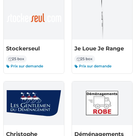
Stockerseul
Je Loue Je Range
25 box
25 box
Prix sur demande
Prix sur demande
Christophe
Déménagements