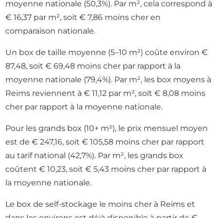
moyenne nationale (50,3%). Par m², cela correspond à
€ 16,37 par m², soit € 7,86 moins cher en
comparaison nationale.
Un box de taille moyenne (5–10 m²) coûte environ €
87,48, soit € 69,48 moins cher par rapport à la
moyenne nationale (79,4%). Par m², les box moyens à
Reims reviennent à € 11,12 par m², soit € 8,08 moins
cher par rapport à la moyenne nationale.
Pour les grands box (10+ m²), le prix mensuel moyen
est de € 247,16, soit € 105,58 moins cher par rapport
au tarif national (42,7%). Par m², les grands box
coûtent € 10,23, soit € 5,43 moins cher par rapport à
la moyenne nationale.
Le box de self-stockage le moins cher à Reims et
dans les environs est déjà disponible à partir de €