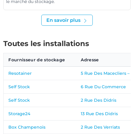
le marché du stockage.
En savoir plus
Toutes les installations
Fournisseur de stockage
Adresse
Resotainer
5 Rue Des Macecliers – L
Self Stock
6 Rue Du Commerce
Self Stock
2 Rue Des Didris
Storage24
13 Rue Des Didris
Box Champenois
2 Rue Des Verriats