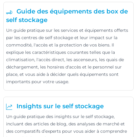
Guide des équipements des box de
self stockage
Un guide pratique sur les services et équipements offerts
par les centres de self stockage et leur impact sur la
commodité, l'accès et la protection de vos biens. Il
explique les caractéristiques courantes telles que la
climatisation, l'accès direct, les ascenseurs, les quais de
déchargement, les horaires d'accès et le personnel sur
place, et vous aide à décider quels équipements sont
importants pour votre usage.
Insights sur le self stockage
Un guide pratique des insights sur le self stockage,
incluant des articles de blog, des analyses de marché et
des comparatifs d’experts pour vous aider à comprendre