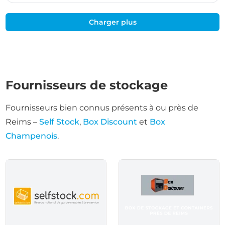
Charger plus
Fournisseurs de stockage
Fournisseurs bien connus présents à ou près de
Reims –
Self Stock
,
Box Discount
et
Box
Champenois
.