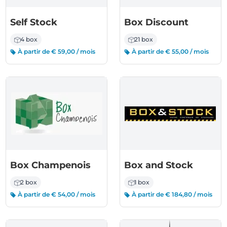
Self Stock
Box Discount
4 box
21 box
À partir de € 59,00 / mois
À partir de € 55,00 / mois
Box Champenois
Box and Stock
2 box
1 box
À partir de € 54,00 / mois
À partir de € 184,80 / mois