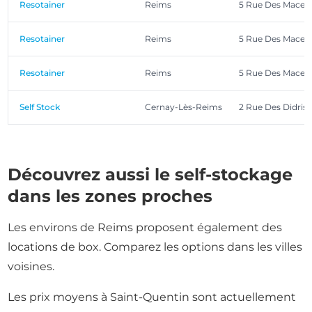
Resotainer
Reims
5 Rue Des Macecli
Resotainer
Reims
5 Rue Des Macecli
Resotainer
Reims
5 Rue Des Macecli
Self Stock
Cernay-Lès-Reims
2 Rue Des Didris
Découvrez aussi le self-stockage
dans les zones proches
Les environs de Reims proposent également des
locations de box. Comparez les options dans les villes
voisines.
Les prix moyens à Saint-Quentin sont actuellement