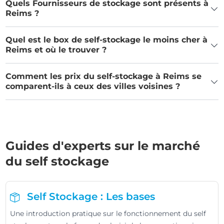
Quels Fournisseurs de stockage sont présents à
Reims ?
Quel est le box de self-stockage le moins cher à
Reims et où le trouver ?
Comment les prix du self-stockage à Reims se
comparent-ils à ceux des villes voisines ?
Guides d'experts sur le marché
du self stockage
Self Stockage : Les bases
Une introduction pratique sur le fonctionnement du self