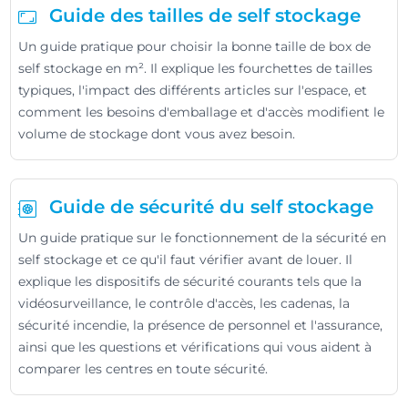
Guide des tailles de self stockage
Un guide pratique pour choisir la bonne taille de box de
self stockage en m². Il explique les fourchettes de tailles
typiques, l'impact des différents articles sur l'espace, et
comment les besoins d'emballage et d'accès modifient le
volume de stockage dont vous avez besoin.
Guide de sécurité du self stockage
Un guide pratique sur le fonctionnement de la sécurité en
self stockage et ce qu'il faut vérifier avant de louer. Il
explique les dispositifs de sécurité courants tels que la
vidéosurveillance, le contrôle d'accès, les cadenas, la
sécurité incendie, la présence de personnel et l'assurance,
ainsi que les questions et vérifications qui vous aident à
comparer les centres en toute sécurité.