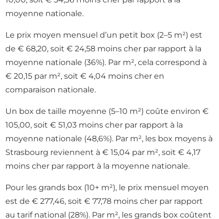
moyenne nationale.
Le prix moyen mensuel d’un petit box (2–5 m²) est
de € 68,20, soit € 24,58 moins cher par rapport à la
moyenne nationale (36%). Par m², cela correspond à
€ 20,15 par m², soit € 4,04 moins cher en
comparaison nationale.
Un box de taille moyenne (5–10 m²) coûte environ €
105,00, soit € 51,03 moins cher par rapport à la
moyenne nationale (48,6%). Par m², les box moyens à
Strasbourg reviennent à € 15,04 par m², soit € 4,17
moins cher par rapport à la moyenne nationale.
Pour les grands box (10+ m²), le prix mensuel moyen
est de € 277,46, soit € 77,78 moins cher par rapport
au tarif national (28%). Par m², les grands box coûtent