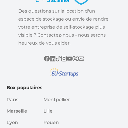
Des questions sur la location d'un
espace de stockage ou envie de rendre
votre entreprise de self-stockage plus
visible ? Contactez-nous - nous serons
heureux de vous aider.
Box populaires
Paris
Montpellier
Marseille
Lille
Lyon
Rouen