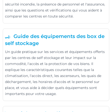
sécurité incendie, la présence de personnel et l'assurance,
ainsi que les questions et vérifications qui vous aident à
comparer les centres en toute sécurité.
Guide des équipements des box de
self stockage
Un guide pratique sur les services et équipements offerts
par les centres de self stockage et leur impact sur la
commodité, l'accès et la protection de vos biens. Il
explique les caractéristiques courantes telles que la
climatisation, l'accès direct, les ascenseurs, les quais de
déchargement, les horaires d'accès et le personnel sur
place, et vous aide à décider quels équipements sont
importants pour votre usage.