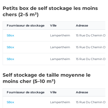
Petits box de self stockage les moins
chers (2–5 m²)
Fournisseur de stockage
Ville
Adresse
SBox
Lampertheim
15 Rue Du Chemin De
SBox
Lampertheim
15 Rue Du Chemin De
SBox
Lampertheim
15 Rue Du Chemin De
Self stockage de taille moyenne le
moins cher (5–10 m²)
Fournisseur de stockage
Ville
Adresse
SBox
Lampertheim
15 Rue Du Chemin De