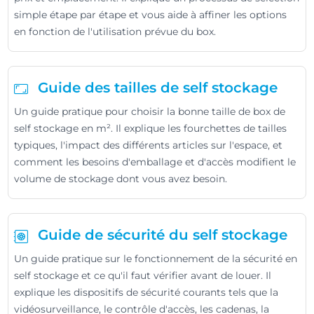
simple étape par étape et vous aide à affiner les options
en fonction de l'utilisation prévue du box.
Guide des tailles de self stockage
Un guide pratique pour choisir la bonne taille de box de
self stockage en m². Il explique les fourchettes de tailles
typiques, l'impact des différents articles sur l'espace, et
comment les besoins d'emballage et d'accès modifient le
volume de stockage dont vous avez besoin.
Guide de sécurité du self stockage
Un guide pratique sur le fonctionnement de la sécurité en
self stockage et ce qu'il faut vérifier avant de louer. Il
explique les dispositifs de sécurité courants tels que la
vidéosurveillance, le contrôle d'accès, les cadenas, la