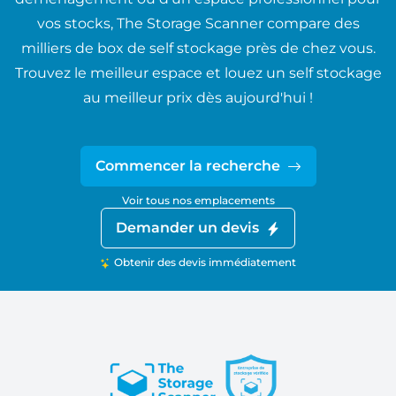
vos stocks, The Storage Scanner compare des
milliers de box de self stockage près de chez vous.
Trouvez le meilleur espace et louez un self stockage
au meilleur prix dès aujourd'hui !
Commencer la recherche
Voir tous nos emplacements
Demander un devis
Obtenir des devis immédiatement