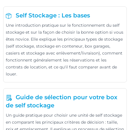
Self Stockage : Les bases
Une introduction pratique sur le fonctionnement du self
stockage et sur la façon de choisir la bonne option si vous
êtes novice. Elle explique les principaux types de stockage
(self stockage, stockage en conteneur, box garages,
casiers et stockage avec enlèvement/livraison), comment
fonctionnent généralement les réservations et les
contrats de location, et ce qu'il faut comparer avant de
louer.
Guide de sélection pour votre box
de self stockage
Un guide pratique pour choisir une unité de self stockage
en comparant les principaux critères de décision : taille,
prix et emplacement. Il explique un processus de sélection