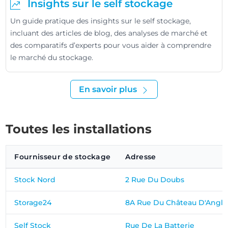
Insights sur le self stockage
Un guide pratique des insights sur le self stockage,
incluant des articles de blog, des analyses de marché et
des comparatifs d’experts pour vous aider à comprendre
le marché du stockage.
En savoir plus
Toutes les installations
Fournisseur de stockage
Adresse
Stock Nord
2 Rue Du Doubs
Storage24
8A Rue Du Château D'Angle
Self Stock
Rue De La Batterie