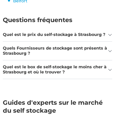
Belfort
Questions fréquentes
Quel est le prix du self-stockage à Strasbourg ?
Quels Fournisseurs de stockage sont présents à
Strasbourg ?
Quel est le box de self-stockage le moins cher à
Strasbourg et où le trouver ?
Guides d'experts sur le marché
du self stockage