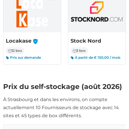
-
Locakase
Stock Nord
12 box
3 box
Prix sur demande
À partir de € 150,00 / mois
Prix du self-stockage (août 2026)
À Strasbourg et dans les environs, on compte
actuellement 10 Fournisseurs de stockage avec 14
sites et 45 types de box différents.