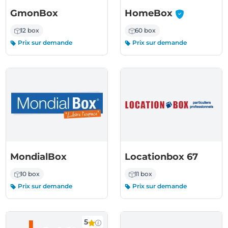
-
GmonBox
HomeBox
12 box
60 box
Prix sur demande
Prix sur demande
MondialBox
Locationbox 67
10 box
11 box
Prix sur demande
Prix sur demande
5