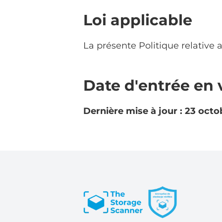
Loi applicable
La présente Politique relative a
Date d'entrée en 
Dernière mise à jour : 23 oct