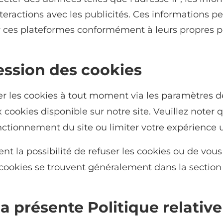
 interactions avec les publicités. Ces informations
ces plateformes conformément à leurs propres pol
ession des cookies
r les cookies à tout moment via les paramètres de
ookies disponible sur notre site. Veuillez noter q
nctionnement du site ou limiter votre expérience ut
t la possibilité de refuser les cookies ou de vous a
 cookies se trouvent généralement dans la section
la présente Politique relativ