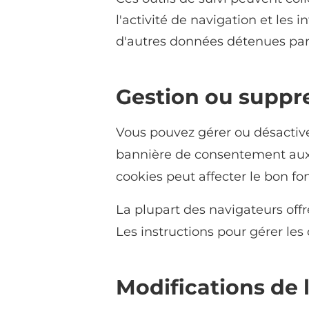
l'activité de navigation et les
d'autres données détenues par 
Gestion ou suppr
Vous pouvez gérer ou désactive
bannière de consentement aux c
cookies peut affecter le bon fo
La plupart des navigateurs offren
Les instructions pour gérer les
Modifications de 