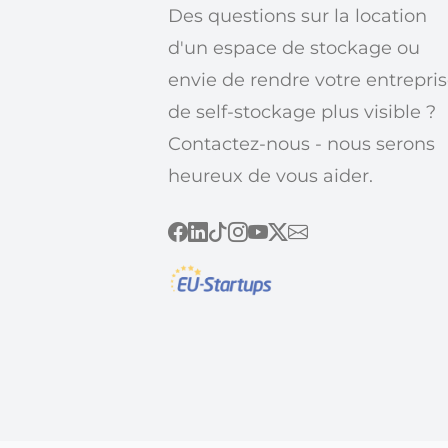
Des questions sur la location
d'un espace de stockage ou
envie de rendre votre entrepri
de self-stockage plus visible ?
Contactez-nous - nous serons
heureux de vous aider.