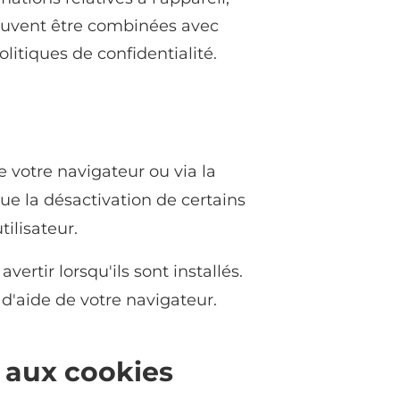
 peuvent être combinées avec
itiques de confidentialité.
 votre navigateur ou via la
ue la désactivation de certains
ilisateur.
vertir lorsqu'ils sont installés.
 d'aide de votre navigateur.
e aux cookies