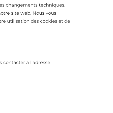
r des changements techniques,
notre site web. Nous vous
e utilisation des cookies et de
s contacter à l'adresse