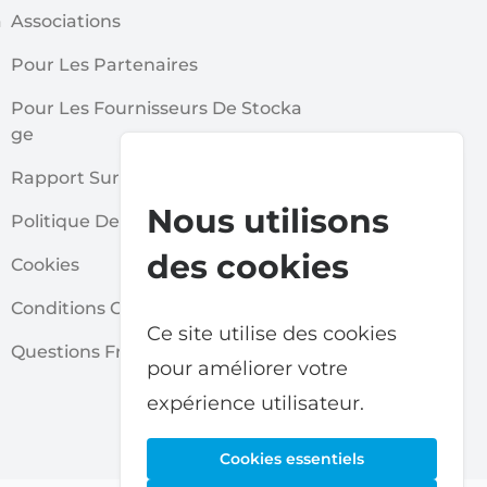
a
Associations
Pour Les Partenaires
Pour Les Fournisseurs De Stocka
Ge
Rapport Sur Le Self Stockage
Nous utilisons
Politique De Confidentialité
des cookies
Cookies
Conditions Générales
Ce site utilise des cookies
Questions Fréquentes
pour améliorer votre
expérience utilisateur.
Cookies essentiels