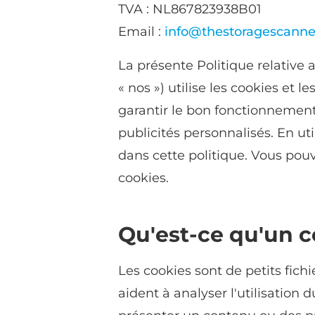
TVA : NL867823938B01
Email :
info@thestoragescann
La présente Politique relative
« nos ») utilise les cookies et 
garantir le bon fonctionnement 
publicités personnalisés. En uti
dans cette politique. Vous pou
cookies.
Qu'est-ce qu'un c
Les cookies sont de petits fichi
aident à analyser l'utilisation