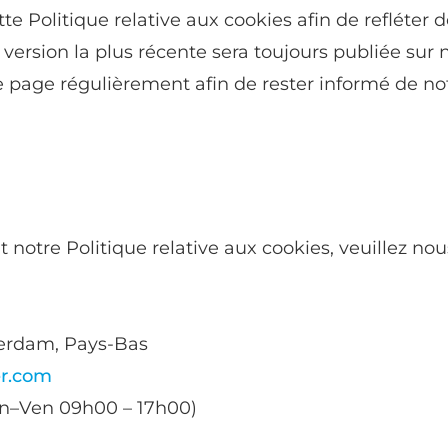
te Politique relative aux cookies afin de refléte
version la plus récente sera toujours publiée sur 
 page régulièrement afin de rester informé de notr
notre Politique relative aux cookies, veuillez nou
erdam, Pays-Bas
er.com
Lun–Ven 09h00 – 17h00)