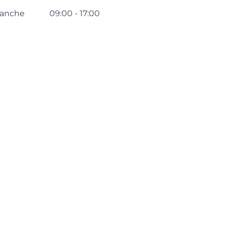
anche
09:00 - 17:00