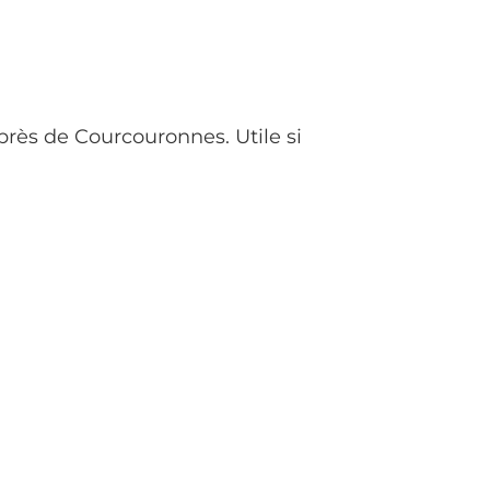
rès de Courcouronnes. Utile si