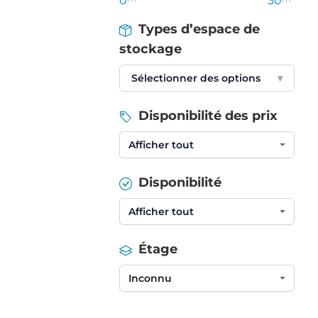
0
30
Types d’espace de
stockage
Sélectionner des options
▾
Disponibilité des prix
Disponibilité
Étage