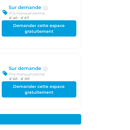
Sur demande
Prix mensuel estimé:
€ 40
-
€ 67
Demander cette espace
gratuitement
Sur demande
Prix mensuel estimé:
€ 60
-
€ 101
Demander cette espace
gratuitement