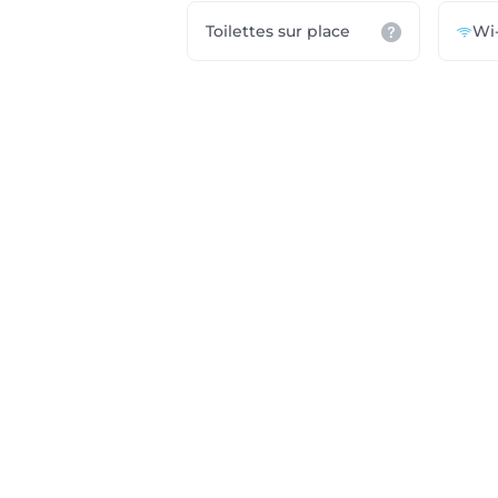
Toilettes sur place
Wi-