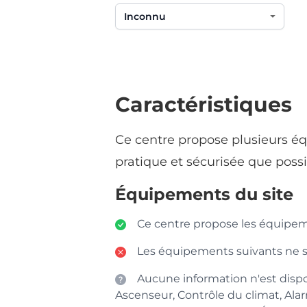
Caractéristiques
Ce centre propose plusieurs éq
pratique et sécurisée que possi
Équipements du site
Ce centre propose les équipemen
Les équipements suivants ne son
Aucune information n'est dispo
Ascenseur, Contrôle du climat, Ala