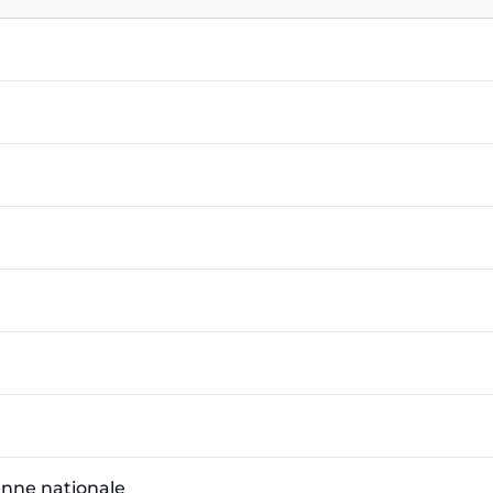
enne nationale