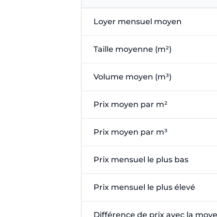
Loyer mensuel moyen
Taille moyenne (m²)
Volume moyen (m³)
Prix moyen par m²
Prix moyen par m³
Prix mensuel le plus bas
Prix mensuel le plus élevé
Différence de prix avec la moy