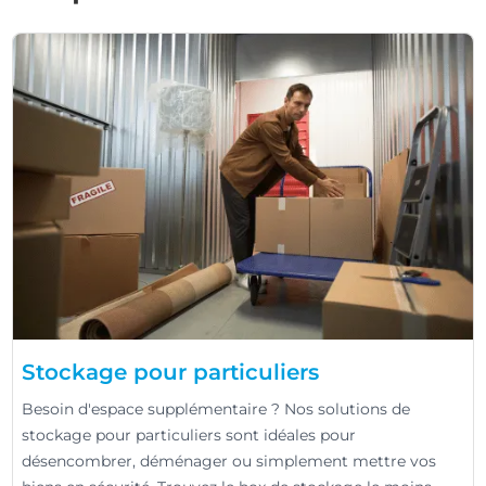
Stockage pour particuliers
Besoin d'espace supplémentaire ? Nos solutions de
stockage pour particuliers sont idéales pour
désencombrer, déménager ou simplement mettre vos