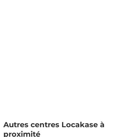
Autres centres Locakase à
proximité