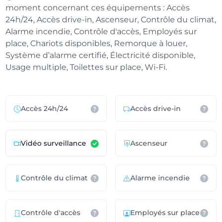
moment concernant ces équipements : Accès
24h/24, Accès drive-in, Ascenseur, Contrôle du climat,
Alarme incendie, Contrôle d'accès, Employés sur
place, Chariots disponibles, Remorque à louer,
Système d’alarme certifié, Électricité disponible,
Usage multiple, Toilettes sur place, Wi-Fi.
Accès 24h/24
Accès drive-in
Vidéo surveillance
Ascenseur
Contrôle du climat
Alarme incendie
Contrôle d'accès
Employés sur place