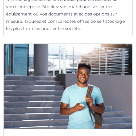
votre entreprise. Stockez vos marchandises, votre
équipement ou vos documents avec des options sur
mesure. Trouvez et comparez les offres de self stockage
les plus flexibles pour votre société.