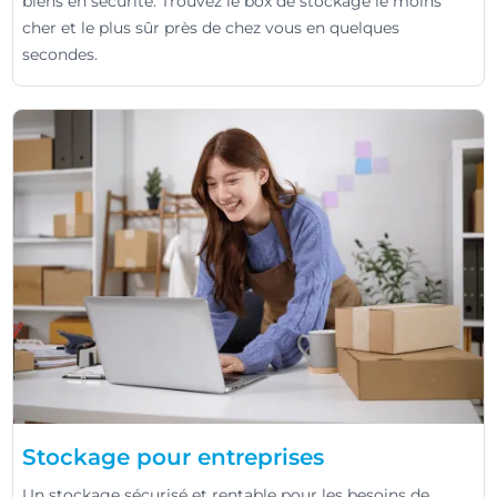
biens en sécurité. Trouvez le box de stockage le moins
cher et le plus sûr près de chez vous en quelques
secondes.
Stockage pour entreprises
Un stockage sécurisé et rentable pour les besoins de