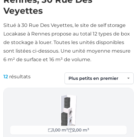
Veyettes
Situé à 30 Rue Des Veyettes, le site de self storage
Locakase à Rennes propose au total 12 types de box
de stockage à louer. Toutes les unités disponibles
sont listées ci-dessous. Une unité moyenne mesure
6 m² de surface et 16 m³ de volume.
12
résultats
Trier par
1,00 m²
2,00 m³