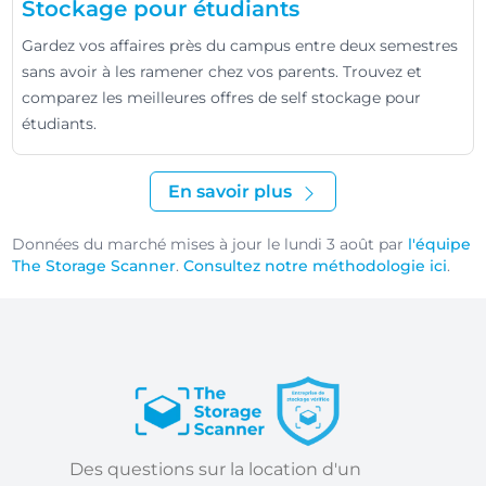
Stockage pour étudiants
Gardez vos affaires près du campus entre deux semestres
sans avoir à les ramener chez vos parents. Trouvez et
comparez les meilleures offres de self stockage pour
étudiants.
En savoir plus
Données du marché mises à jour le lundi 3 août par
l'équipe
The Storage Scanner
.
Consultez notre méthodologie ici
.
Des questions sur la location d'un