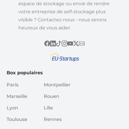
espace de stockage ou envie de rendre
votre entreprise de self-stockage plus
visible ? Contactez-nous - nous serons
heureux de vous aider.
Box populaires
Paris
Montpellier
Marseille
Rouen
Lyon
Lille
Toulouse
Rennes