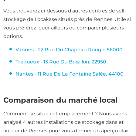
Vous trouverez ci-dessous d’autres centres de self-
stockage de Locakase situés près de Rennes. Utile si
vous préférez louer ailleurs ou comparer plusieurs
options.
Vannes - 22 Rue Du Chapeau Rouge, 56000
Tregueux - 13 Rue Du Boisillon, 22950
Nantes - 11 Rue De La Fontaine Salée, 44100
Comparaison du marché local
Comment se situe cet emplacement ? Nous avons
analysé 4 autres installations de stockage dans et
autour de Rennes pour vous donner un aperçu clair