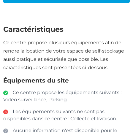
Caractéristiques
Ce centre propose plusieurs équipements afin de
rendre la location de votre espace de self-stockage
aussi pratique et sécurisée que possible. Les
caractéristiques sont présentées ci-dessous.
Équipements du site
Ce centre propose les équipements suivants :
Vidéo surveillance, Parking.
Les équipements suivants ne sont pas
disponibles dans ce centre : Collecte et livraison.
Aucune information n'est disponible pour le