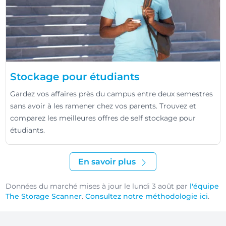
Stockage pour étudiants
Gardez vos affaires près du campus entre deux semestres
sans avoir à les ramener chez vos parents. Trouvez et
comparez les meilleures offres de self stockage pour
étudiants.
En savoir plus
Données du marché mises à jour le lundi 3 août par
l'équipe
The Storage Scanner
.
Consultez notre méthodologie ici
.