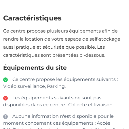
Caractéristiques
Ce centre propose plusieurs équipements afin de
rendre la location de votre espace de self-stockage
aussi pratique et sécurisée que possible. Les
caractéristiques sont présentées ci-dessous.
Équipements du site
Ce centre propose les équipements suivants :
Vidéo surveillance, Parking.
Les équipements suivants ne sont pas
disponibles dans ce centre : Collecte et livraison.
Aucune information n'est disponible pour le
moment concernant ces équipements : Accès