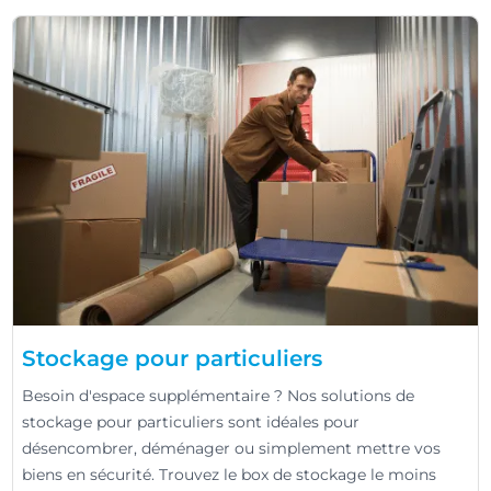
Stockage pour particuliers
Besoin d'espace supplémentaire ? Nos solutions de
stockage pour particuliers sont idéales pour
désencombrer, déménager ou simplement mettre vos
biens en sécurité. Trouvez le box de stockage le moins