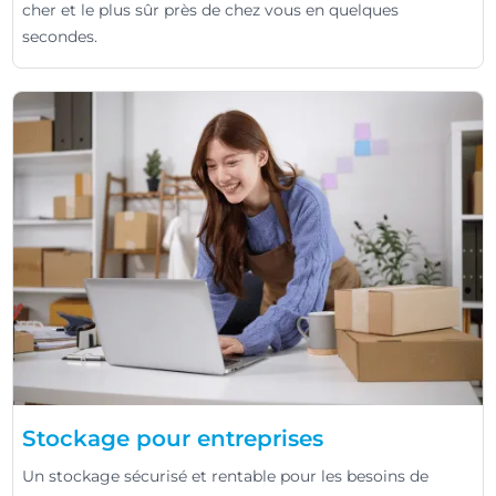
cher et le plus sûr près de chez vous en quelques
secondes.
Stockage pour entreprises
Un stockage sécurisé et rentable pour les besoins de