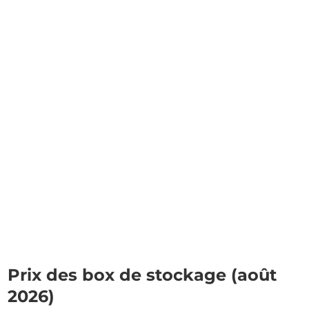
Prix des box de stockage (août
2026)