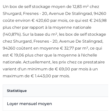
Un box de self stockage moyen de 12,83 m² chez
Shurgard, Fresnes - 20, Avenue De Stalingrad, 94260
coûte environ € 420,60 par mois, ce qui est € 245,98
plus cher par rapport à la moyenne nationale
(140,87%). Sur la base du m², les box de self stockage
chez Shurgard, Fresnes - 20, Avenue De Stalingrad,
94260 coûtent en moyenne € 32,77 par m², ce qui
est € 19,06 plus cher que la moyenne à l'échelle
nationale. Actuellement, les prix chez ce prestataire
varient d'un minimum de € 69,00 par mois à un
maximum de € 1.443,00 par mois.
Statistique
Loyer mensuel moyen