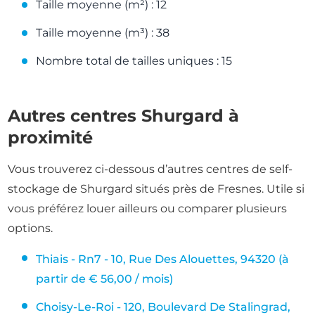
Taille moyenne (m²) : 12
Taille moyenne (m³) : 38
Nombre total de tailles uniques : 15
Autres centres Shurgard à
proximité
Vous trouverez ci-dessous d’autres centres de self-
stockage de Shurgard situés près de Fresnes. Utile si
vous préférez louer ailleurs ou comparer plusieurs
options.
Thiais - Rn7 - 10, Rue Des Alouettes, 94320 (à
partir de € 56,00 / mois)
Choisy-Le-Roi - 120, Boulevard De Stalingrad,