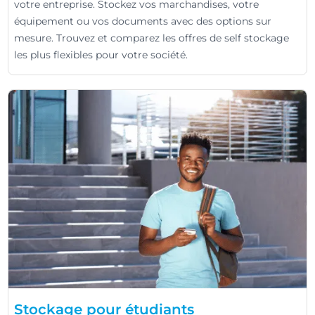
votre entreprise. Stockez vos marchandises, votre
équipement ou vos documents avec des options sur
mesure. Trouvez et comparez les offres de self stockage
les plus flexibles pour votre société.
Stockage pour étudiants