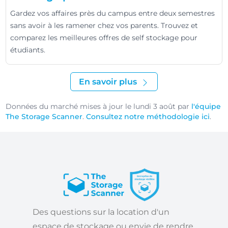
Gardez vos affaires près du campus entre deux semestres
sans avoir à les ramener chez vos parents. Trouvez et
comparez les meilleures offres de self stockage pour
étudiants.
En savoir plus
Données du marché mises à jour le lundi 3 août par
l'équipe
The Storage Scanner
.
Consultez notre méthodologie ici
.
Des questions sur la location d'un
espace de stockage ou envie de rendre