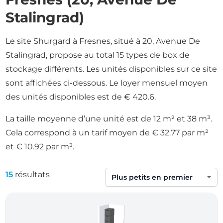
Stalingrad)
Le site Shurgard à Fresnes, situé à 20, Avenue De
Stalingrad, propose au total 15 types de box de
stockage différents. Les unités disponibles sur ce site
sont affichées ci-dessous. Le loyer mensuel moyen
des unités disponibles est de € 420.6.
La taille moyenne d’une unité est de 12 m² et 38 m³.
Cela correspond à un tarif moyen de € 32.77 par m²
et € 10.92 par m³.
15
résultats
Trier par