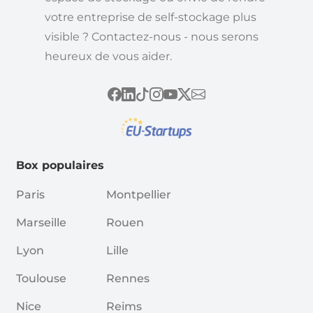
votre entreprise de self-stockage plus
visible ? Contactez-nous - nous serons
heureux de vous aider.
Box populaires
Paris
Montpellier
Marseille
Rouen
Lyon
Lille
Toulouse
Rennes
Nice
Reims