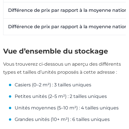
Différence de prix par rapport à la moyenne nation
Différence de prix par rapport à la moyenne nation
Vue d’ensemble du stockage
Vous trouverez ci-dessous un aperçu des différents
types et tailles d’unités proposés à cette adresse :
Casiers (0–2 m²) : 3 tailles uniques
Petites unités (2–5 m²) : 2 tailles uniques
Unités moyennes (5–10 m²) : 4 tailles uniques
Grandes unités (10+ m²) : 6 tailles uniques