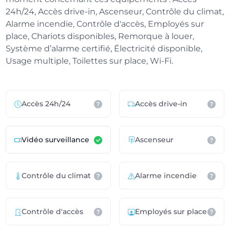
24h/24, Accès drive-in, Ascenseur, Contrôle du climat,
Alarme incendie, Contrôle d'accès, Employés sur
place, Chariots disponibles, Remorque à louer,
Système d’alarme certifié, Électricité disponible,
Usage multiple, Toilettes sur place, Wi-Fi.
Accès 24h/24
Accès drive-in
Vidéo surveillance
Ascenseur
Contrôle du climat
Alarme incendie
Contrôle d'accès
Employés sur place