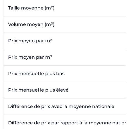
Taille moyenne (m²)
Volume moyen (m³)
Prix moyen par m²
Prix moyen par m³
Prix mensuel le plus bas
Prix mensuel le plus élevé
Différence de prix avec la moyenne nationale
Différence de prix par rapport à la moyenne nation