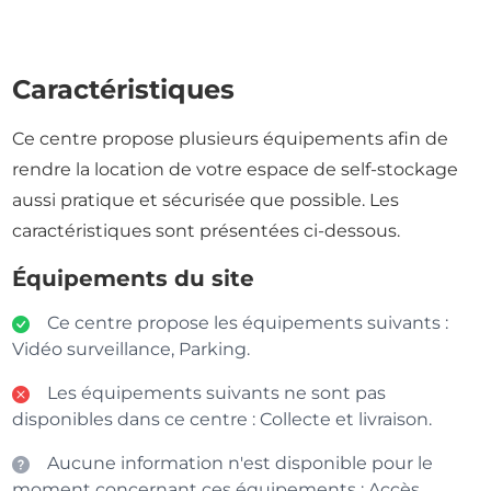
Caractéristiques
Ce centre propose plusieurs équipements afin de
rendre la location de votre espace de self-stockage
aussi pratique et sécurisée que possible. Les
caractéristiques sont présentées ci-dessous.
Équipements du site
Ce centre propose les équipements suivants :
Vidéo surveillance, Parking.
Les équipements suivants ne sont pas
disponibles dans ce centre : Collecte et livraison.
Aucune information n'est disponible pour le
moment concernant ces équipements : Accès