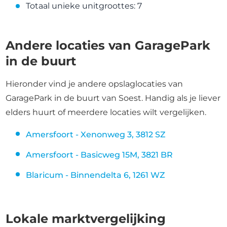
Totaal unieke unitgroottes: 7
Andere locaties van GaragePark
in de buurt
Hieronder vind je andere opslaglocaties van
GaragePark in de buurt van Soest. Handig als je liever
elders huurt of meerdere locaties wilt vergelijken.
Amersfoort - Xenonweg 3, 3812 SZ
Amersfoort - Basicweg 15M, 3821 BR
Blaricum - Binnendelta 6, 1261 WZ
Lokale marktvergelijking