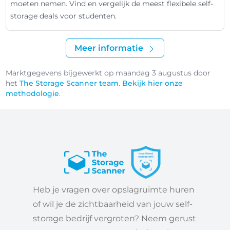
moeten nemen. Vind en vergelijk de meest flexibele self-
storage deals voor studenten.
Meer informatie
Marktgegevens bijgewerkt op maandag 3 augustus door
het
The Storage Scanner team
.
Bekijk hier onze
methodologie
.
Heb je vragen over opslagruimte huren
of wil je de zichtbaarheid van jouw self-
storage bedrijf vergroten? Neem gerust