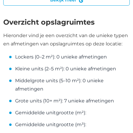
Bekijk meer
Overzicht opslagruimtes
Hieronder vind je een overzicht van de unieke typen
en afmetingen van opslagruimtes op deze locatie:
Lockers (0–2 m²): 0 unieke afmetingen
Kleine units (2–5 m²): 0 unieke afmetingen
Middelgrote units (5–10 m²): 0 unieke
afmetingen
Grote units (10+ m²): 7 unieke afmetingen
Gemiddelde unitgrootte (m²):
Gemiddelde unitgrootte (m³):