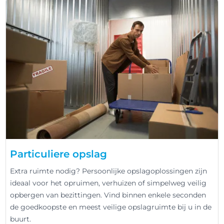
Particuliere opslag
Extra ruimte nodig? Persoonlijke opslagoplossingen zijn
ideaal voor het opruimen, verhuizen of simpelweg veilig
opbergen van bezittingen. Vind binnen enkele seconden
de goedkoopste en meest veilige opslagruimte bij u in de
buurt.