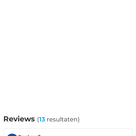
Reviews
(
13
resultaten)