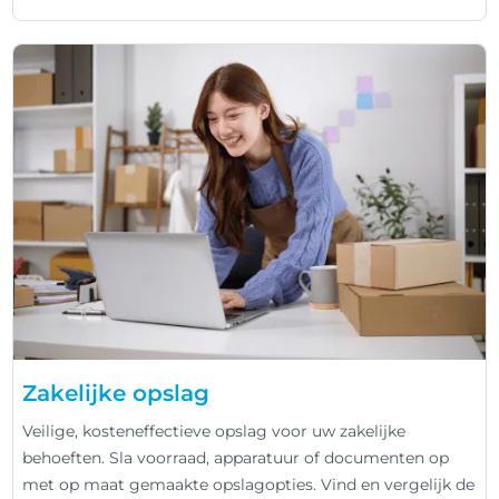
Zakelijke opslag
Veilige, kosteneffectieve opslag voor uw zakelijke
behoeften. Sla voorraad, apparatuur of documenten op
met op maat gemaakte opslagopties. Vind en vergelijk de