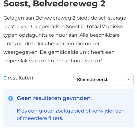
Soest, Belvedereweg 2
Gelegen aan Belvedereweg 2 biedt de self storage-
locatie van GaragePark in Soest in totaal 7 unieke
typen opslagunits te huur aan. Alle beschikbare
units op deze locatie worden hieronder
weergegeven. De gemiddelde unit heeft een
oppervlak van m² en een inhoud van m³.
0
resultaten
Sorteren op
Geen resultaten gevonden.
Kies een groter zoekgebied of verwijder één
of meerdere filters.