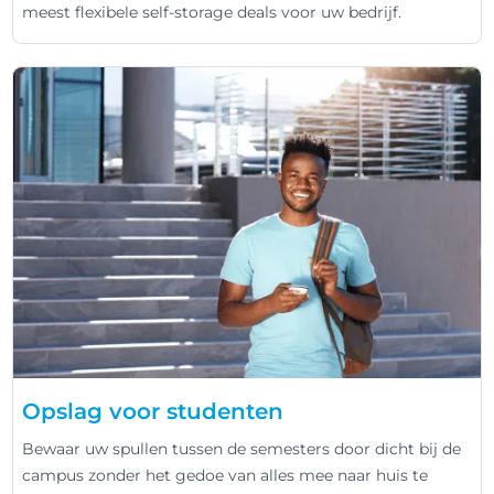
meest flexibele self-storage deals voor uw bedrijf.
Opslag voor studenten
Bewaar uw spullen tussen de semesters door dicht bij de
campus zonder het gedoe van alles mee naar huis te