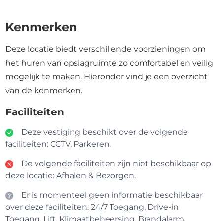
Kenmerken
Deze locatie biedt verschillende voorzieningen om
het huren van opslagruimte zo comfortabel en veilig
mogelijk te maken. Hieronder vind je een overzicht
van de kenmerken.
Faciliteiten
Deze vestiging beschikt over de volgende
faciliteiten: CCTV, Parkeren.
De volgende faciliteiten zijn niet beschikbaar op
deze locatie: Afhalen & Bezorgen.
Er is momenteel geen informatie beschikbaar
over deze faciliteiten: 24/7 Toegang, Drive-in
Toegang, Lift, Klimaatbeheersing, Brandalarm,