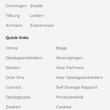
Groningen
Zwolle
Tilburg
Leiden
Arnhem
Zoetermeer
Quick links
Home
Blogs
Opslagaanbieders
Verenigingen
Steden
Voor Partners
Over Ons
Voor Opslagaanbieders
Contact
Self Storage Rapport
Opslagtypes
Privacybeleid
Zoeken
Cookies