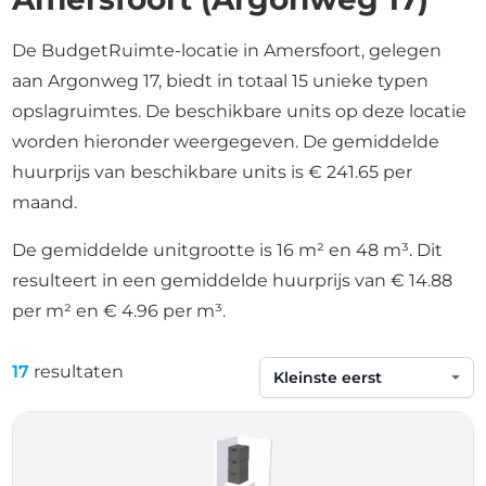
De BudgetRuimte-locatie in Amersfoort, gelegen
aan Argonweg 17, biedt in totaal 15 unieke typen
opslagruimtes. De beschikbare units op deze locatie
worden hieronder weergegeven. De gemiddelde
huurprijs van beschikbare units is € 241.65 per
maand.
De gemiddelde unitgrootte is 16 m² en 48 m³. Dit
resulteert in een gemiddelde huurprijs van € 14.88
per m² en € 4.96 per m³.
17
resultaten
Sorteren op