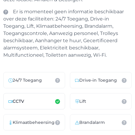
Er is momenteel geen informatie beschikbaar
over deze faciliteiten: 24/7 Toegang, Drive-in
Toegang, Lift, Klimaatbeheersing, Brandalarm,
Toegangscontrole, Aanwezig personeel, Trolleys
beschikbaar, Aanhanger te huur, Gecertificeerd
alarmsysteem, Elektriciteit beschikbaar,
Multifunctioneel, Toiletten aanwezig, Wi-Fi.
24/7 Toegang
Drive-in Toegang
CCTV
Lift
Klimaatbeheersing
Brandalarm