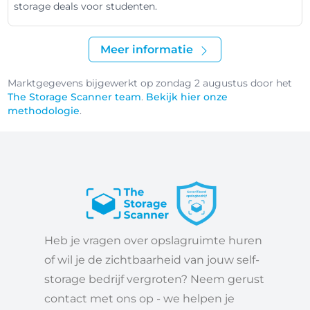
storage deals voor studenten.
Meer informatie
Marktgegevens bijgewerkt op zondag 2 augustus door het
The Storage Scanner team
.
Bekijk hier onze
methodologie
.
Heb je vragen over opslagruimte huren
of wil je de zichtbaarheid van jouw self-
storage bedrijf vergroten? Neem gerust
contact met ons op - we helpen je