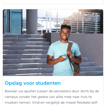
Opslag voor studenten
Bewaar uw spullen tussen de semesters door dicht bij de
campus zonder het gedoe van alles mee naar huis te
moeten nemen. Vind en vergelijk de meest flexibele self-