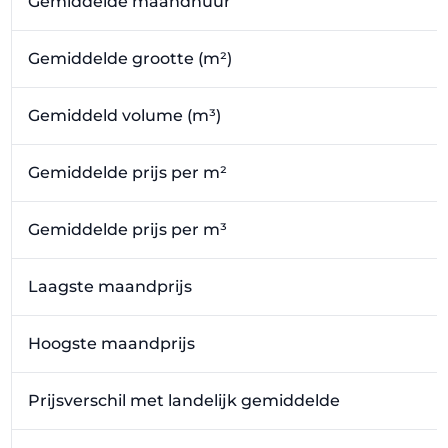
Gemiddelde maandhuur
Gemiddelde grootte (m²)
Gemiddeld volume (m³)
Gemiddelde prijs per m²
Gemiddelde prijs per m³
Laagste maandprijs
Hoogste maandprijs
Prijsverschil met landelijk gemiddelde