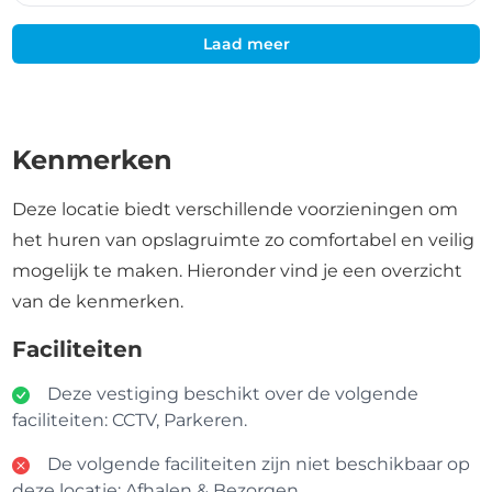
Laad meer
Kenmerken
Deze locatie biedt verschillende voorzieningen om
het huren van opslagruimte zo comfortabel en veilig
mogelijk te maken. Hieronder vind je een overzicht
van de kenmerken.
Faciliteiten
Deze vestiging beschikt over de volgende
faciliteiten: CCTV, Parkeren.
De volgende faciliteiten zijn niet beschikbaar op
deze locatie: Afhalen & Bezorgen.