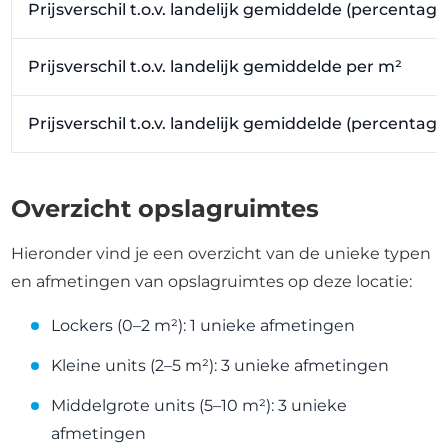
Prijsverschil t.o.v. landelijk gemiddelde (percentage
Prijsverschil t.o.v. landelijk gemiddelde per m²
Prijsverschil t.o.v. landelijk gemiddelde (percentag
Overzicht opslagruimtes
Hieronder vind je een overzicht van de unieke typen
en afmetingen van opslagruimtes op deze locatie:
Lockers (0–2 m²): 1 unieke afmetingen
Kleine units (2–5 m²): 3 unieke afmetingen
Middelgrote units (5–10 m²): 3 unieke
afmetingen