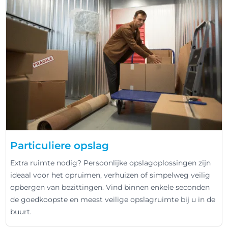
Particuliere opslag
Extra ruimte nodig? Persoonlijke opslagoplossingen zijn
ideaal voor het opruimen, verhuizen of simpelweg veilig
opbergen van bezittingen. Vind binnen enkele seconden
de goedkoopste en meest veilige opslagruimte bij u in de
buurt.