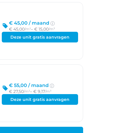
€ 45,00 /
maand
€ 45,00
– € 15,00
/m²
/m³
Deze unit gratis aanvragen
€ 55,00 /
maand
€ 27,50
– € 9,17
/m²
/m³
Deze unit gratis aanvragen