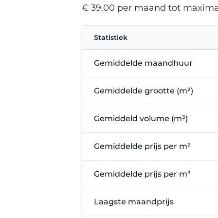
€ 39,00 per maand tot maxima
Statistiek
Gemiddelde maandhuur
Gemiddelde grootte (m²)
Gemiddeld volume (m³)
Gemiddelde prijs per m²
Gemiddelde prijs per m³
Laagste maandprijs