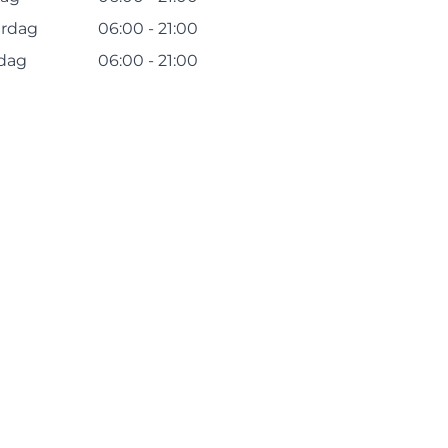
erdag
06:00 - 21:00
dag
06:00 - 21:00