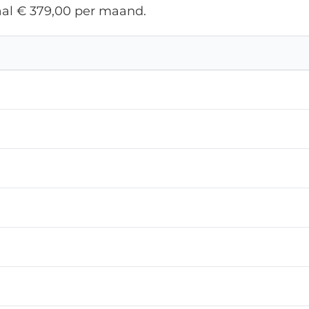
al € 379,00 per maand.