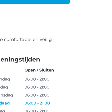
o comfortabel en veilig
eningstijden
Open / Sluiten
ndag
06:00 - 21:00
sdag
06:00 - 21:00
nsdag
06:00 - 21:00
daag
06:00 - 21:00
dag
06:00 - 21:00