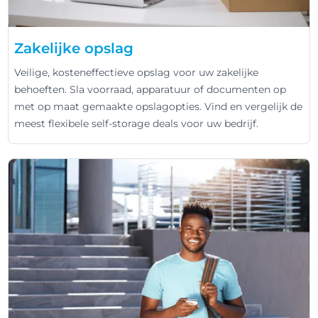
Zakelijke opslag
Veilige, kosteneffectieve opslag voor uw zakelijke
behoeften. Sla voorraad, apparatuur of documenten op
met op maat gemaakte opslagopties. Vind en vergelijk de
meest flexibele self-storage deals voor uw bedrijf.