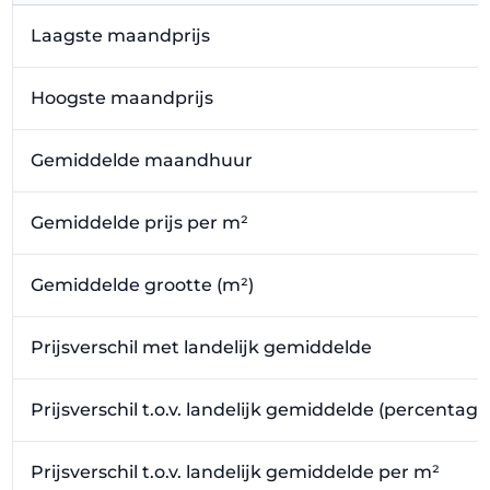
Laagste maandprijs
Hoogste maandprijs
Gemiddelde maandhuur
Gemiddelde prijs per m²
Gemiddelde grootte (m²)
Prijsverschil met landelijk gemiddelde
Prijsverschil t.o.v. landelijk gemiddelde (percentage
Prijsverschil t.o.v. landelijk gemiddelde per m²