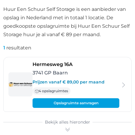
Huur Een Schuur Self Storage is een aanbieder van
opslag in Nederland met in totaal 1 locatie. De
goedkoopste opslagruimte bij Huur Een Schuur Self
Storage huur je al vanaf € 89 per maand.
1
resultaten
- Baarn
Hermesweg 16A
3741 GP Baarn
Prijzen vanaf € 89,00 per maand
4 opslagruimtes
Opslagruimte aanvragen
Bekijk alles hieronder