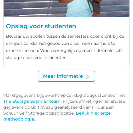
Opslag voor studenten
Bewaar uw spullen tussen de semesters door dicht bij de
campus zonder het gedoe van alles mee naar huis te
moeten nemen. Vind en vergelijk de meest flexibele self-
storage deals voor studenten.
Meer informatie
Marktgegevens bijgewerkt op zondag 2 augustus door het
The Storage Scanner team
. Prijzen, afmetingen en andere
gegevens op unitniveau geanalyseerd van 1 Huur Een
Schuur Self Storage opslaglocatie.
Bekijk hier onze
methodologie
.