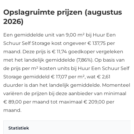
Opslagruimte prijzen (augustus
2026)
Een gemiddelde unit van 9,00 m² bij Huur Een
Schuur Self Storage kost ongeveer € 137,75 per
maand. Deze prijs is € 11,74 goedkoper vergeleken
met het landelijk gemiddelde (7,86%). Op basis van
de prijs per m² kosten units bij Huur Een Schuur Self
Storage gemiddeld € 17,07 per m², wat € 2,61
duurder is dan het landelijk gemiddelde. Momenteel
variëren de prijzen bij deze aanbieder van minimaal
€ 89,00 per maand tot maximaal € 209,00 per
maand.
Statistiek