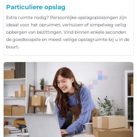
Particuliere opslag
Extra ruimte nodig? Persoonlijke opslagoplossingen zijn
ideaal voor het opruimen, verhuizen of simpelweg veilig
opbergen van bezittingen. Vind binnen enkele seconden
de goedkoopste en meest veilige opslagruimte bij u in de
buurt.