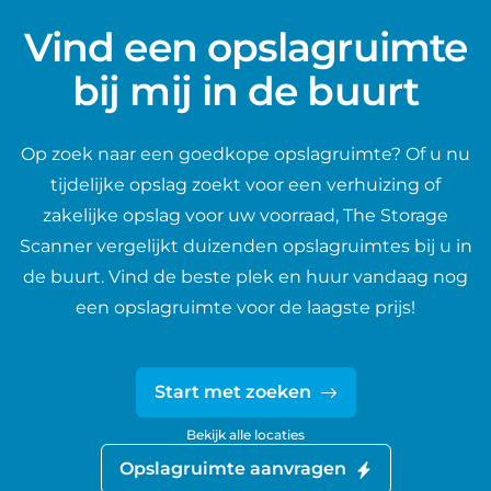
Vind een opslagruimte
bij mij in de buurt
Op zoek naar een goedkope opslagruimte? Of u nu
tijdelijke opslag zoekt voor een verhuizing of
zakelijke opslag voor uw voorraad, The Storage
Scanner vergelijkt duizenden opslagruimtes bij u in
de buurt. Vind de beste plek en huur vandaag nog
een opslagruimte voor de laagste prijs!
Start met zoeken
Bekijk alle locaties
Opslagruimte aanvragen