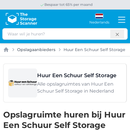
Bespaar tot 65% per maand
Nederlands
Zoeken
Opslagaanbieders
Huur Een Schuur Self Storage
Home
Huur Een Schuur Self Storage
Alle opslagruimtes van Huur Een
Schuur Self Storage in Nederland
Opslagruimte huren bij Huur
Een Schuur Self Storage