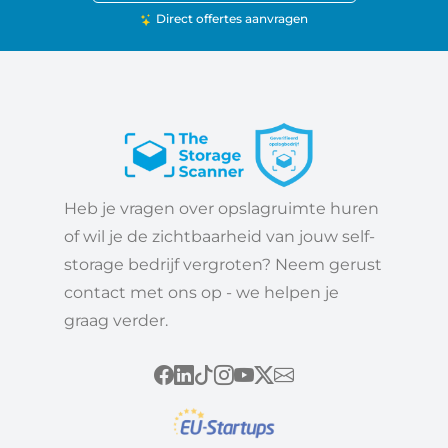
Direct offertes aanvragen
Heb je vragen over opslagruimte huren
of wil je de zichtbaarheid van jouw self-
storage bedrijf vergroten? Neem gerust
contact met ons op - we helpen je
graag verder.