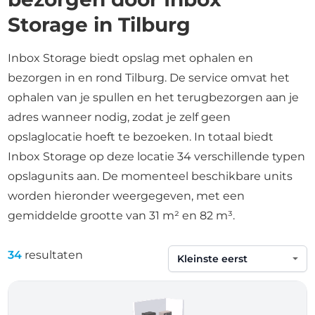
Storage in Tilburg
Inbox Storage biedt opslag met ophalen en
bezorgen in en rond Tilburg. De service omvat het
ophalen van je spullen en het terugbezorgen aan je
adres wanneer nodig, zodat je zelf geen
opslaglocatie hoeft te bezoeken. In totaal biedt
Inbox Storage op deze locatie 34 verschillende typen
opslagunits aan. De momenteel beschikbare units
worden hieronder weergegeven, met een
gemiddelde grootte van 31 m² en 82 m³.
34
resultaten
Sorteren op