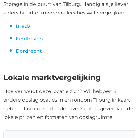
Storage in de buurt van Tilburg. Handig als je liever
elders huurt of meerdere locaties wilt vergelijken.
Breda
Eindhoven
Dordrecht
Lokale marktvergelijking
Hoe verhoudt deze locatie zich? Wij hebben 9
andere opslaglocaties in en rondom Tilburg in kaart
gebracht om u een helder overzicht te geven van de
lokale prijzen en formaten van opslagruimte.