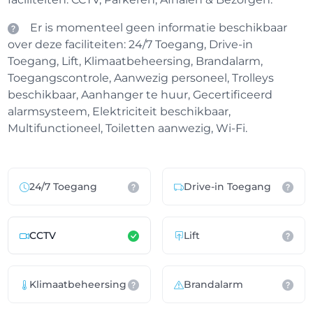
Er is momenteel geen informatie beschikbaar
over deze faciliteiten: 24/7 Toegang, Drive-in
Toegang, Lift, Klimaatbeheersing, Brandalarm,
Toegangscontrole, Aanwezig personeel, Trolleys
beschikbaar, Aanhanger te huur, Gecertificeerd
alarmsysteem, Elektriciteit beschikbaar,
Multifunctioneel, Toiletten aanwezig, Wi-Fi.
24/7 Toegang
Drive-in Toegang
CCTV
Lift
Klimaatbeheersing
Brandalarm