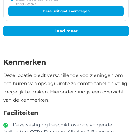
€ 58
-
€ 98
Deze unit gratis aanvragen
Laad meer
Kenmerken
Deze locatie biedt verschillende voorzieningen om
het huren van opslagruimte zo comfortabel en veilig
mogelijk te maken. Hieronder vind je een overzicht
van de kenmerken.
Faciliteiten
Deze vestiging beschikt over de volgende
faciliteiten: CCTV, Parkeren, Afhalen & Bezorgen.