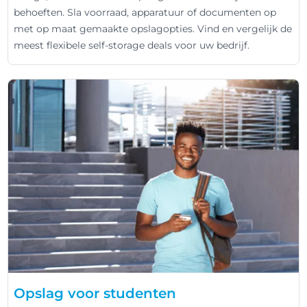
behoeften. Sla voorraad, apparatuur of documenten op
met op maat gemaakte opslagopties. Vind en vergelijk de
meest flexibele self-storage deals voor uw bedrijf.
Opslag voor studenten