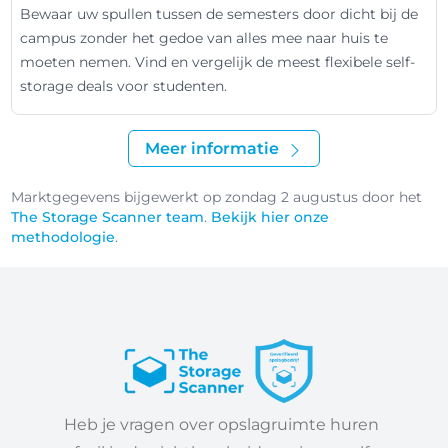
Bewaar uw spullen tussen de semesters door dicht bij de
campus zonder het gedoe van alles mee naar huis te
moeten nemen. Vind en vergelijk de meest flexibele self-
storage deals voor studenten.
Meer informatie
Marktgegevens bijgewerkt op zondag 2 augustus door het
The Storage Scanner team
.
Bekijk hier onze
methodologie
.
Heb je vragen over opslagruimte huren