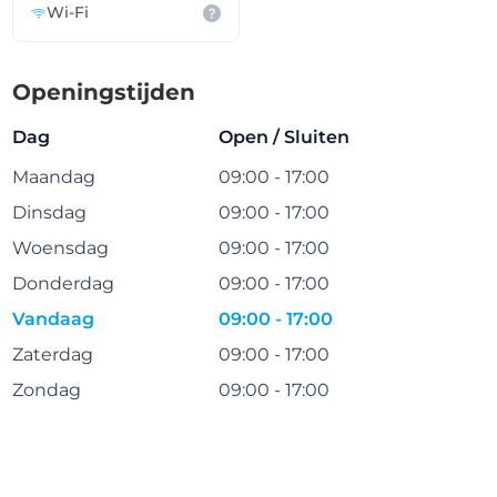
Wi-Fi
Openingstijden
Dag
Open / Sluiten
Maandag
09:00 - 17:00
Dinsdag
09:00 - 17:00
Woensdag
09:00 - 17:00
Donderdag
09:00 - 17:00
Vandaag
09:00 - 17:00
Zaterdag
09:00 - 17:00
Zondag
09:00 - 17:00