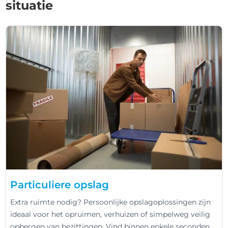
situatie
Particuliere opslag
Extra ruimte nodig? Persoonlijke opslagoplossingen zijn
ideaal voor het opruimen, verhuizen of simpelweg veilig
opbergen van bezittingen. Vind binnen enkele seconden