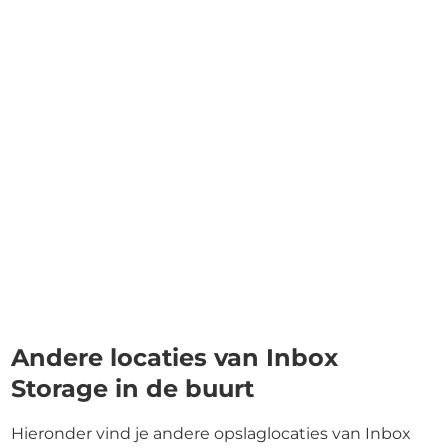
Andere locaties van Inbox
Storage in de buurt
Hieronder vind je andere opslaglocaties van Inbox