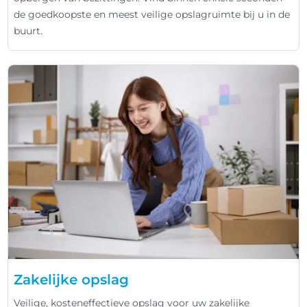
de goedkoopste en meest veilige opslagruimte bij u in de
buurt.
Zakelijke opslag
Veilige, kosteneffectieve opslag voor uw zakelijke