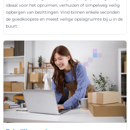
ideaal voor het opruimen, verhuizen of simpelweg veilig
opbergen van bezittingen. Vind binnen enkele seconden
de goedkoopste en meest veilige opslagruimte bij u in de
buurt.