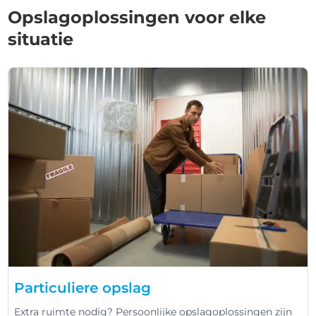
Opslagoplossingen voor elke
situatie
Particuliere opslag
Extra ruimte nodig? Persoonlijke opslagoplossingen zijn