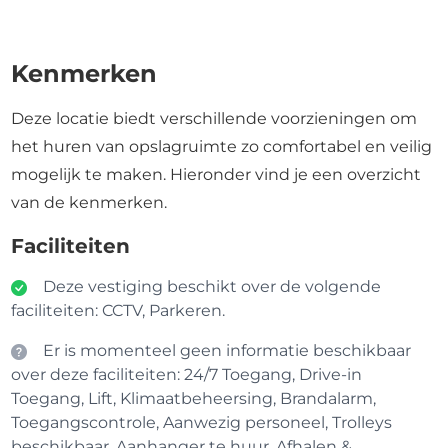
Kenmerken
Deze locatie biedt verschillende voorzieningen om
het huren van opslagruimte zo comfortabel en veilig
mogelijk te maken. Hieronder vind je een overzicht
van de kenmerken.
Faciliteiten
Deze vestiging beschikt over de volgende
faciliteiten: CCTV, Parkeren.
Er is momenteel geen informatie beschikbaar
over deze faciliteiten: 24/7 Toegang, Drive-in
Toegang, Lift, Klimaatbeheersing, Brandalarm,
Toegangscontrole, Aanwezig personeel, Trolleys
beschikbaar, Aanhanger te huur, Afhalen &