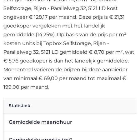
Selfstorage, Rijen - Parallelweg 32, 5121 LD kost
ongeveer € 128,17 per maand. Deze prijs is € 21,31
goedkoper vergeleken met het landelijk
gemiddelde (14,25%). Op basis van de prijs per m²
kosten units bij Topbox Selfstorage, Rijen -
Parallelweg 32, 5121 LD gemiddeld € 8,70 per m², wat
€ 5,76 goedkoper is dan het landelijk gemiddelde.
Momenteel variëren de prijzen bij deze aanbieder
van minimaal € 69,00 per maand tot maximaal €
199,00 per maand.
Statistiek
Gemiddelde maandhuur
Gemiddelde grootte (m²)