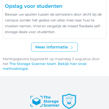
Opslag voor studenten
Bewaar uw spullen tussen de semesters door dicht bij de
campus zonder het gedoe van alles mee naar huis te
moeten nemen. Vind en vergelijk de meest flexibele self-
storage deals voor studenten.
Meer informatie
Marktgegevens bijgewerkt op maandag 3 augustus door
het
The Storage Scanner team
.
Bekijk hier onze
methodologie
.