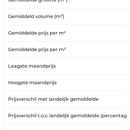
Gemiddeld volume (m³)
Gemiddelde prijs per m²
Gemiddelde prijs per m³
Laagste maandprijs
Hoogste maandprijs
Prijsverschil met landelijk gemiddelde
Prijsverschil t.o.v. landelijk gemiddelde (percentage