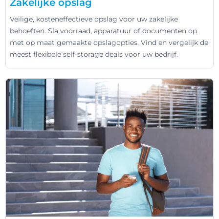
Zakelijke opslag
Veilige, kosteneffectieve opslag voor uw zakelijke
behoeften. Sla voorraad, apparatuur of documenten op
met op maat gemaakte opslagopties. Vind en vergelijk de
meest flexibele self-storage deals voor uw bedrijf.