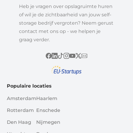
Heb je vragen over opslagruimte huren
of wil je de zichtbaarheid van jouw self-
storage bedrijf vergroten? Neem gerust
contact met ons op - we helpen je
graag verder.
Populaire locaties
Amsterdam
Haarlem
Rotterdam
Enschede
Den Haag
Nijmegen