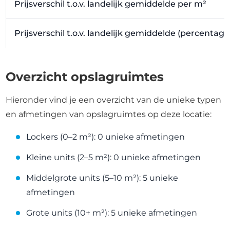
Prijsverschil t.o.v. landelijk gemiddelde per m²
Prijsverschil t.o.v. landelijk gemiddelde (percentag
Overzicht opslagruimtes
Hieronder vind je een overzicht van de unieke typen
en afmetingen van opslagruimtes op deze locatie:
Lockers (0–2 m²): 0 unieke afmetingen
Kleine units (2–5 m²): 0 unieke afmetingen
Middelgrote units (5–10 m²): 5 unieke
afmetingen
Grote units (10+ m²): 5 unieke afmetingen