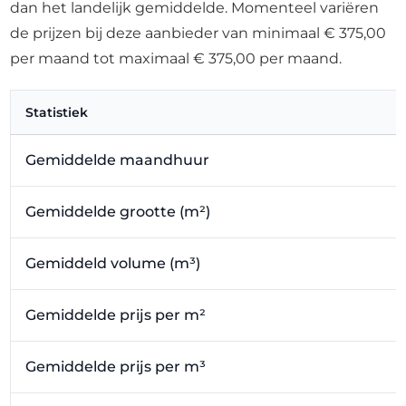
dan het landelijk gemiddelde. Momenteel variëren
de prijzen bij deze aanbieder van minimaal € 375,00
per maand tot maximaal € 375,00 per maand.
Statistiek
Gemiddelde maandhuur
Gemiddelde grootte (m²)
Gemiddeld volume (m³)
Gemiddelde prijs per m²
Gemiddelde prijs per m³