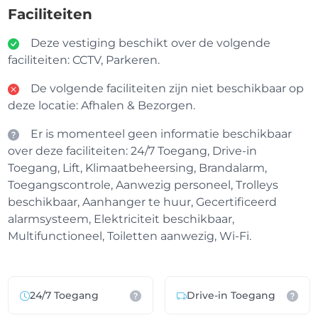
Faciliteiten
Deze vestiging beschikt over de volgende
faciliteiten: CCTV, Parkeren.
De volgende faciliteiten zijn niet beschikbaar op
deze locatie: Afhalen & Bezorgen.
Er is momenteel geen informatie beschikbaar
over deze faciliteiten: 24/7 Toegang, Drive-in
Toegang, Lift, Klimaatbeheersing, Brandalarm,
Toegangscontrole, Aanwezig personeel, Trolleys
beschikbaar, Aanhanger te huur, Gecertificeerd
alarmsysteem, Elektriciteit beschikbaar,
Multifunctioneel, Toiletten aanwezig, Wi-Fi.
24/7 Toegang
Drive-in Toegang