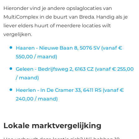
Hieronder vind je andere opslaglocaties van
MultiComplex in de buurt van Breda. Handig als je
liever elders huurt of meerdere locaties wilt
vergelijken.
Haaren - Nieuwe Baan 8, 5076 SV (vanaf €
550,00 / maand)
Geleen - Bedrijfsweg 2, 6163 CZ (vanaf € 255,00
/ maand)
Heerlen - In De Cramer 33, 6411 RS (vanaf €
240,00 / maand)
Lokale marktvergelijking