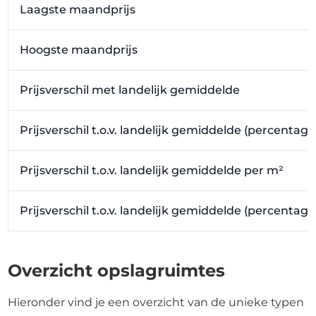
Laagste maandprijs
Hoogste maandprijs
Prijsverschil met landelijk gemiddelde
Prijsverschil t.o.v. landelijk gemiddelde (percentage
Prijsverschil t.o.v. landelijk gemiddelde per m²
Prijsverschil t.o.v. landelijk gemiddelde (percentag
Overzicht opslagruimtes
Hieronder vind je een overzicht van de unieke typen