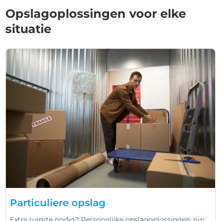
Opslagoplossingen voor elke
situatie
Particuliere opslag
Extra ruimte nodig? Persoonlijke opslagoplossingen zijn