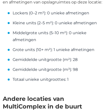
en afmetingen van opslagruimtes op deze locatie:
Lockers (0–2 m²): 0 unieke afmetingen
Kleine units (2–5 m²): 0 unieke afmetingen
Middelgrote units (5–10 m²): 0 unieke
afmetingen
Grote units (10+ m²): 1 unieke afmetingen
Gemiddelde unitgrootte (m²): 28
Gemiddelde unitgrootte (m³): 98
Totaal unieke unitgroottes: 1
Andere locaties van
MultiComplex in de buurt