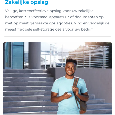
Zakelijke opslag
Veilige, kosteneffectieve opslag voor uw zakelijke
behoeften. Sla voorraad, apparatuur of documenten op
met op maat gemaakte opslagopties. Vind en vergelijk de
meest flexibele self-storage deals voor uw bedrijf.