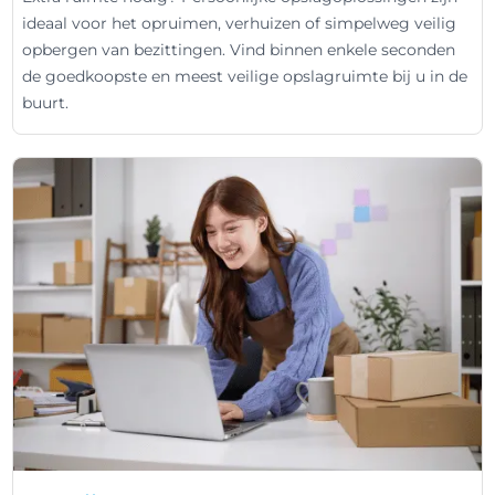
ideaal voor het opruimen, verhuizen of simpelweg veilig
opbergen van bezittingen. Vind binnen enkele seconden
de goedkoopste en meest veilige opslagruimte bij u in de
buurt.