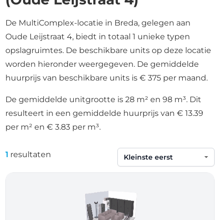
De MultiComplex-locatie in Breda, gelegen aan
Oude Leijstraat 4, biedt in totaal 1 unieke typen
opslagruimtes. De beschikbare units op deze locatie
worden hieronder weergegeven. De gemiddelde
huurprijs van beschikbare units is € 375 per maand.
De gemiddelde unitgrootte is 28 m² en 98 m³. Dit
resulteert in een gemiddelde huurprijs van € 13.39
per m² en € 3.83 per m³.
1
resultaten
Sorteren op