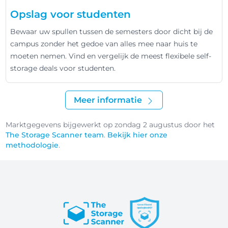
Opslag voor studenten
Bewaar uw spullen tussen de semesters door dicht bij de
campus zonder het gedoe van alles mee naar huis te
moeten nemen. Vind en vergelijk de meest flexibele self-
storage deals voor studenten.
Meer informatie
Marktgegevens bijgewerkt op zondag 2 augustus door het
The Storage Scanner team
.
Bekijk hier onze
methodologie
.