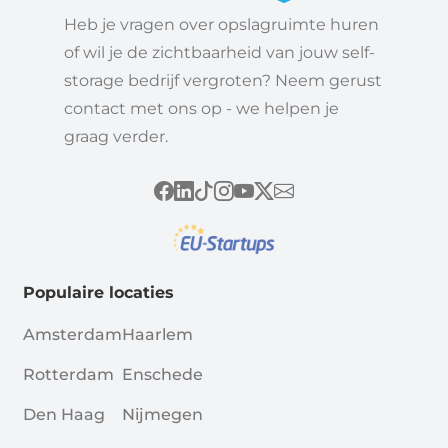
Heb je vragen over opslagruimte huren
of wil je de zichtbaarheid van jouw self-
storage bedrijf vergroten? Neem gerust
contact met ons op - we helpen je
graag verder.
Populaire locaties
Amsterdam
Haarlem
Rotterdam
Enschede
Den Haag
Nijmegen