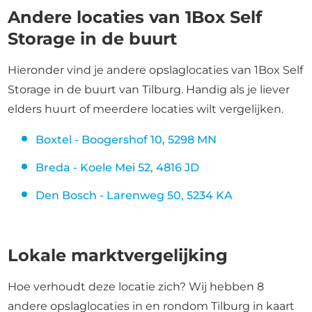
Andere locaties van 1Box Self
Storage in de buurt
Hieronder vind je andere opslaglocaties van 1Box Self
Storage in de buurt van Tilburg. Handig als je liever
elders huurt of meerdere locaties wilt vergelijken.
Boxtel - Boogershof 10, 5298 MN
Breda - Koele Mei 52, 4816 JD
Den Bosch - Larenweg 50, 5234 KA
Lokale marktvergelijking
Hoe verhoudt deze locatie zich? Wij hebben 8
andere opslaglocaties in en rondom Tilburg in kaart