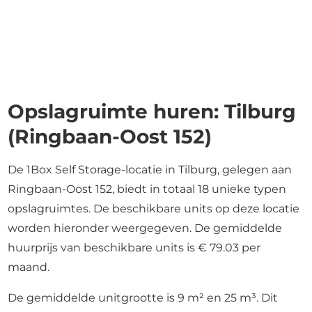
Opslagruimte huren: Tilburg
(Ringbaan-Oost 152)
De 1Box Self Storage-locatie in Tilburg, gelegen aan
Ringbaan-Oost 152, biedt in totaal 18 unieke typen
opslagruimtes. De beschikbare units op deze locatie
worden hieronder weergegeven. De gemiddelde
huurprijs van beschikbare units is € 79.03 per
maand.
De gemiddelde unitgrootte is 9 m² en 25 m³. Dit