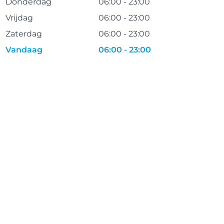
Donderdag
06:00 - 23:00
Vrijdag
06:00 - 23:00
Zaterdag
06:00 - 23:00
Vandaag
06:00 - 23:00