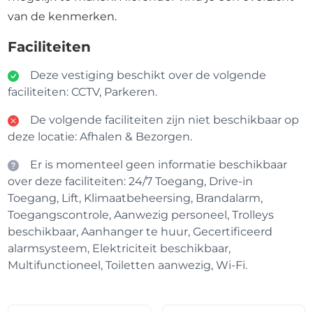
van de kenmerken.
Faciliteiten
Deze vestiging beschikt over de volgende
faciliteiten: CCTV, Parkeren.
De volgende faciliteiten zijn niet beschikbaar op
deze locatie: Afhalen & Bezorgen.
Er is momenteel geen informatie beschikbaar
over deze faciliteiten: 24/7 Toegang, Drive-in
Toegang, Lift, Klimaatbeheersing, Brandalarm,
Toegangscontrole, Aanwezig personeel, Trolleys
beschikbaar, Aanhanger te huur, Gecertificeerd
alarmsysteem, Elektriciteit beschikbaar,
Multifunctioneel, Toiletten aanwezig, Wi-Fi.