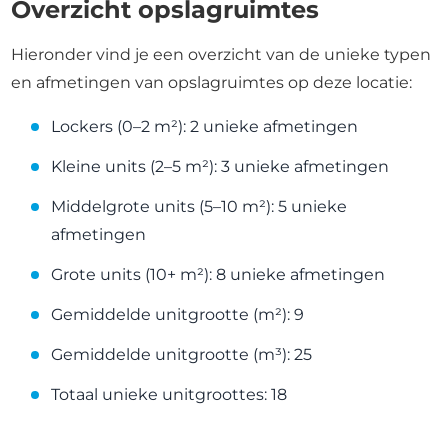
Overzicht opslagruimtes
Hieronder vind je een overzicht van de unieke typen
en afmetingen van opslagruimtes op deze locatie:
Lockers (0–2 m²): 2 unieke afmetingen
Kleine units (2–5 m²): 3 unieke afmetingen
Middelgrote units (5–10 m²): 5 unieke
afmetingen
Grote units (10+ m²): 8 unieke afmetingen
Gemiddelde unitgrootte (m²): 9
Gemiddelde unitgrootte (m³): 25
Totaal unieke unitgroottes: 18