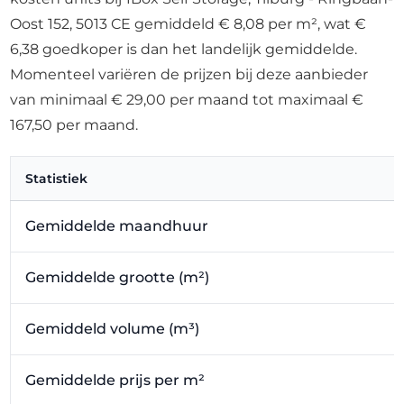
Oost 152, 5013 CE gemiddeld € 8,08 per m², wat €
6,38 goedkoper is dan het landelijk gemiddelde.
Momenteel variëren de prijzen bij deze aanbieder
van minimaal € 29,00 per maand tot maximaal €
167,50 per maand.
Statistiek
Gemiddelde maandhuur
Gemiddelde grootte (m²)
Gemiddeld volume (m³)
Gemiddelde prijs per m²