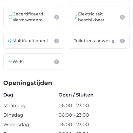
Gecertificeerd
Elektriciteit
alarmsysteem
beschikbaar
Multifunctioneel
Toiletten aanwezig
Wi-Fi
Openingstijden
Dag
Open / Sluiten
Maandag
06:00 - 23:00
Dinsdag
06:00 - 23:00
Woensdag
06:00 - 23:00