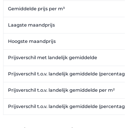
Gemiddelde prijs per m³
Laagste maandprijs
Hoogste maandprijs
Prijsverschil met landelijk gemiddelde
Prijsverschil t.o.v. landelijk gemiddelde (percentage
Prijsverschil t.o.v. landelijk gemiddelde per m²
Prijsverschil t.o.v. landelijk gemiddelde (percentag