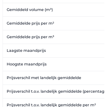
Gemiddeld volume (m³)
Gemiddelde prijs per m²
Gemiddelde prijs per m³
Laagste maandprijs
Hoogste maandprijs
Prijsverschil met landelijk gemiddelde
Prijsverschil t.o.v. landelijk gemiddelde (percentage
Prijsverschil t.o.v. landelijk gemiddelde per m²