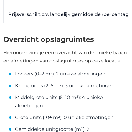
Prijsverschil t.o.v. landelijk gemiddelde (percentag
Overzicht opslagruimtes
Hieronder vind je een overzicht van de unieke typen
en afmetingen van opslagruimtes op deze locatie:
Lockers (0–2 m²): 2 unieke afmetingen
Kleine units (2–5 m²): 3 unieke afmetingen
Middelgrote units (5–10 m²): 4 unieke
afmetingen
Grote units (10+ m²): 0 unieke afmetingen
Gemiddelde unitgrootte (m²): 2