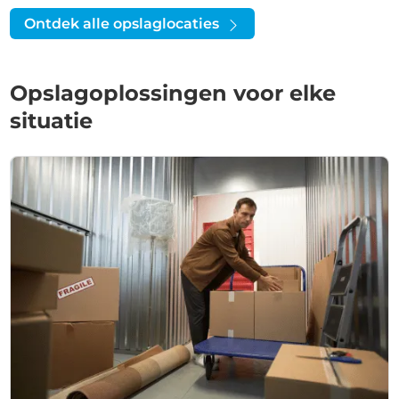
Ontdek alle opslaglocaties
Opslagoplossingen voor elke
situatie