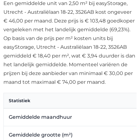
Een gemiddelde unit van 2,50 m² bij easyStorage,
Utrecht - Australiëlaan 18-22, 3526AB kost ongeveer
€ 46,00 per maand. Deze prijs is € 103,48 goedkoper
vergeleken met het landelijk gemiddelde (69,23%).
Op basis van de prijs per m² kosten units bij
easyStorage, Utrecht - Australiëlaan 18-22, 3526AB
gemiddeld € 18,40 per m², wat € 3,94 duurder is dan
het landelijk gemiddelde. Momenteel variëren de
prijzen bij deze aanbieder van minimaal € 30,00 per
maand tot maximaal € 74,00 per maand.
Statistiek
Gemiddelde maandhuur
Gemiddelde grootte (m²)