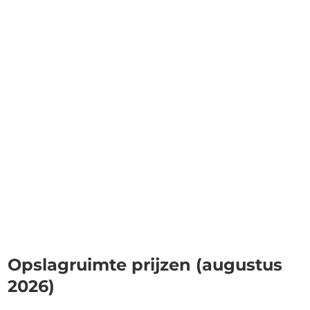
Opslagruimte prijzen (augustus
2026)