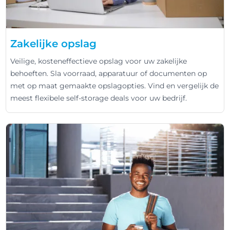
Zakelijke opslag
Veilige, kosteneffectieve opslag voor uw zakelijke
behoeften. Sla voorraad, apparatuur of documenten op
met op maat gemaakte opslagopties. Vind en vergelijk de
meest flexibele self-storage deals voor uw bedrijf.