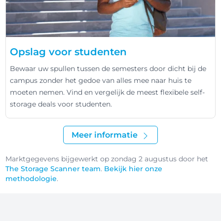
Opslag voor studenten
Bewaar uw spullen tussen de semesters door dicht bij de
campus zonder het gedoe van alles mee naar huis te
moeten nemen. Vind en vergelijk de meest flexibele self-
storage deals voor studenten.
Meer informatie
Marktgegevens bijgewerkt op zondag 2 augustus door het
The Storage Scanner team
.
Bekijk hier onze
methodologie
.