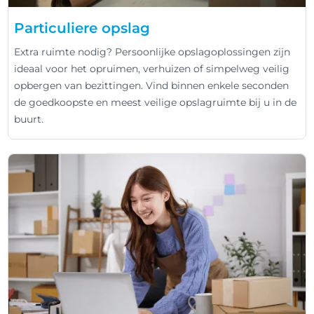
Particuliere opslag
Extra ruimte nodig? Persoonlijke opslagoplossingen zijn
ideaal voor het opruimen, verhuizen of simpelweg veilig
opbergen van bezittingen. Vind binnen enkele seconden
de goedkoopste en meest veilige opslagruimte bij u in de
buurt.