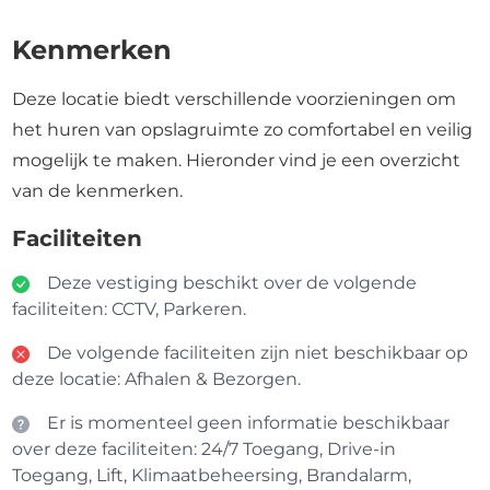
Kenmerken
Deze locatie biedt verschillende voorzieningen om
het huren van opslagruimte zo comfortabel en veilig
mogelijk te maken. Hieronder vind je een overzicht
van de kenmerken.
Faciliteiten
Deze vestiging beschikt over de volgende
faciliteiten: CCTV, Parkeren.
De volgende faciliteiten zijn niet beschikbaar op
deze locatie: Afhalen & Bezorgen.
Er is momenteel geen informatie beschikbaar
over deze faciliteiten: 24/7 Toegang, Drive-in
Toegang, Lift, Klimaatbeheersing, Brandalarm,