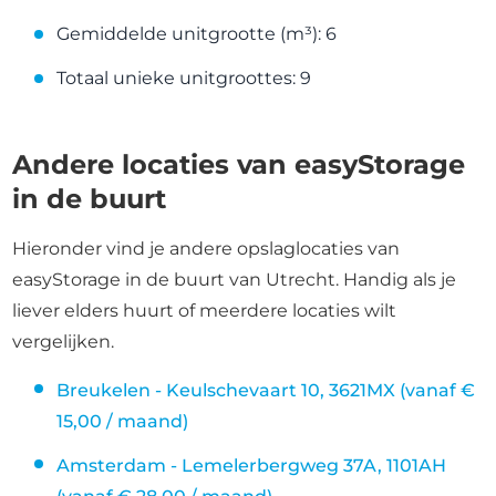
Gemiddelde unitgrootte (m³): 6
Totaal unieke unitgroottes: 9
Andere locaties van easyStorage
in de buurt
Hieronder vind je andere opslaglocaties van
easyStorage in de buurt van Utrecht. Handig als je
liever elders huurt of meerdere locaties wilt
vergelijken.
Breukelen - Keulschevaart 10, 3621MX (vanaf €
15,00 / maand)
Amsterdam - Lemelerbergweg 37A, 1101AH