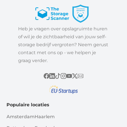
Heb je vragen over opslagruimte huren
of wil je de zichtbaarheid van jouw self-
storage bedrijf vergroten? Neem gerust
contact met ons op - we helpen je
graag verder.
Populaire locaties
Amsterdam
Haarlem