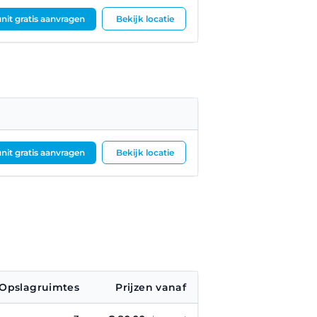
nit gratis aanvragen
Bekijk locatie
nit gratis aanvragen
Bekijk locatie
Opslagruimtes
Prijzen vanaf