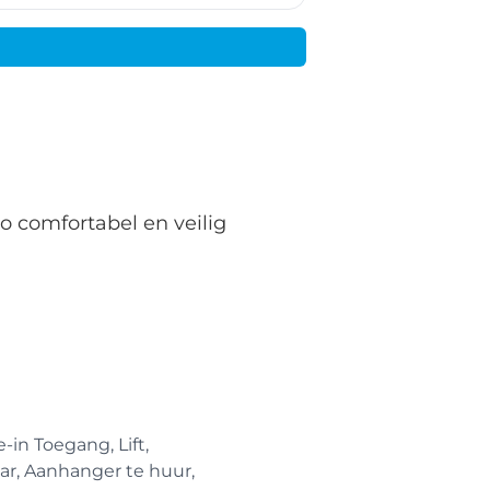
o comfortabel en veilig
-in Toegang, Lift,
ar, Aanhanger te huur,