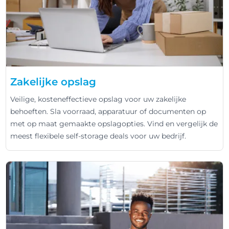
Zakelijke opslag
Veilige, kosteneffectieve opslag voor uw zakelijke
behoeften. Sla voorraad, apparatuur of documenten op
met op maat gemaakte opslagopties. Vind en vergelijk de
meest flexibele self-storage deals voor uw bedrijf.