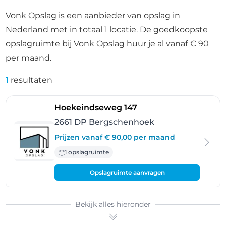
Vonk Opslag is een aanbieder van opslag in
Nederland met in totaal 1 locatie. De goedkoopste
opslagruimte bij Vonk Opslag huur je al vanaf € 90
per maand.
1
resultaten
- Bergschenhoek
Hoekeindseweg 147
2661 DP Bergschenhoek
Prijzen vanaf € 90,00 per maand
1 opslagruimte
Opslagruimte aanvragen
Bekijk alles hieronder