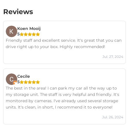
Reviews
Koen Mooij
5
Friendly staff and excellent service. It's great that you can
drive right up to your box. Highly recommended!
Jul. 27, 2024
Cecile
5
The best in the area! I can park my car all the way up to
my storage unit. The staff is very helpful and friendly. It's
monitored by cameras. I've already used several storage
units. It's clean, in short, I recommend it to everyone!
Jul. 26, 2024