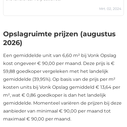
Mrt. 02, 2024
Opslagruimte prijzen (augustus
2026)
Een gemiddelde unit van 6,60 m² bij Vonk Opslag
kost ongeveer € 90,00 per maand. Deze prijs is €
59,88 goedkoper vergeleken met het landelijk
gemiddelde (39,95%). Op basis van de prijs per m²
kosten units bij Vonk Opslag gemiddeld € 13,64 per
m², wat € 0,86 goedkoper is dan het landelijk
gemiddelde. Momenteel variëren de prijzen bij deze
aanbieder van minimaal € 90,00 per maand tot
maximaal € 90,00 per maand.