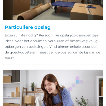
Particuliere opslag
Extra ruimte nodig? Persoonlijke opslagoplossingen zijn
ideaal voor het opruimen, verhuizen of simpelweg veilig
opbergen van bezittingen. Vind binnen enkele seconden
de goedkoopste en meest veilige opslagruimte bij u in de
buurt.