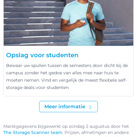
Opslag voor studenten
Bewaar uw spullen tussen de semesters door dicht bij de
campus zonder het gedoe van alles mee naar huis te
moeten nemen. Vind en vergelijk de meest flexibele self-
storage deals voor studenten.
Meer informatie
Marktgegevens bijgewerkt op zondag 2 augustus door het
The Storage Scanner team
. Prijzen, afmetingen en andere