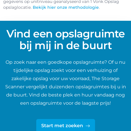
gegevens op unitniveau geanalyseerd van 1 Vonk Opslag
opslaglocatie.
Bekijk hier onze methodologie
.
Vind een opslagruimte
bij mij in de buurt
Op zoek naar een goedkope opslagruimte? Of u nu
tijdelijke opslag zoekt voor een verhuizing of
zakelijke opslag voor uw voorraad, The Storage
Scanner vergelijkt duizenden opslagruimtes bij u in
de buurt. Vind de beste plek en huur vandaag nog
een opslagruimte voor de laagste prijs!
Start met zoeken