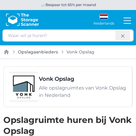
Bespaar tot 65% per maand
Nederlands
Zoeken
Opslagaanbieders
Vonk Opslag
Home
Vonk Opslag
Alle opslagruimtes van Vonk Opslag
in Nederland
Opslagruimte huren bij Vonk
Opslag