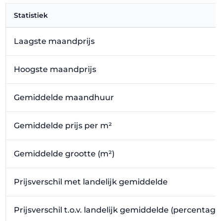
Statistiek
Laagste maandprijs
Hoogste maandprijs
Gemiddelde maandhuur
Gemiddelde prijs per m²
Gemiddelde grootte (m²)
Prijsverschil met landelijk gemiddelde
Prijsverschil t.o.v. landelijk gemiddelde (percentage