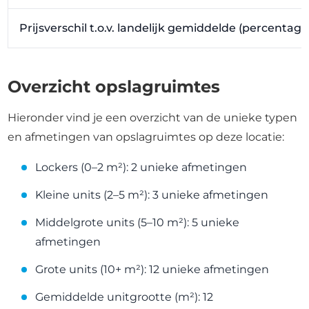
Prijsverschil t.o.v. landelijk gemiddelde (percentag
Overzicht opslagruimtes
Hieronder vind je een overzicht van de unieke typen
en afmetingen van opslagruimtes op deze locatie:
Lockers (0–2 m²): 2 unieke afmetingen
Kleine units (2–5 m²): 3 unieke afmetingen
Middelgrote units (5–10 m²): 5 unieke
afmetingen
Grote units (10+ m²): 12 unieke afmetingen
Gemiddelde unitgrootte (m²): 12