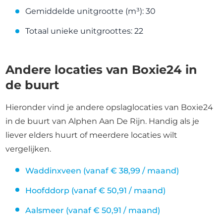
Gemiddelde unitgrootte (m³): 30
Totaal unieke unitgroottes: 22
Andere locaties van Boxie24 in
de buurt
Hieronder vind je andere opslaglocaties van Boxie24
in de buurt van Alphen Aan De Rijn. Handig als je
liever elders huurt of meerdere locaties wilt
vergelijken.
Waddinxveen (vanaf € 38,99 / maand)
Hoofddorp (vanaf € 50,91 / maand)
Aalsmeer (vanaf € 50,91 / maand)