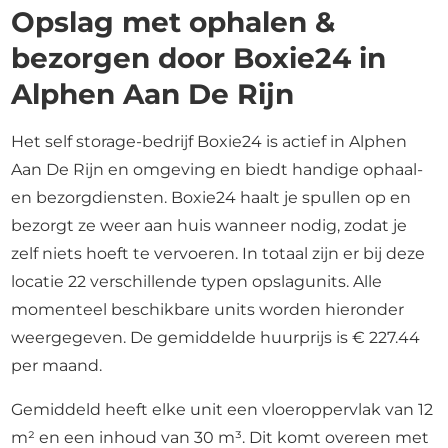
Opslag met ophalen &
bezorgen door Boxie24 in
Alphen Aan De Rijn
Het self storage-bedrijf Boxie24 is actief in Alphen
Aan De Rijn en omgeving en biedt handige ophaal-
en bezorgdiensten. Boxie24 haalt je spullen op en
bezorgt ze weer aan huis wanneer nodig, zodat je
zelf niets hoeft te vervoeren. In totaal zijn er bij deze
locatie 22 verschillende typen opslagunits. Alle
momenteel beschikbare units worden hieronder
weergegeven. De gemiddelde huurprijs is € 227.44
per maand.
Gemiddeld heeft elke unit een vloeroppervlak van 12
m² en een inhoud van 30 m³. Dit komt overeen met