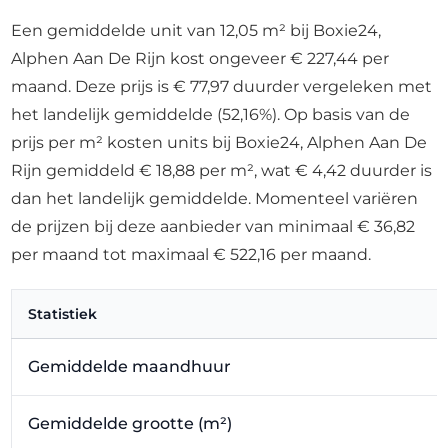
Een gemiddelde unit van 12,05 m² bij Boxie24,
Alphen Aan De Rijn kost ongeveer € 227,44 per
maand. Deze prijs is € 77,97 duurder vergeleken met
het landelijk gemiddelde (52,16%). Op basis van de
prijs per m² kosten units bij Boxie24, Alphen Aan De
Rijn gemiddeld € 18,88 per m², wat € 4,42 duurder is
dan het landelijk gemiddelde. Momenteel variëren
de prijzen bij deze aanbieder van minimaal € 36,82
per maand tot maximaal € 522,16 per maand.
Statistiek
Gemiddelde maandhuur
Gemiddelde grootte (m²)