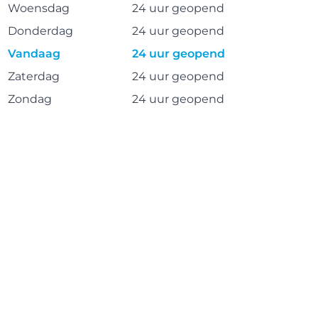
Woensdag
24 uur geopend
Donderdag
24 uur geopend
Vandaag
24 uur geopend
Zaterdag
24 uur geopend
Zondag
24 uur geopend