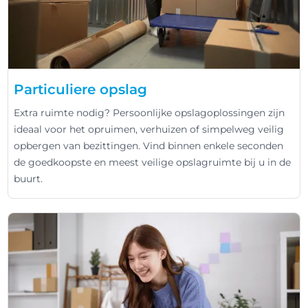
Particuliere opslag
Extra ruimte nodig? Persoonlijke opslagoplossingen zijn
ideaal voor het opruimen, verhuizen of simpelweg veilig
opbergen van bezittingen. Vind binnen enkele seconden
de goedkoopste en meest veilige opslagruimte bij u in de
buurt.