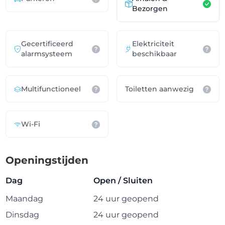
Bezorgen
Gecertificeerd
Elektriciteit
alarmsysteem
beschikbaar
Multifunctioneel
Toiletten aanwezig
Wi-Fi
Openingstijden
Dag
Open / Sluiten
Maandag
24 uur geopend
Dinsdag
24 uur geopend