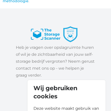
methodologie
.
Heb je vragen over opslagruimte huren
of wil je de zichtbaarheid van jouw self-
storage bedrijf vergroten? Neem gerust
contact met ons op - we helpen je
graag verder.
Wij gebruiken
cookies
Deze website maakt gebruik van