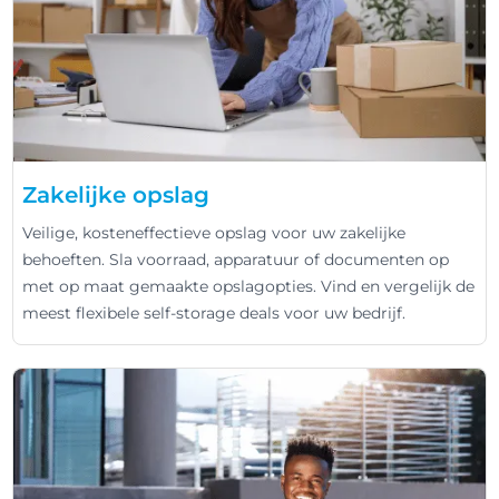
Zakelijke opslag
Veilige, kosteneffectieve opslag voor uw zakelijke
behoeften. Sla voorraad, apparatuur of documenten op
met op maat gemaakte opslagopties. Vind en vergelijk de
meest flexibele self-storage deals voor uw bedrijf.