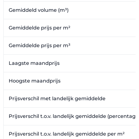
Gemiddeld volume (m³)
Gemiddelde prijs per m²
Gemiddelde prijs per m³
Laagste maandprijs
Hoogste maandprijs
Prijsverschil met landelijk gemiddelde
Prijsverschil t.o.v. landelijk gemiddelde (percentage
Prijsverschil t.o.v. landelijk gemiddelde per m²