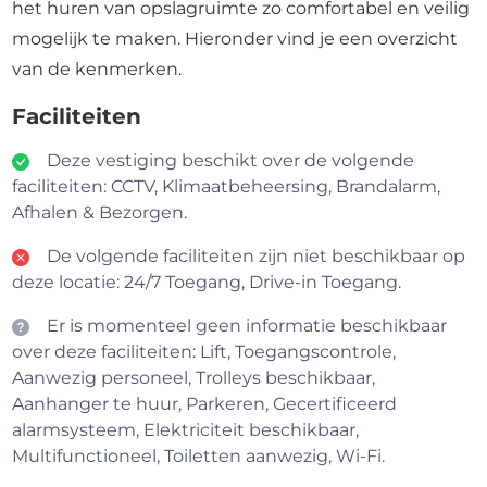
het huren van opslagruimte zo comfortabel en veilig
mogelijk te maken. Hieronder vind je een overzicht
van de kenmerken.
Faciliteiten
Deze vestiging beschikt over de volgende
faciliteiten: CCTV, Klimaatbeheersing, Brandalarm,
Afhalen & Bezorgen.
De volgende faciliteiten zijn niet beschikbaar op
deze locatie: 24/7 Toegang, Drive-in Toegang.
Er is momenteel geen informatie beschikbaar
over deze faciliteiten: Lift, Toegangscontrole,
Aanwezig personeel, Trolleys beschikbaar,
Aanhanger te huur, Parkeren, Gecertificeerd
alarmsysteem, Elektriciteit beschikbaar,
Multifunctioneel, Toiletten aanwezig, Wi-Fi.