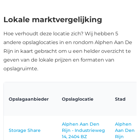
Lokale marktvergelijking
Hoe verhoudt deze locatie zich? Wij hebben 5
andere opslaglocaties in en rondom Alphen Aan De
Rijn in kaart gebracht om u een helder overzicht te
geven van de lokale prijzen en formaten van
opslagruimte.
Opslagaanbieder
Opslaglocatie
Stad
Alphen Aan Den
Alphen
Storage Share
Rijn - Industrieweg
Aan Den
14, 2404 BZ
Rijn