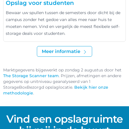
Opslag voor studenten
Bewaar uw spullen tussen de semesters door dicht bij de
campus zonder het gedoe van alles mee naar huis te
moeten nemen. Vind en vergelijk de meest flexibele self-
storage deals voor studenten.
Meer informatie
Marktgegevens bijgewerkt op zondag 2 augustus door het
The Storage Scanner team
. Prijzen, afmetingen en andere
gegevens op unitniveau geanalyseerd van 1
StorageBoxBezorgd opslaglocatie.
Bekijk hier onze
methodologie
.
Vind een opslagruimte