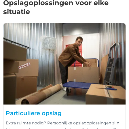
Opslagoplossingen voor elke
situatie
Particuliere opslag
Extra ruimte nodig? Persoonlijke opslagoplossingen zijn