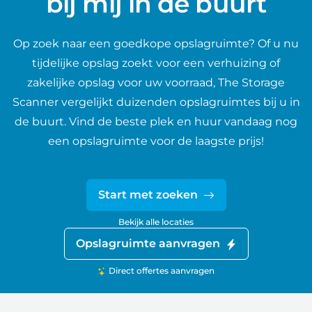
bij mij in de buurt
Op zoek naar een goedkope opslagruimte? Of u nu
tijdelijke opslag zoekt voor een verhuizing of
zakelijke opslag voor uw voorraad, The Storage
Scanner vergelijkt duizenden opslagruimtes bij u in
de buurt. Vind de beste plek en huur vandaag nog
een opslagruimte voor de laagste prijs!
Start met zoeken
Bekijk alle locaties
Opslagruimte aanvragen
Direct offertes aanvragen