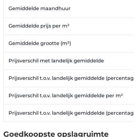
Gemiddelde maandhuur
Gemiddelde prijs per m²
Gemiddelde grootte (m²)
Prijsverschil met landelijk gemiddelde
Prijsverschil t.o.v. landelijk gemiddelde (percentage
Prijsverschil t.o.v. landelijk gemiddelde per m²
Prijsverschil t.o.v. landelijk gemiddelde (percentag
Goedkoopste opslagruimte