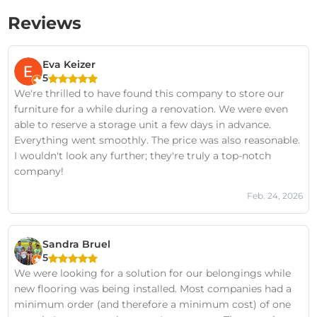
Reviews
Eva Keizer
5
We're thrilled to have found this company to store our
furniture for a while during a renovation. We were even
able to reserve a storage unit a few days in advance.
Everything went smoothly. The price was also reasonable.
I wouldn't look any further; they're truly a top-notch
company!
Feb. 24, 2026
Sandra Bruel
5
We were looking for a solution for our belongings while
new flooring was being installed. Most companies had a
minimum order (and therefore a minimum cost) of one