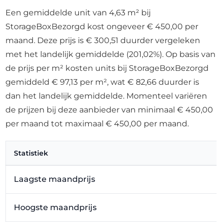
Een gemiddelde unit van 4,63 m² bij
StorageBoxBezorgd kost ongeveer € 450,00 per
maand. Deze prijs is € 300,51 duurder vergeleken
met het landelijk gemiddelde (201,02%). Op basis van
de prijs per m² kosten units bij StorageBoxBezorgd
gemiddeld € 97,13 per m², wat € 82,66 duurder is
dan het landelijk gemiddelde. Momenteel variëren
de prijzen bij deze aanbieder van minimaal € 450,00
per maand tot maximaal € 450,00 per maand.
Statistiek
Laagste maandprijs
Hoogste maandprijs