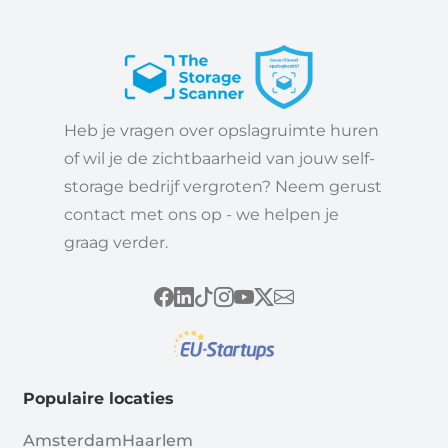
Heb je vragen over opslagruimte huren
of wil je de zichtbaarheid van jouw self-
storage bedrijf vergroten? Neem gerust
contact met ons op - we helpen je
graag verder.
Populaire locaties
Amsterdam
Haarlem