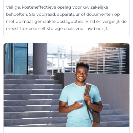
Veilige, kosteneffectieve opslag voor uw zakelijke
behoeften. Sla voorraad, apparatuur of documenten op
met op maat gemaakte opslagopties. Vind en vergelijk de
meest flexibele self-storage deals voor uw bedrijf.