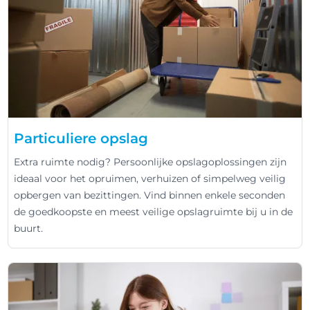
Particuliere opslag
Extra ruimte nodig? Persoonlijke opslagoplossingen zijn
ideaal voor het opruimen, verhuizen of simpelweg veilig
opbergen van bezittingen. Vind binnen enkele seconden
de goedkoopste en meest veilige opslagruimte bij u in de
buurt.