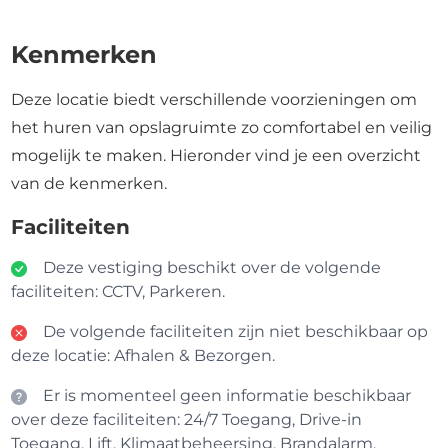
Kenmerken
Deze locatie biedt verschillende voorzieningen om
het huren van opslagruimte zo comfortabel en veilig
mogelijk te maken. Hieronder vind je een overzicht
van de kenmerken.
Faciliteiten
Deze vestiging beschikt over de volgende
faciliteiten: CCTV, Parkeren.
De volgende faciliteiten zijn niet beschikbaar op
deze locatie: Afhalen & Bezorgen.
Er is momenteel geen informatie beschikbaar
over deze faciliteiten: 24/7 Toegang, Drive-in
Toegang, Lift, Klimaatbeheersing, Brandalarm,