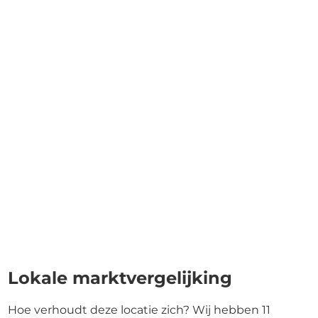
Lokale marktvergelijking
Hoe verhoudt deze locatie zich? Wij hebben 11