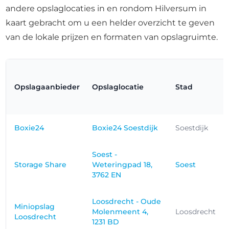
andere opslaglocaties in en rondom Hilversum in
kaart gebracht om u een helder overzicht te geven
van de lokale prijzen en formaten van opslagruimte.
Opslagaanbieder
Opslaglocatie
Stad
Boxie24
Boxie24 Soestdijk
Soestdijk
Soest -
Storage Share
Weteringpad 18,
Soest
3762 EN
Loosdrecht - Oude
Miniopslag
Molenmeent 4,
Loosdrecht
Loosdrecht
1231 BD