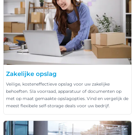
Zakelijke opslag
Veilige, kosteneffectieve opslag voor uw zakelijke
behoeften. Sla voorraad, apparatuur of documenten op
met op maat gemaakte opslagopties. Vind en vergelijk de
meest flexibele self-storage deals voor uw bedrijf.