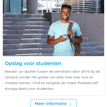
Opslag voor studenten
Bewaar uw spullen tussen de semesters door dicht bij de
campus zonder het gedoe van alles mee naar huis te
moeten nemen. Vind en vergelijk de meest flexibele self-
storage deals voor studenten.
Meer informatie