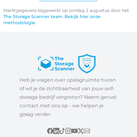
Marktgegevens bijgewerkt op zondag 2 augustus door het
The Storage Scanner team
.
Bekijk hier onze
methodologie
.
Heb je vragen over opslagruimte huren
of wil je de zichtbaarheid van jouw self-
storage bedrijf vergroten? Neem gerust
contact met ons op - we helpen je
graag verder.