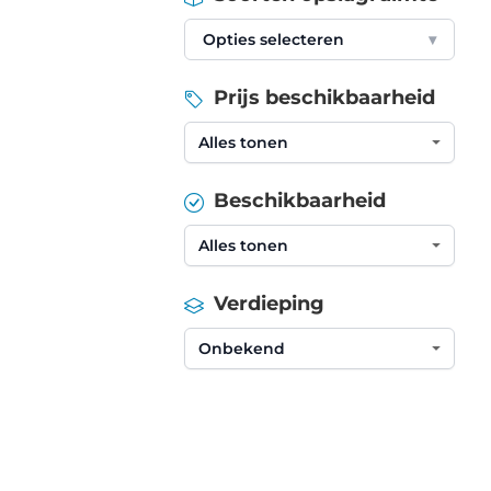
Opties selecteren
▾
Prijs beschikbaarheid
Beschikbaarheid
Verdieping