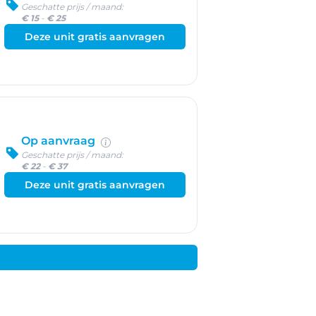
Geschatte prijs / maand:
€ 15
-
€ 25
Deze unit gratis aanvragen
Op aanvraag
Geschatte prijs / maand:
€ 22
-
€ 37
Deze unit gratis aanvragen