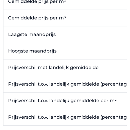
Gemiddelde prijs per m²
Gemiddelde prijs per m³
Laagste maandprijs
Hoogste maandprijs
Prijsverschil met landelijk gemiddelde
Prijsverschil t.o.v. landelijk gemiddelde (percentage
Prijsverschil t.o.v. landelijk gemiddelde per m²
Prijsverschil t.o.v. landelijk gemiddelde (percentag