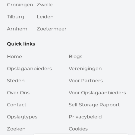
Groningen
Zwolle
Tilburg
Leiden
Arnhem
Zoetermeer
Quick links
Home
Blogs
Opslagaanbieders
Verenigingen
Steden
Voor Partners
Over Ons
Voor Opslagaanbieders
Contact
Self Storage Rapport
Opslagtypes
Privacybeleid
Zoeken
Cookies