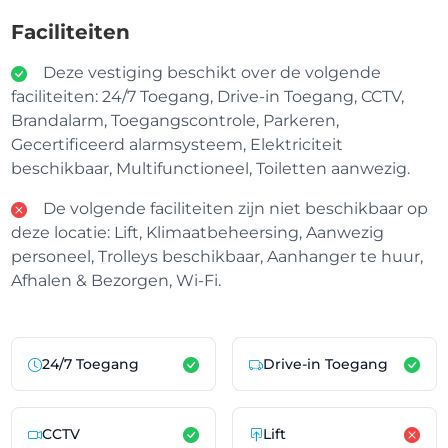
Faciliteiten
Deze vestiging beschikt over de volgende
faciliteiten: 24/7 Toegang, Drive-in Toegang, CCTV,
Brandalarm, Toegangscontrole, Parkeren,
Gecertificeerd alarmsysteem, Elektriciteit
beschikbaar, Multifunctioneel, Toiletten aanwezig.
De volgende faciliteiten zijn niet beschikbaar op
deze locatie: Lift, Klimaatbeheersing, Aanwezig
personeel, Trolleys beschikbaar, Aanhanger te huur,
Afhalen & Bezorgen, Wi-Fi.
24/7 Toegang
Drive-in Toegang
CCTV
Lift