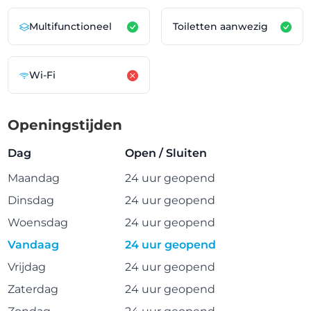
Multifunctioneel
Toiletten aanwezig
Wi-Fi
Openingstijden
Dag
Open / Sluiten
Maandag
24 uur geopend
Dinsdag
24 uur geopend
Woensdag
24 uur geopend
Vandaag
24 uur geopend
Vrijdag
24 uur geopend
Zaterdag
24 uur geopend