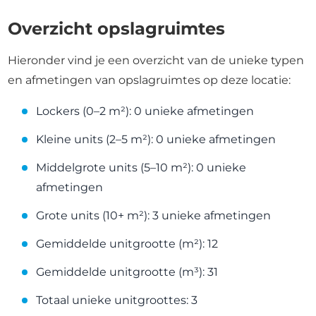
Overzicht opslagruimtes
Hieronder vind je een overzicht van de unieke typen
en afmetingen van opslagruimtes op deze locatie:
Lockers (0–2 m²): 0 unieke afmetingen
Kleine units (2–5 m²): 0 unieke afmetingen
Middelgrote units (5–10 m²): 0 unieke
afmetingen
Grote units (10+ m²): 3 unieke afmetingen
Gemiddelde unitgrootte (m²): 12
Gemiddelde unitgrootte (m³): 31
Totaal unieke unitgroottes: 3