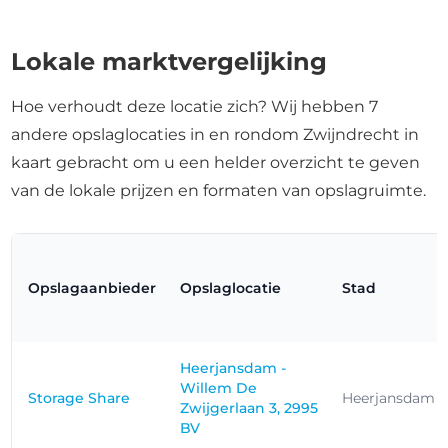
Lokale marktvergelijking
Hoe verhoudt deze locatie zich? Wij hebben 7
andere opslaglocaties in en rondom Zwijndrecht in
kaart gebracht om u een helder overzicht te geven
van de lokale prijzen en formaten van opslagruimte.
Opslagaanbieder
Opslaglocatie
Stad
Heerjansdam -
Willem De
Storage Share
Heerjansdam
Zwijgerlaan 3, 2995
BV