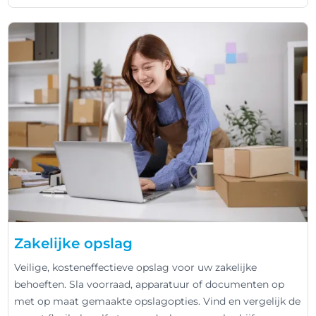
Zakelijke opslag
Veilige, kosteneffectieve opslag voor uw zakelijke
behoeften. Sla voorraad, apparatuur of documenten op
met op maat gemaakte opslagopties. Vind en vergelijk de