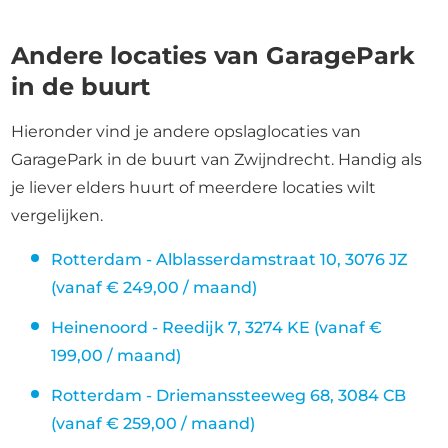
Andere locaties van GaragePark
in de buurt
Hieronder vind je andere opslaglocaties van
GaragePark in de buurt van Zwijndrecht. Handig als
je liever elders huurt of meerdere locaties wilt
vergelijken.
Rotterdam - Alblasserdamstraat 10, 3076 JZ
(vanaf € 249,00 / maand)
Heinenoord - Reedijk 7, 3274 KE (vanaf €
199,00 / maand)
Rotterdam - Driemanssteeweg 68, 3084 CB
(vanaf € 259,00 / maand)