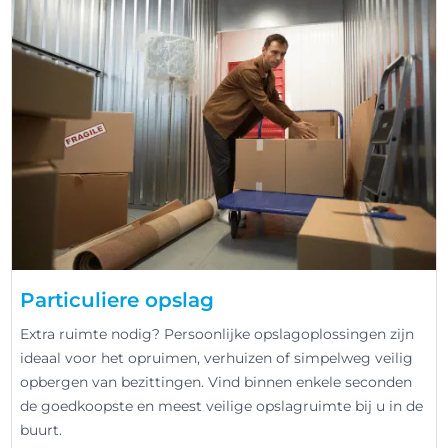
Particuliere opslag
Extra ruimte nodig? Persoonlijke opslagoplossingen zijn
ideaal voor het opruimen, verhuizen of simpelweg veilig
opbergen van bezittingen. Vind binnen enkele seconden
de goedkoopste en meest veilige opslagruimte bij u in de
buurt.