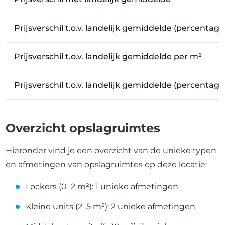
Prijsverschil t.o.v. landelijk gemiddelde (percentage
Prijsverschil t.o.v. landelijk gemiddelde per m²
Prijsverschil t.o.v. landelijk gemiddelde (percentag
Overzicht opslagruimtes
Hieronder vind je een overzicht van de unieke typen
en afmetingen van opslagruimtes op deze locatie:
Lockers (0–2 m²): 1 unieke afmetingen
Kleine units (2–5 m²): 2 unieke afmetingen