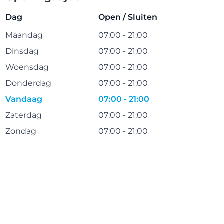
Dag
Open / Sluiten
Maandag
07:00 - 21:00
Dinsdag
07:00 - 21:00
Woensdag
07:00 - 21:00
Donderdag
07:00 - 21:00
Vandaag
07:00 - 21:00
Zaterdag
07:00 - 21:00
Zondag
07:00 - 21:00