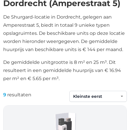
Dordrecht (Amperestraat 5)
De Shurgard-locatie in Dordrecht, gelegen aan
Amperestraat 5, biedt in totaal 9 unieke typen
opslagruimtes. De beschikbare units op deze locatie
worden hieronder weergegeven. De gemiddelde
huurprijs van beschikbare units is € 144 per maand.
De gemiddelde unitgrootte is 8 m² en 25 m³. Dit
resulteert in een gemiddelde huurprijs van € 16.94
per m² en € 5.65 per m³.
9
resultaten
Sorteren op