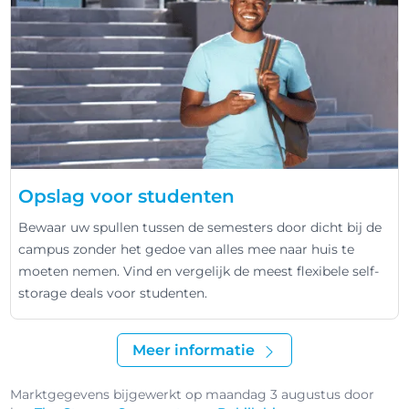
Opslag voor studenten
Bewaar uw spullen tussen de semesters door dicht bij de
campus zonder het gedoe van alles mee naar huis te
moeten nemen. Vind en vergelijk de meest flexibele self-
storage deals voor studenten.
Meer informatie
Marktgegevens bijgewerkt op maandag 3 augustus door