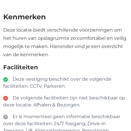
Kenmerken
Deze locatie biedt verschillende voorzieningen om
het huren van opslagruimte zo comfortabel en veilig
mogelijk te maken. Hieronder vind je een overzicht
van de kenmerken.
Faciliteiten
Deze vestiging beschikt over de volgende
faciliteiten: CCTV, Parkeren.
De volgende faciliteiten zijn niet beschikbaar op
deze locatie: Afhalen & Bezorgen.
Er is momenteel geen informatie beschikbaar
over deze faciliteiten: 24/7 Toegang, Drive-in
Toegang, Lift, Klimaatbeheersing, Brandalarm,