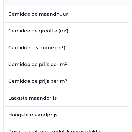
Gemiddelde maandhuur
Gemiddelde grootte (m²)
Gemiddeld volume (m³)
Gemiddelde prijs per m²
Gemiddelde prijs per m³
Laagste maandprijs
Hoogste maandprijs
Prijsverschil met landelijk gemiddelde