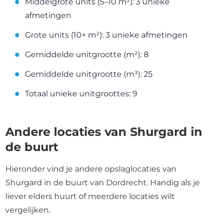
Middelgrote units (5–10 m²): 3 unieke
afmetingen
Grote units (10+ m²): 3 unieke afmetingen
Gemiddelde unitgrootte (m²): 8
Gemiddelde unitgrootte (m³): 25
Totaal unieke unitgroottes: 9
Andere locaties van Shurgard in
de buurt
Hieronder vind je andere opslaglocaties van
Shurgard in de buurt van Dordrecht. Handig als je
liever elders huurt of meerdere locaties wilt
vergelijken.