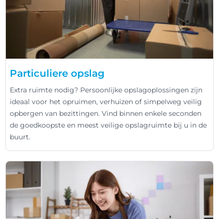
Particuliere opslag
Extra ruimte nodig? Persoonlijke opslagoplossingen zijn
ideaal voor het opruimen, verhuizen of simpelweg veilig
opbergen van bezittingen. Vind binnen enkele seconden
de goedkoopste en meest veilige opslagruimte bij u in de
buurt.