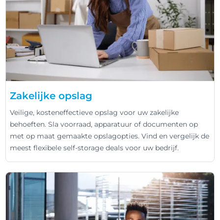
Zakelijke opslag
Veilige, kosteneffectieve opslag voor uw zakelijke
behoeften. Sla voorraad, apparatuur of documenten op
met op maat gemaakte opslagopties. Vind en vergelijk de
meest flexibele self-storage deals voor uw bedrijf.