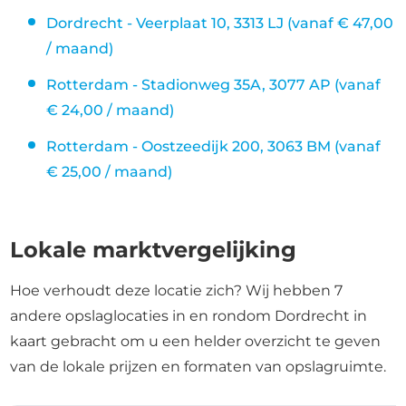
Dordrecht - Veerplaat 10, 3313 LJ (vanaf € 47,00
/ maand)
Rotterdam - Stadionweg 35A, 3077 AP (vanaf
€ 24,00 / maand)
Rotterdam - Oostzeedijk 200, 3063 BM (vanaf
€ 25,00 / maand)
Lokale marktvergelijking
Hoe verhoudt deze locatie zich? Wij hebben 7
andere opslaglocaties in en rondom Dordrecht in
kaart gebracht om u een helder overzicht te geven
van de lokale prijzen en formaten van opslagruimte.