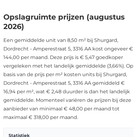
Opslagruimte prijzen (augustus
2026)
Een gemiddelde unit van 8,50 m² bij Shurgard,
Dordrecht - Amperestraat 5, 3316 AA kost ongeveer €
144,00 per maand. Deze prijs is € 5,47 goedkoper
vergeleken met het landelijk gemiddelde (3,66%). Op
basis van de prijs per m² kosten units bij Shurgard,
Dordrecht - Amperestraat 5, 3316 AA gemiddeld €
16,94 per m², wat € 2,48 duurder is dan het landelijk
gemiddelde. Momenteel variëren de prijzen bij deze
aanbieder van minimaal € 48,00 per maand tot
maximaal € 318,00 per maand.
Statistiek