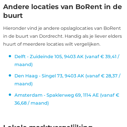
Andere locaties van BoRent in de
buurt
Hieronder vind je andere opslaglocaties van BoRent
in de buurt van Dordrecht. Handig als je liever elders
huurt of meerdere locaties wilt vergelijken.
Delft - Zuideinde 105, 9403 AK (vanaf € 39,41 /
maand)
Den Haag - Singel 73, 9403 AK (vanaf € 28,37 /
maand)
Amsterdam - Spaklerweg 69, 1114 AE (vanaf €
36,68 / maand)