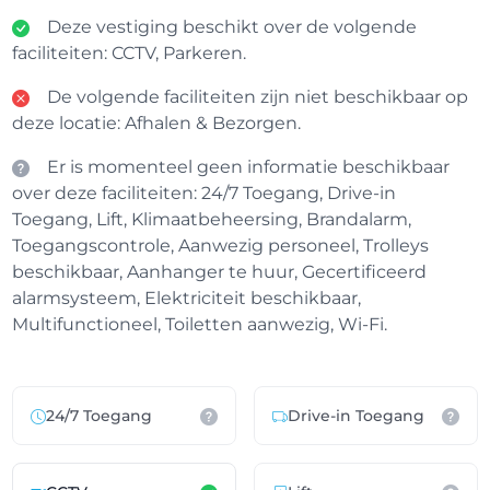
Deze vestiging beschikt over de volgende
faciliteiten: CCTV, Parkeren.
De volgende faciliteiten zijn niet beschikbaar op
deze locatie: Afhalen & Bezorgen.
Er is momenteel geen informatie beschikbaar
over deze faciliteiten: 24/7 Toegang, Drive-in
Toegang, Lift, Klimaatbeheersing, Brandalarm,
Toegangscontrole, Aanwezig personeel, Trolleys
beschikbaar, Aanhanger te huur, Gecertificeerd
alarmsysteem, Elektriciteit beschikbaar,
Multifunctioneel, Toiletten aanwezig, Wi-Fi.
24/7 Toegang
Drive-in Toegang