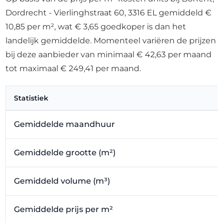
Dordrecht - Vierlinghstraat 60, 3316 EL gemiddeld €
10,85 per m², wat € 3,65 goedkoper is dan het
landelijk gemiddelde. Momenteel variëren de prijzen
bij deze aanbieder van minimaal € 42,63 per maand
tot maximaal € 249,41 per maand.
Statistiek
Gemiddelde maandhuur
Gemiddelde grootte (m²)
Gemiddeld volume (m³)
Gemiddelde prijs per m²