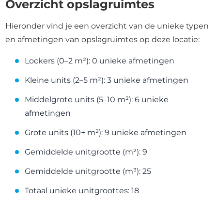
Overzicht opslagruimtes
Hieronder vind je een overzicht van de unieke typen
en afmetingen van opslagruimtes op deze locatie:
Lockers (0–2 m²): 0 unieke afmetingen
Kleine units (2–5 m²): 3 unieke afmetingen
Middelgrote units (5–10 m²): 6 unieke
afmetingen
Grote units (10+ m²): 9 unieke afmetingen
Gemiddelde unitgrootte (m²): 9
Gemiddelde unitgrootte (m³): 25
Totaal unieke unitgroottes: 18