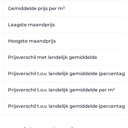
Gemiddelde prijs per m³
Laagste maandprijs
Hoogste maandprijs
Prijsverschil met landelijk gemiddelde
Prijsverschil t.o.v. landelijk gemiddelde (percentage
Prijsverschil t.o.v. landelijk gemiddelde per m²
Prijsverschil t.o.v. landelijk gemiddelde (percentag