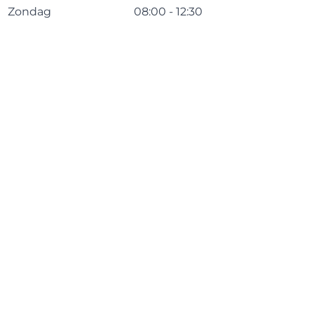
Zondag
08:00 - 12:30