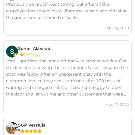
Previously so much went wrong, but after all the
employee has shown his willingness to help and did what
the good service should be.Thanks.
Sep. 04, 2020
Soheil Alavirad
1
Very unprofessional and unfriendly customer service. Got
stuck inside following the instructions to exit because the
door was faulty. After an unpleasant chat with the
customer service they sent someone after 1:30 hour of
waiting and charged me(!) for sending the guy to open
the door and let out me and other customers that were
stuck inside.
Aug. 17, 2020
SGP Versluis
5