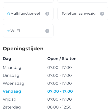
Multifunctioneel
Toiletten aanwezig
Wi-Fi
Openingstijden
Dag
Open / Sluiten
Maandag
07:00 - 17:00
Dinsdag
07:00 - 17:00
Woensdag
07:00 - 17:00
Vandaag
07:00 - 17:00
Vrijdag
07:00 - 17:00
Zaterdag
08:00 - 12:30