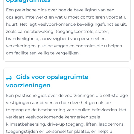
Een praktische gids over hoe de beveiliging van een
opslagruimte werkt en wat u moet controleren voordat u
huurt. Het legt veelvoorkomende beveiligingsfuncties uit,
zoals camerabewaking, toegangscontrole, sloten,
brandveiligheid, aanwezigheid van personeel en
verzekeringen, plus de vragen en controles die u helpen
om faciliteiten veilig te vergelijken.
Gids voor opslagruimte
voorzieningen
Een praktische gids over de voorzieningen die self-storage
vestigingen aanbieden en hoe deze het gemak, de
toegang en de bescherming van spullen beïnvloeden. Het
verklaart veelvoorkomende kenmerken zoals
klimaatbeheersing, drive-up toegang, liften, laadperrons,
toegangstijden en personeel ter plaatse, en helpt u