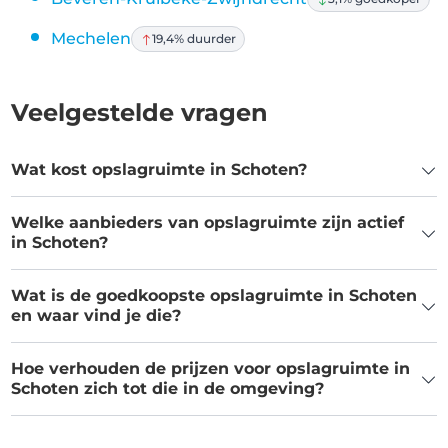
Mechelen
19,4% duurder
Veelgestelde vragen
Wat kost opslagruimte in Schoten?
Welke aanbieders van opslagruimte zijn actief
in Schoten?
Wat is de goedkoopste opslagruimte in Schoten
en waar vind je die?
Hoe verhouden de prijzen voor opslagruimte in
Schoten zich tot die in de omgeving?