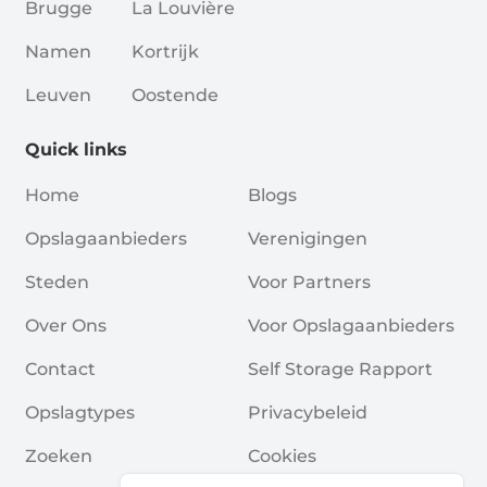
Brugge
La Louvière
Namen
Kortrijk
Leuven
Oostende
Quick links
Home
Blogs
Opslagaanbieders
Verenigingen
Steden
Voor Partners
Over Ons
Voor Opslagaanbieders
Contact
Self Storage Rapport
Opslagtypes
Privacybeleid
Zoeken
Cookies