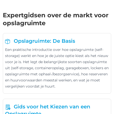
Expertgidsen over de markt voor
opslagruimte
Opslagruimte: De Basis
Een praktische introductie over hoe opslagruimte (self-
storage) werkt en hoe je de juiste optie kiest als het nieuw
voor je is. Het legt de belangrijkste soorten opslagruimte
uit (self-storage, containeropslag, garageboxen, lockers en
opslagruimte met ophaal-/bezorgservice), hoe reserveren
en huurvoorwaarden meestal werken, en wat je moet
vergelijken voordat je huurt.
Gids voor het Kiezen van een
Opslagruimte