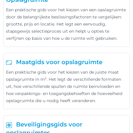
Een praktische gids voor het kiezen van een opslagruimte
door de belangrijkste beslissingsfactoren te vergelijken:
grootte, prijs en locatie. Het legt een eenvoudig,
stapsgewijs selectieproces uit en helpt u opties te
verfijnen op basis van hoe u de ruimte wilt gebruiken.
Maatgids voor opslagruimte
Een praktische gids voor het kiezen van de juiste maat
opslagruimte in m². Het legt de verschillende formaten
uit, hoe verschillende spullen de ruimte beïnvloeden en
hoe verpakkings- en toegangsbehoeften de hoeveelheid
opslagruimte die u nodig heeft veranderen.
Beveiligingsgids voor
opslagruimtes