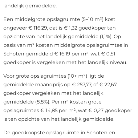
landelijk gemiddelde.
Een middelgrote opslagruimte (5–10 m²) kost
ongeveer € 116,29, dat is € 1,32 goedkoper ten
opzichte van het landelijk gemiddelde (1,1%). Op
basis van m² kosten middelgrote opslagruimtes in
Schoten gemiddeld € 16,19 per m², wat € 0,51
goedkoper is vergeleken met het landelijk niveau.
Voor grote opslagruimtes (10+ m²) ligt de
gemiddelde maandprijs op € 257,77, of € 22,67
goedkoper vergeleken met het landelijk
gemiddelde (8,8%). Per m² kosten grote
opslagruimtes € 14,85 per m², wat € 0,27 goedkoper
is ten opzichte van het landelijk gemiddelde.
De goedkoopste opslagruimte in Schoten en