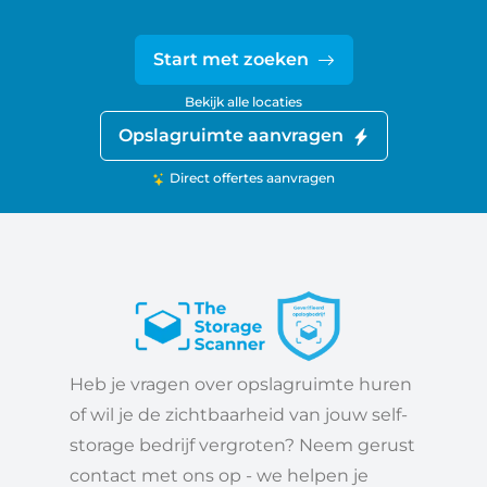
Start met zoeken
Bekijk alle locaties
Opslagruimte aanvragen
Direct offertes aanvragen
Heb je vragen over opslagruimte huren
of wil je de zichtbaarheid van jouw self-
storage bedrijf vergroten? Neem gerust
contact met ons op - we helpen je