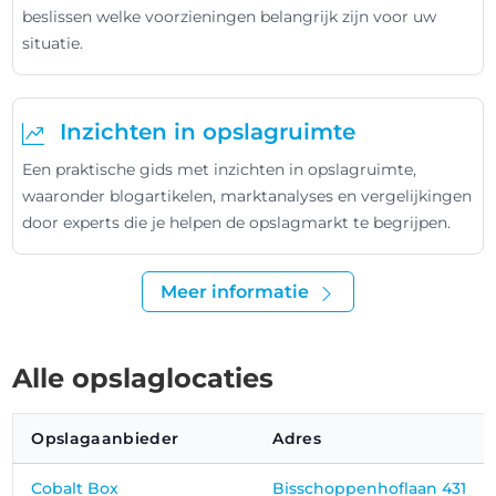
beslissen welke voorzieningen belangrijk zijn voor uw
situatie.
Inzichten in opslagruimte
Een praktische gids met inzichten in opslagruimte,
waaronder blogartikelen, marktanalyses en vergelijkingen
door experts die je helpen de opslagmarkt te begrijpen.
Meer informatie
Alle opslaglocaties
Opslagaanbieder
Adres
Cobalt Box
Bisschoppenhoflaan 431