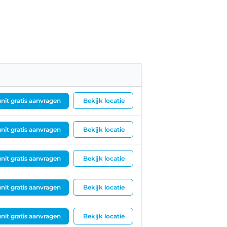
nit gratis aanvragen
Bekijk locatie
nit gratis aanvragen
Bekijk locatie
nit gratis aanvragen
Bekijk locatie
nit gratis aanvragen
Bekijk locatie
nit gratis aanvragen
Bekijk locatie