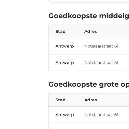
Goedkoopste middelgr
Stad
Adres
Antwerp
Notelaarstraat 61
Antwerp
Notelaarstraat 61
Goedkoopste grote op
Stad
Adres
Antwerp
Notelaarstraat 61