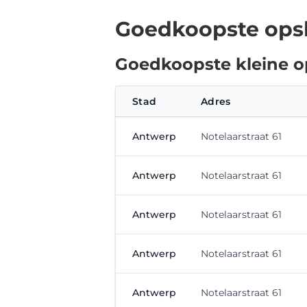
Goedkoopste opsl
Goedkoopste kleine o
Stad
Adres
Antwerp
Notelaarstraat 61
Antwerp
Notelaarstraat 61
Antwerp
Notelaarstraat 61
Antwerp
Notelaarstraat 61
Antwerp
Notelaarstraat 61