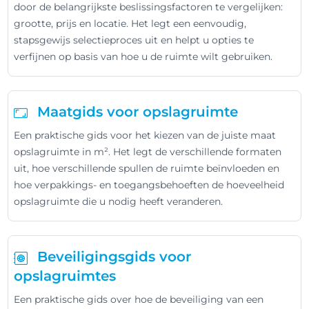
door de belangrijkste beslissingsfactoren te vergelijken:
grootte, prijs en locatie. Het legt een eenvoudig,
stapsgewijs selectieproces uit en helpt u opties te
verfijnen op basis van hoe u de ruimte wilt gebruiken.
Maatgids voor opslagruimte
Een praktische gids voor het kiezen van de juiste maat
opslagruimte in m². Het legt de verschillende formaten
uit, hoe verschillende spullen de ruimte beïnvloeden en
hoe verpakkings- en toegangsbehoeften de hoeveelheid
opslagruimte die u nodig heeft veranderen.
Beveiligingsgids voor
opslagruimtes
Een praktische gids over hoe de beveiliging van een