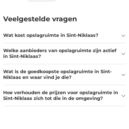
Veelgestelde vragen
Wat kost opslagruimte in Sint-Niklaas?
Welke aanbieders van opslagruimte zijn actief
in Sint-Niklaas?
Wat is de goedkoopste opslagruimte in Sint-
Niklaas en waar vind je die?
Hoe verhouden de prijzen voor opslagruimte in
Sint-Niklaas zich tot die in de omgeving?