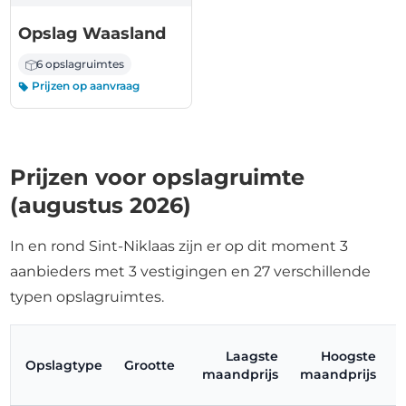
Opslag Waasland
6 opslagruimtes
Prijzen op aanvraag
Prijzen voor opslagruimte
(augustus 2026)
In en rond Sint-Niklaas zijn er op dit moment 3
aanbieders met 3 vestigingen en 27 verschillende
typen opslagruimtes.
Laagste
Hoogste
Opslagtype
Grootte
maandprijs
maandprijs