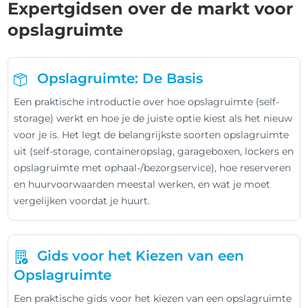
Expertgidsen over de markt voor
opslagruimte
Opslagruimte: De Basis
Een praktische introductie over hoe opslagruimte (self-
storage) werkt en hoe je de juiste optie kiest als het nieuw
voor je is. Het legt de belangrijkste soorten opslagruimte
uit (self-storage, containeropslag, garageboxen, lockers en
opslagruimte met ophaal-/bezorgservice), hoe reserveren
en huurvoorwaarden meestal werken, en wat je moet
vergelijken voordat je huurt.
Gids voor het Kiezen van een
Opslagruimte
Een praktische gids voor het kiezen van een opslagruimte