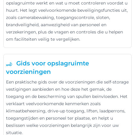
opslagruimte werkt en wat u moet controleren voordat u
huurt. Het legt veelvoorkomende beveiligingsfuncties uit,
zoals camerabewaking, toegangscontrole, sloten,
brandveiligheid, aanwezigheid van personeel en
verzekeringen, plus de vragen en controles die u helpen
om faciliteiten veilig te vergelijken.
Gids voor opslagruimte
voorzieningen
Een praktische gids over de voorzieningen die self-storage
vestigingen aanbieden en hoe deze het gemak, de
toegang en de bescherming van spullen beïnvloeden. Het
verklaart veelvoorkomende kenmerken zoals
klimaatbeheersing, drive-up toegang, liften, laadperrons,
toegangstijden en personeel ter plaatse, en helpt u
beslissen welke voorzieningen belangrijk zijn voor uw
situatie.