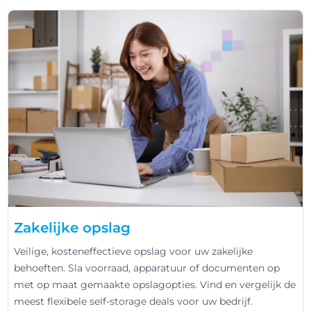
Zakelijke opslag
Veilige, kosteneffectieve opslag voor uw zakelijke
behoeften. Sla voorraad, apparatuur of documenten op
met op maat gemaakte opslagopties. Vind en vergelijk de
meest flexibele self-storage deals voor uw bedrijf.