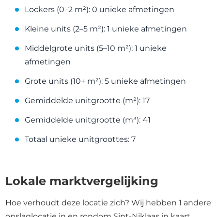
Lockers (0–2 m²): 0 unieke afmetingen
Kleine units (2–5 m²): 1 unieke afmetingen
Middelgrote units (5–10 m²): 1 unieke
afmetingen
Grote units (10+ m²): 5 unieke afmetingen
Gemiddelde unitgrootte (m²): 17
Gemiddelde unitgrootte (m³): 41
Totaal unieke unitgroottes: 7
Lokale marktvergelijking
Hoe verhoudt deze locatie zich? Wij hebben 1 andere
opslaglocatie in en rondom Sint-Niklaas in kaart