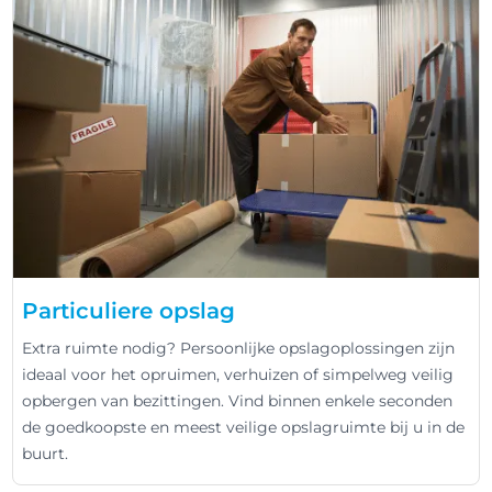
Particuliere opslag
Extra ruimte nodig? Persoonlijke opslagoplossingen zijn
ideaal voor het opruimen, verhuizen of simpelweg veilig
opbergen van bezittingen. Vind binnen enkele seconden
de goedkoopste en meest veilige opslagruimte bij u in de
buurt.