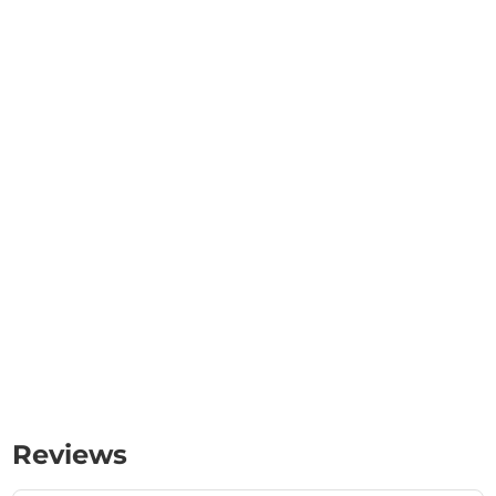
Reviews