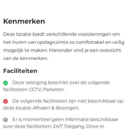
Kenmerken
Deze locatie biedt verschillende voorzieningen om
het huren van opslagruimte zo comfortabel en veilig
mogelijk te maken. Hieronder vind je een overzicht
van de kenmerken.
Faciliteiten
Deze vestiging beschikt over de volgende
faciliteiten: CCTV, Parkeren.
De volgende faciliteiten zijn niet beschikbaar op
deze locatie: Afhalen & Bezorgen.
Er is momenteel geen informatie beschikbaar
over deze faciliteiten: 24/7 Toegang, Drive-in