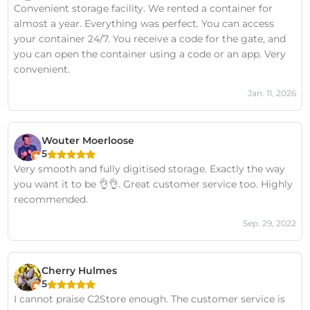
Convenient storage facility. We rented a container for
almost a year. Everything was perfect. You can access
your container 24/7. You receive a code for the gate, and
you can open the container using a code or an app. Very
convenient.
Jan. 11, 2026
Wouter Moerloose
5
Very smooth and fully digitised storage. Exactly the way
you want it to be 👌👌. Great customer service too. Highly
recommended.
Sep. 29, 2022
Cherry Hulmes
5
I cannot praise C2Store enough. The customer service is