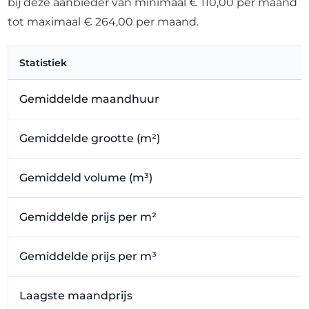
bij deze aanbieder van minimaal € 110,00 per maand
tot maximaal € 264,00 per maand.
Statistiek
Gemiddelde maandhuur
Gemiddelde grootte (m²)
Gemiddeld volume (m³)
Gemiddelde prijs per m²
Gemiddelde prijs per m³
Laagste maandprijs