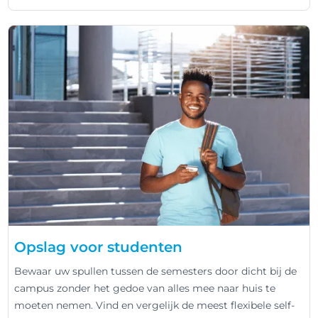
Opslag voor studenten
Bewaar uw spullen tussen de semesters door dicht bij de
campus zonder het gedoe van alles mee naar huis te
moeten nemen. Vind en vergelijk de meest flexibele self-