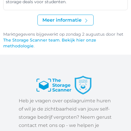
storage deals voor studenten.
Meer informatie
Marktgegevens bijgewerkt op zondag 2 augustus door het
The Storage Scanner team
.
Bekijk hier onze
methodologie
.
Heb je vragen over opslagruimte huren
of wil je de zichtbaarheid van jouw self-
storage bedrijf vergroten? Neem gerust
contact met ons op - we helpen je