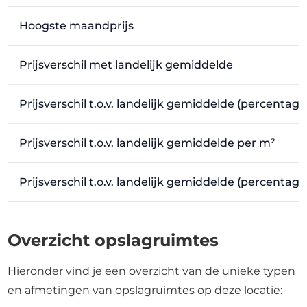
Hoogste maandprijs
Prijsverschil met landelijk gemiddelde
Prijsverschil t.o.v. landelijk gemiddelde (percentage
Prijsverschil t.o.v. landelijk gemiddelde per m²
Prijsverschil t.o.v. landelijk gemiddelde (percentag
Overzicht opslagruimtes
Hieronder vind je een overzicht van de unieke typen
en afmetingen van opslagruimtes op deze locatie: