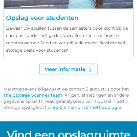
Opslag voor studenten
Bewaar uw spullen tussen de semesters door dicht bij de
campus zonder het gedoe van alles mee naar huis te
moeten nemen. Vind en vergelijk de meest flexibele self-
storage deals voor studenten.
Meer informatie
Marktgegevens bijgewerkt op zondag 2 augustus door het
The Storage Scanner team
. Prijzen, afmetingen en andere
gegevens op unitniveau geanalyseerd van 1 Gosselin Self
Storage opslaglocatie.
Bekijk hier onze methodologie
.
Vind een opslagruimte