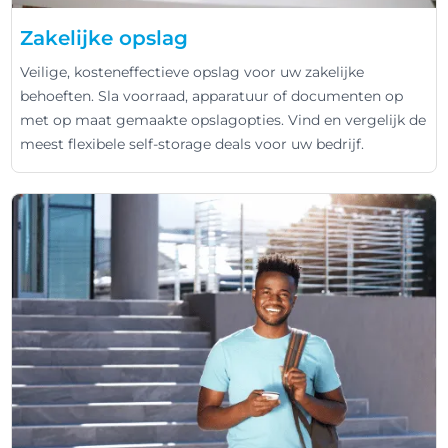
Zakelijke opslag
Veilige, kosteneffectieve opslag voor uw zakelijke
behoeften. Sla voorraad, apparatuur of documenten op
met op maat gemaakte opslagopties. Vind en vergelijk de
meest flexibele self-storage deals voor uw bedrijf.