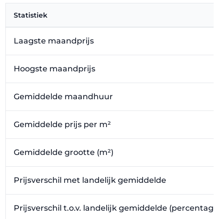
Statistiek
Laagste maandprijs
Hoogste maandprijs
Gemiddelde maandhuur
Gemiddelde prijs per m²
Gemiddelde grootte (m²)
Prijsverschil met landelijk gemiddelde
Prijsverschil t.o.v. landelijk gemiddelde (percentage