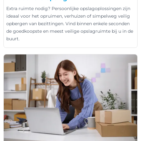
Extra ruimte nodig? Persoonlijke opslagoplossingen zijn
ideaal voor het opruimen, verhuizen of simpelweg veilig
opbergen van bezittingen. Vind binnen enkele seconden
de goedkoopste en meest veilige opslagruimte bij u in de
buurt.