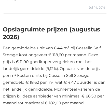
Jul. 14, 2019
Opslagruimte prijzen (augustus
2026)
Een gemiddelde unit van 6,44 m² bij Gosselin Self
Storage kost ongeveer € 118,60 per maand. Deze
prijs is € 11,90 goedkoper vergeleken met het
landelijk gemiddelde (9,12%). Op basis van de prijs
per m² kosten units bij Gosselin Self Storage
gemiddeld € 18,62 per m², wat € 4,47 duurder is dan
het landelijk gemiddelde. Momenteel variëren de
prijzen bij deze aanbieder van minimaal € 66,50 per
maand tot maximaal € 182,00 per maand.