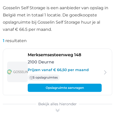
Gosselin Self Storage is een aanbieder van opslag in
België met in totaal 1 locatie. De goedkoopste
opslagruimte bij Gosselin Self Storage huur je al
vanaf € 66.5 per maand.
1
resultaten
- Deurne
Merksemsesteenweg 148
2100 Deurne
Prijzen vanaf € 66,50 per maand
5 opslagruimtes
Opslagruimte aanvragen
Bekijk alles hieronder