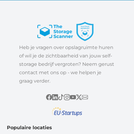
Heb je vragen over opslagruimte huren
of wil je de zichtbaarheid van jouw self-
storage bedrijf vergroten? Neem gerust
contact met ons op - we helpen je
graag verder.
Populaire locaties