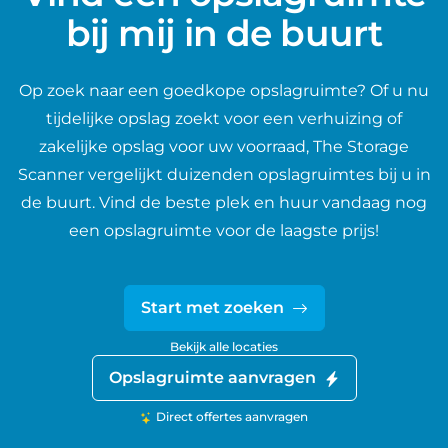
bij mij in de buurt
Op zoek naar een goedkope opslagruimte? Of u nu
tijdelijke opslag zoekt voor een verhuizing of
zakelijke opslag voor uw voorraad, The Storage
Scanner vergelijkt duizenden opslagruimtes bij u in
de buurt. Vind de beste plek en huur vandaag nog
een opslagruimte voor de laagste prijs!
Start met zoeken
Bekijk alle locaties
Opslagruimte aanvragen
Direct offertes aanvragen