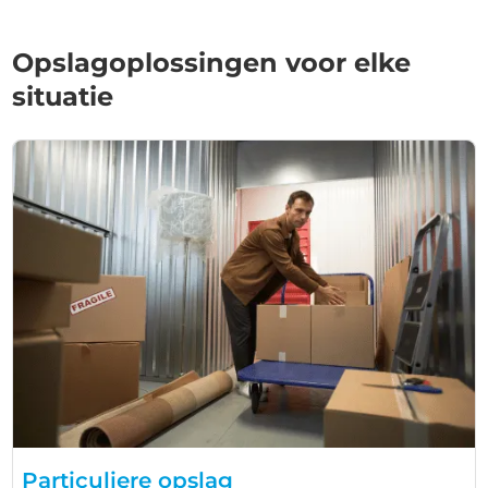
Opslagoplossingen voor elke
situatie
Particuliere opslag