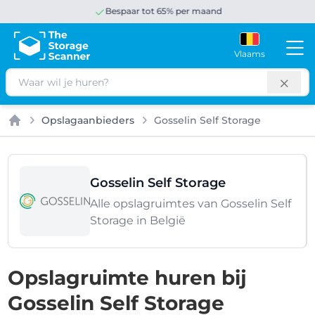
Bespaar tot 65% per maand
Vlaams
Zoeken
Opslagaanbieders
Gosselin Self Storage
Home
Gosselin Self Storage
Alle opslagruimtes van Gosselin Self
Storage in België
Opslagruimte huren bij
Gosselin Self Storage