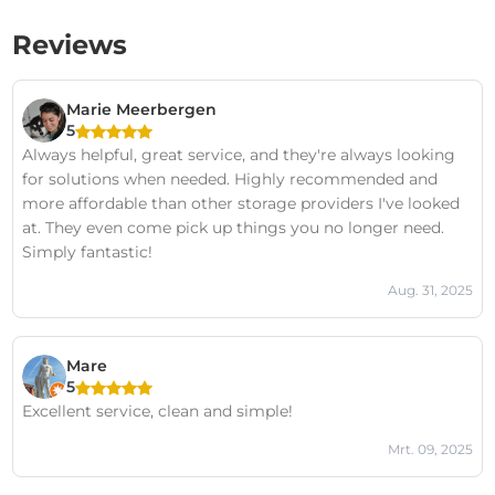
Reviews
Marie Meerbergen
5
Always helpful, great service, and they're always looking
for solutions when needed. Highly recommended and
more affordable than other storage providers I've looked
at. They even come pick up things you no longer need.
Simply fantastic!
Aug. 31, 2025
Mare
5
Excellent service, clean and simple!
Mrt. 09, 2025