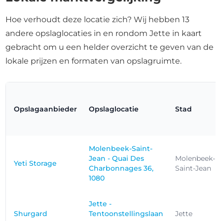
Hoe verhoudt deze locatie zich? Wij hebben 13
andere opslaglocaties in en rondom Jette in kaart
gebracht om u een helder overzicht te geven van de
lokale prijzen en formaten van opslagruimte.
Opslagaanbieder
Opslaglocatie
Stad
Molenbeek-Saint-
Jean - Quai Des
Molenbeek-
Yeti Storage
Charbonnages 36,
Saint-Jean
1080
Jette -
Shurgard
Tentoonstellingslaan
Jette