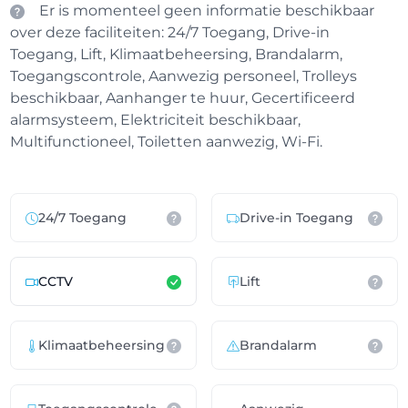
Er is momenteel geen informatie beschikbaar
over deze faciliteiten: 24/7 Toegang, Drive-in
Toegang, Lift, Klimaatbeheersing, Brandalarm,
Toegangscontrole, Aanwezig personeel, Trolleys
beschikbaar, Aanhanger te huur, Gecertificeerd
alarmsysteem, Elektriciteit beschikbaar,
Multifunctioneel, Toiletten aanwezig, Wi-Fi.
24/7 Toegang
Drive-in Toegang
CCTV
Lift
Klimaatbeheersing
Brandalarm