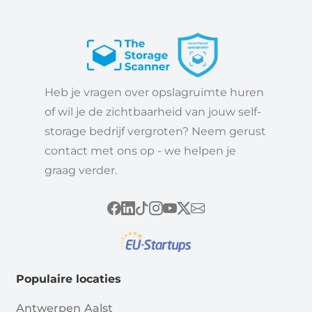
Heb je vragen over opslagruimte huren
of wil je de zichtbaarheid van jouw self-
storage bedrijf vergroten? Neem gerust
contact met ons op - we helpen je
graag verder.
Populaire locaties
Antwerpen
Aalst