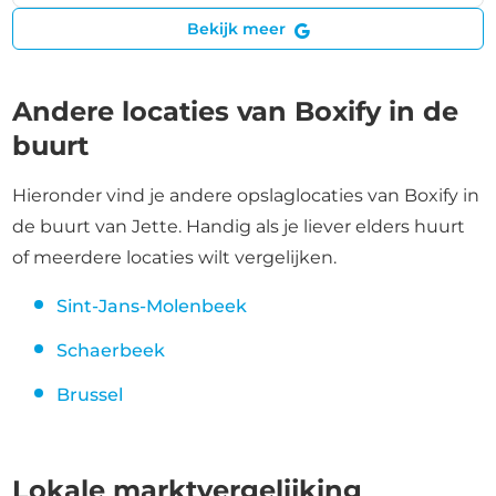
Bekijk meer
Andere locaties van Boxify in de
buurt
Hieronder vind je andere opslaglocaties van Boxify in
de buurt van Jette. Handig als je liever elders huurt
of meerdere locaties wilt vergelijken.
Sint-Jans-Molenbeek
Schaerbeek
Brussel
Lokale marktvergelijking