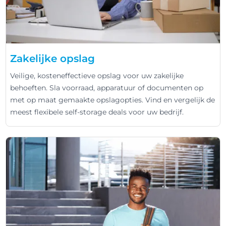
Zakelijke opslag
Veilige, kosteneffectieve opslag voor uw zakelijke
behoeften. Sla voorraad, apparatuur of documenten op
met op maat gemaakte opslagopties. Vind en vergelijk de
meest flexibele self-storage deals voor uw bedrijf.