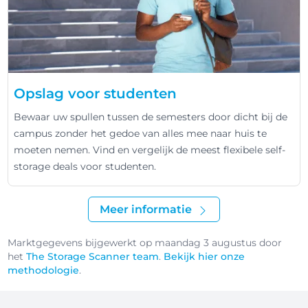
Opslag voor studenten
Bewaar uw spullen tussen de semesters door dicht bij de
campus zonder het gedoe van alles mee naar huis te
moeten nemen. Vind en vergelijk de meest flexibele self-
storage deals voor studenten.
Meer informatie
Marktgegevens bijgewerkt op maandag 3 augustus door
het
The Storage Scanner team
.
Bekijk hier onze
methodologie
.