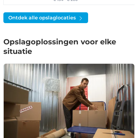
Ontdek alle opslaglocaties
Opslagoplossingen voor elke
situatie