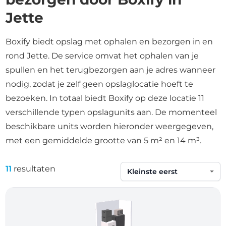
Jette
Boxify biedt opslag met ophalen en bezorgen in en
rond Jette. De service omvat het ophalen van je
spullen en het terugbezorgen aan je adres wanneer
nodig, zodat je zelf geen opslaglocatie hoeft te
bezoeken. In totaal biedt Boxify op deze locatie 11
verschillende typen opslagunits aan. De momenteel
beschikbare units worden hieronder weergegeven,
met een gemiddelde grootte van 5 m² en 14 m³.
11
resultaten
Sorteren op