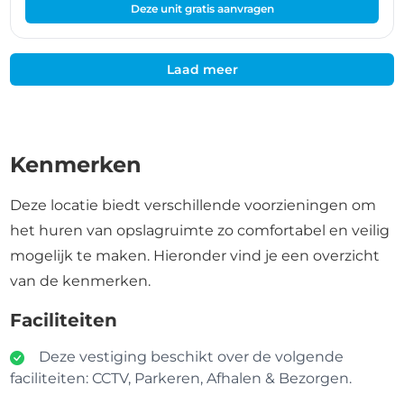
Deze unit gratis aanvragen
Laad meer
Kenmerken
Deze locatie biedt verschillende voorzieningen om
het huren van opslagruimte zo comfortabel en veilig
mogelijk te maken. Hieronder vind je een overzicht
van de kenmerken.
Faciliteiten
Deze vestiging beschikt over de volgende
faciliteiten: CCTV, Parkeren, Afhalen & Bezorgen.