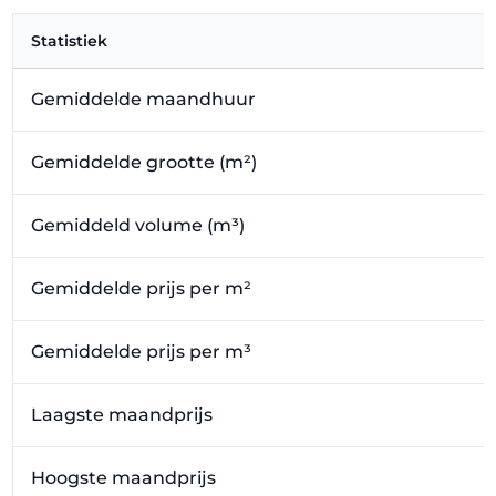
Statistiek
Gemiddelde maandhuur
Gemiddelde grootte (m²)
Gemiddeld volume (m³)
Gemiddelde prijs per m²
Gemiddelde prijs per m³
Laagste maandprijs
Hoogste maandprijs