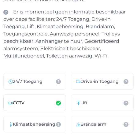
Er is momenteel geen informatie beschikbaar
over deze faciliteiten: 24/7 Toegang, Drive-in
Toegang, Lift, Klimaatbeheersing, Brandalarm,
Toegangscontrole, Aanwezig personeel, Trolleys
beschikbaar, Aanhanger te huur, Gecertificeerd
alarmsysteem, Elektriciteit beschikbaar,
Multifunctioneel, Toiletten aanwezig, Wi-Fi.
24/7 Toegang
Drive-in Toegang
CCTV
Lift
Klimaatbeheersing
Brandalarm