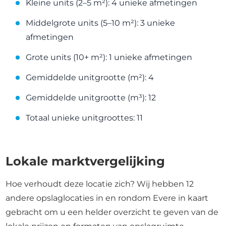
Kleine units (2–5 m²): 4 unieke afmetingen
Middelgrote units (5–10 m²): 3 unieke
afmetingen
Grote units (10+ m²): 1 unieke afmetingen
Gemiddelde unitgrootte (m²): 4
Gemiddelde unitgrootte (m³): 12
Totaal unieke unitgroottes: 11
Lokale marktvergelijking
Hoe verhoudt deze locatie zich? Wij hebben 12
andere opslaglocaties in en rondom Evere in kaart
gebracht om u een helder overzicht te geven van de