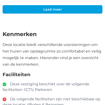
Laad meer
Kenmerken
Deze locatie biedt verschillende voorzieningen om
het huren van opslagruimte zo comfortabel en veilig
mogelijk te maken. Hieronder vind je een overzicht
van de kenmerken.
Faciliteiten
Deze vestiging beschikt over de volgende
faciliteiten: CCTV, Parkeren.
De volgende faciliteiten zijn niet beschikbaar op
deze locatie: Afhalen & Bezorgen.