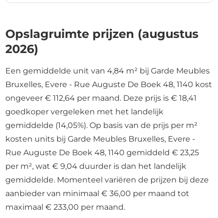
Opslagruimte prijzen (augustus
2026)
Een gemiddelde unit van 4,84 m² bij Garde Meubles
Bruxelles, Evere - Rue Auguste De Boek 48, 1140 kost
ongeveer € 112,64 per maand. Deze prijs is € 18,41
goedkoper vergeleken met het landelijk
gemiddelde (14,05%). Op basis van de prijs per m²
kosten units bij Garde Meubles Bruxelles, Evere -
Rue Auguste De Boek 48, 1140 gemiddeld € 23,25
per m², wat € 9,04 duurder is dan het landelijk
gemiddelde. Momenteel variëren de prijzen bij deze
aanbieder van minimaal € 36,00 per maand tot
maximaal € 233,00 per maand.