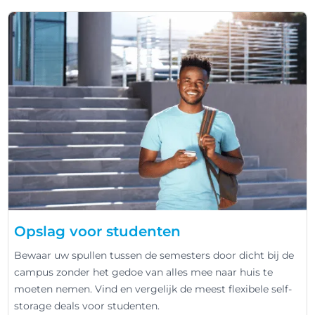
Opslag voor studenten
Bewaar uw spullen tussen de semesters door dicht bij de
campus zonder het gedoe van alles mee naar huis te
moeten nemen. Vind en vergelijk de meest flexibele self-
storage deals voor studenten.