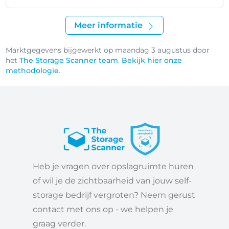
Meer informatie
Marktgegevens bijgewerkt op maandag 3 augustus door
het
The Storage Scanner team
.
Bekijk hier onze
methodologie
.
Heb je vragen over opslagruimte huren
of wil je de zichtbaarheid van jouw self-
storage bedrijf vergroten? Neem gerust
contact met ons op - we helpen je
graag verder.