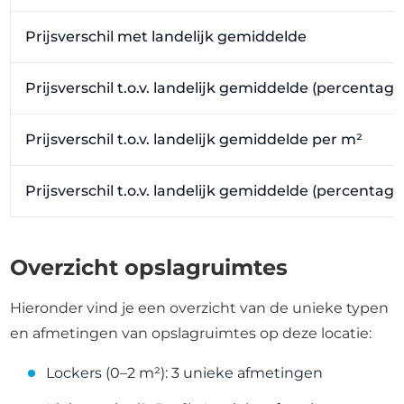
Prijsverschil met landelijk gemiddelde
Prijsverschil t.o.v. landelijk gemiddelde (percentage
Prijsverschil t.o.v. landelijk gemiddelde per m²
Prijsverschil t.o.v. landelijk gemiddelde (percentag
Overzicht opslagruimtes
Hieronder vind je een overzicht van de unieke typen
en afmetingen van opslagruimtes op deze locatie:
Lockers (0–2 m²): 3 unieke afmetingen