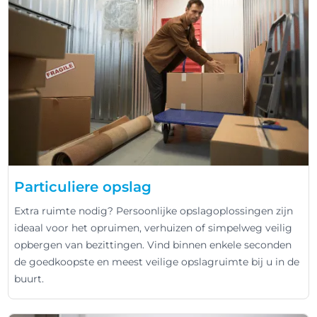
Particuliere opslag
Extra ruimte nodig? Persoonlijke opslagoplossingen zijn
ideaal voor het opruimen, verhuizen of simpelweg veilig
opbergen van bezittingen. Vind binnen enkele seconden
de goedkoopste en meest veilige opslagruimte bij u in de
buurt.