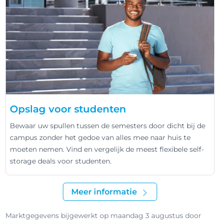
Opslag voor studenten
Bewaar uw spullen tussen de semesters door dicht bij de
campus zonder het gedoe van alles mee naar huis te
moeten nemen. Vind en vergelijk de meest flexibele self-
storage deals voor studenten.
Meer informatie
Marktgegevens bijgewerkt op maandag 3 augustus door