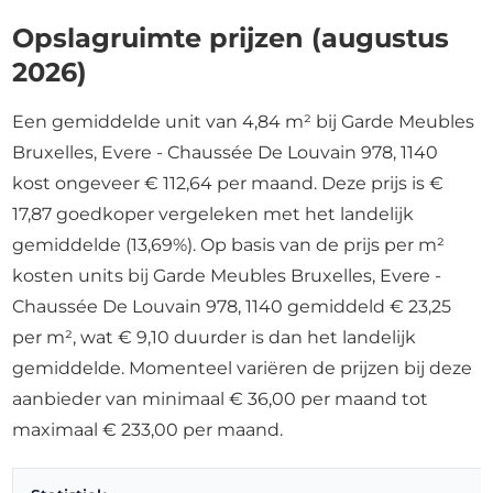
Opslagruimte prijzen (augustus
2026)
Een gemiddelde unit van 4,84 m² bij Garde Meubles
Bruxelles, Evere - Chaussée De Louvain 978, 1140
kost ongeveer € 112,64 per maand. Deze prijs is €
17,87 goedkoper vergeleken met het landelijk
gemiddelde (13,69%). Op basis van de prijs per m²
kosten units bij Garde Meubles Bruxelles, Evere -
Chaussée De Louvain 978, 1140 gemiddeld € 23,25
per m², wat € 9,10 duurder is dan het landelijk
gemiddelde. Momenteel variëren de prijzen bij deze
aanbieder van minimaal € 36,00 per maand tot
maximaal € 233,00 per maand.