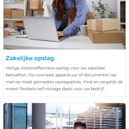
Zakelijke opslag
Veilige, kosteneffectieve opslag voor uw zakelijke
behoeften. Sla voorraad, apparatuur of documenten op
met op maat gemaakte opslagopties. Vind en vergelijk de
meest flexibele self-storage deals voor uw bedrijf.