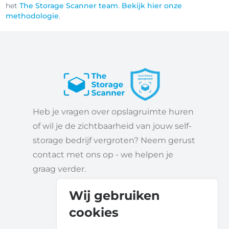
het
The Storage Scanner team
.
Bekijk hier onze
methodologie
.
Heb je vragen over opslagruimte huren
of wil je de zichtbaarheid van jouw self-
storage bedrijf vergroten? Neem gerust
contact met ons op - we helpen je
graag verder.
Wij gebruiken
cookies