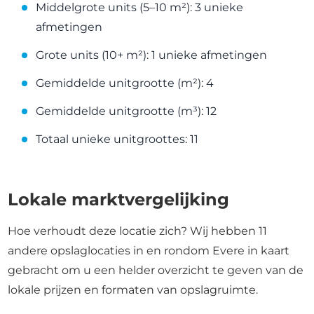
Middelgrote units (5–10 m²): 3 unieke
afmetingen
Grote units (10+ m²): 1 unieke afmetingen
Gemiddelde unitgrootte (m²): 4
Gemiddelde unitgrootte (m³): 12
Totaal unieke unitgroottes: 11
Lokale marktvergelijking
Hoe verhoudt deze locatie zich? Wij hebben 11
andere opslaglocaties in en rondom Evere in kaart
gebracht om u een helder overzicht te geven van de
lokale prijzen en formaten van opslagruimte.