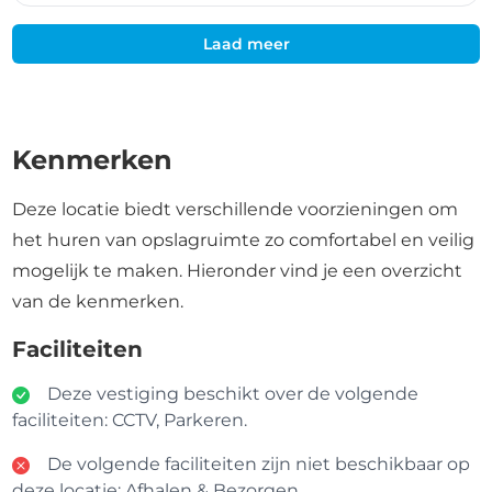
Laad meer
Kenmerken
Deze locatie biedt verschillende voorzieningen om
het huren van opslagruimte zo comfortabel en veilig
mogelijk te maken. Hieronder vind je een overzicht
van de kenmerken.
Faciliteiten
Deze vestiging beschikt over de volgende
faciliteiten: CCTV, Parkeren.
De volgende faciliteiten zijn niet beschikbaar op
deze locatie: Afhalen & Bezorgen.