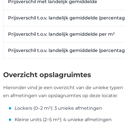
Prijsverschil met landelijk gemiddelde
Prijsverschil t.o.v. landelijk gemiddelde (percentage
Prijsverschil t.o.v. landelijk gemiddelde per m²
Prijsverschil t.o.v. landelijk gemiddelde (percentag
Overzicht opslagruimtes
Hieronder vind je een overzicht van de unieke typen
en afmetingen van opslagruimtes op deze locatie:
Lockers (0–2 m²): 3 unieke afmetingen
Kleine units (2–5 m²): 4 unieke afmetingen