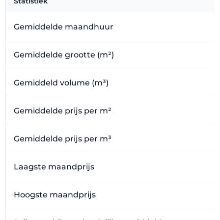
Statistiek
Gemiddelde maandhuur
Gemiddelde grootte (m²)
Gemiddeld volume (m³)
Gemiddelde prijs per m²
Gemiddelde prijs per m³
Laagste maandprijs
Hoogste maandprijs