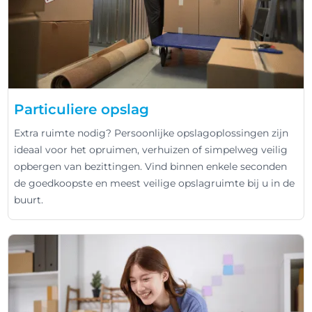
Particuliere opslag
Extra ruimte nodig? Persoonlijke opslagoplossingen zijn
ideaal voor het opruimen, verhuizen of simpelweg veilig
opbergen van bezittingen. Vind binnen enkele seconden
de goedkoopste en meest veilige opslagruimte bij u in de
buurt.