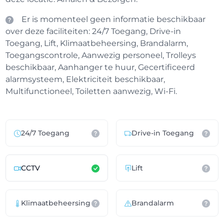
Er is momenteel geen informatie beschikbaar
over deze faciliteiten: 24/7 Toegang, Drive-in
Toegang, Lift, Klimaatbeheersing, Brandalarm,
Toegangscontrole, Aanwezig personeel, Trolleys
beschikbaar, Aanhanger te huur, Gecertificeerd
alarmsysteem, Elektriciteit beschikbaar,
Multifunctioneel, Toiletten aanwezig, Wi-Fi.
24/7 Toegang
Drive-in Toegang
CCTV
Lift
Klimaatbeheersing
Brandalarm