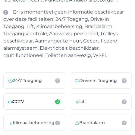
Er is momenteel geen informatie beschikbaar
over deze faciliteiten: 24/7 Toegang, Drive-in
Toegang, Lift, Klimaatbeheersing, Brandalarm,
Toegangscontrole, Aanwezig personeel, Trolleys
beschikbaar, Aanhanger te huur, Gecertificeerd
alarmsysteem, Elektriciteit beschikbaar,
Multifunctioneel, Toiletten aanwezig, Wi-Fi.
24/7 Toegang
Drive-in Toegang
CCTV
Lift
Klimaatbeheersing
Brandalarm