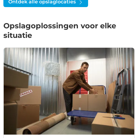
Ontdek alle opslaglocaties
Opslagoplossingen voor elke
situatie