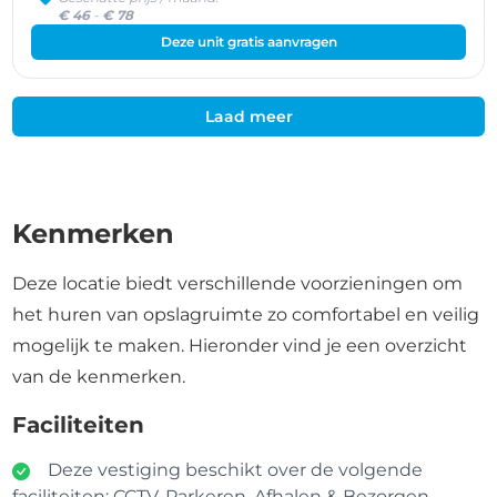
€ 46
-
€ 78
Deze unit gratis aanvragen
Laad meer
Kenmerken
Deze locatie biedt verschillende voorzieningen om
het huren van opslagruimte zo comfortabel en veilig
mogelijk te maken. Hieronder vind je een overzicht
van de kenmerken.
Faciliteiten
Deze vestiging beschikt over de volgende
faciliteiten: CCTV, Parkeren, Afhalen & Bezorgen.