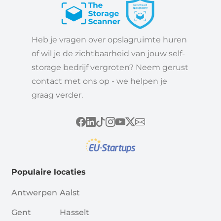
Heb je vragen over opslagruimte huren
of wil je de zichtbaarheid van jouw self-
storage bedrijf vergroten? Neem gerust
contact met ons op - we helpen je
graag verder.
Populaire locaties
Antwerpen
Aalst
Gent
Hasselt