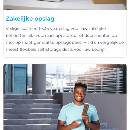
Zakelijke opslag
Veilige, kosteneffectieve opslag voor uw zakelijke
behoeften. Sla voorraad, apparatuur of documenten op
met op maat gemaakte opslagopties. Vind en vergelijk de
meest flexibele self-storage deals voor uw bedrijf.