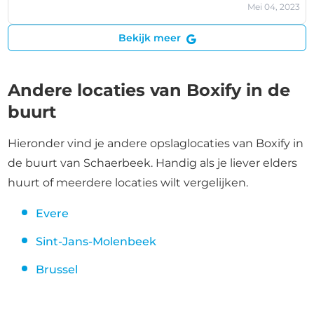
Mei 04, 2023
Bekijk meer
Andere locaties van Boxify in de
buurt
Hieronder vind je andere opslaglocaties van Boxify in
de buurt van Schaerbeek. Handig als je liever elders
huurt of meerdere locaties wilt vergelijken.
Evere
Sint-Jans-Molenbeek
Brussel