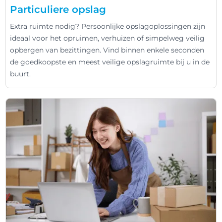
Particuliere opslag
Extra ruimte nodig? Persoonlijke opslagoplossingen zijn
ideaal voor het opruimen, verhuizen of simpelweg veilig
opbergen van bezittingen. Vind binnen enkele seconden
de goedkoopste en meest veilige opslagruimte bij u in de
buurt.