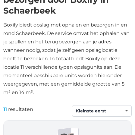
Schaerbeek
Boxify biedt opslag met ophalen en bezorgen in en
rond Schaerbeek. De service omvat het ophalen van
je spullen en het terugbezorgen aan je adres
wanneer nodig, zodat je zelf geen opslaglocatie
hoeft te bezoeken. In totaal biedt Boxify op deze
locatie 11 verschillende typen opslagunits aan. De
momenteel beschikbare units worden hieronder
weergegeven, met een gemiddelde grootte van 5
m² en 14 m³.
11
resultaten
Sorteren op